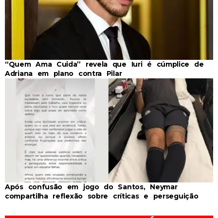
“Quem Ama Cuida” revela que Iuri é cúmplice de
Adriana em plano contra Pilar
Após confusão em jogo do Santos, Neymar
compartilha reflexão sobre críticas e perseguição