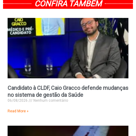
CONFIRA TAMBÉM
Candidato à CLDF, Caio Gracco defende mudanças
no sistema de gestão da Saúde
06/08/2026
Nenhum comentário
Read More »