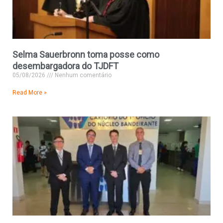
Selma Sauerbronn toma posse como
desembargadora do TJDFT
05/08/2026
Nenhum comentário
Read More »