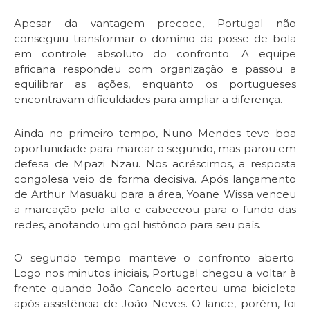
Apesar da vantagem precoce, Portugal não
conseguiu transformar o domínio da posse de bola
em controle absoluto do confronto. A equipe
africana respondeu com organização e passou a
equilibrar as ações, enquanto os portugueses
encontravam dificuldades para ampliar a diferença.
Ainda no primeiro tempo, Nuno Mendes teve boa
oportunidade para marcar o segundo, mas parou em
defesa de Mpazi Nzau. Nos acréscimos, a resposta
congolesa veio de forma decisiva. Após lançamento
de Arthur Masuaku para a área, Yoane Wissa venceu
a marcação pelo alto e cabeceou para o fundo das
redes, anotando um gol histórico para seu país.
O segundo tempo manteve o confronto aberto.
Logo nos minutos iniciais, Portugal chegou a voltar à
frente quando João Cancelo acertou uma bicicleta
após assistência de João Neves. O lance, porém, foi