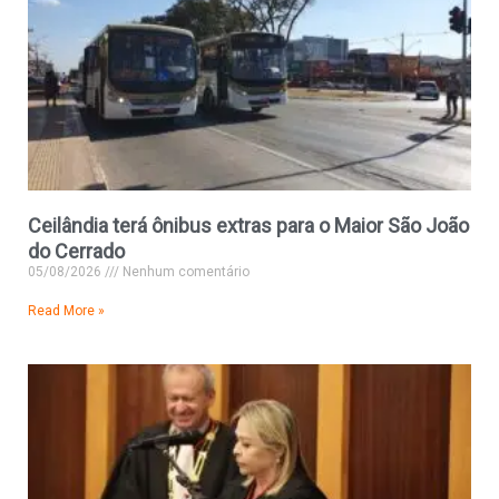
Ceilândia terá ônibus extras para o Maior São João
do Cerrado
05/08/2026
Nenhum comentário
Read More »