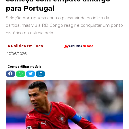
para Portugal
Seleção portuguesa abriu o placar ainda no início da
partida, mas viu a RD Congo reagir e conquistar um ponto
histórico na estreia pelo
A Politica Em Foco
17/06/2026
Compartilhar notícia