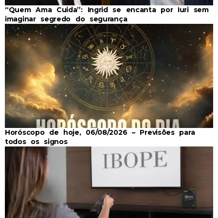
“Quem Ama Cuida”: Ingrid se encanta por Iuri sem
imaginar segredo do segurança
Horóscopo de hoje, 06/08/2026 – Previsões para
todos os signos