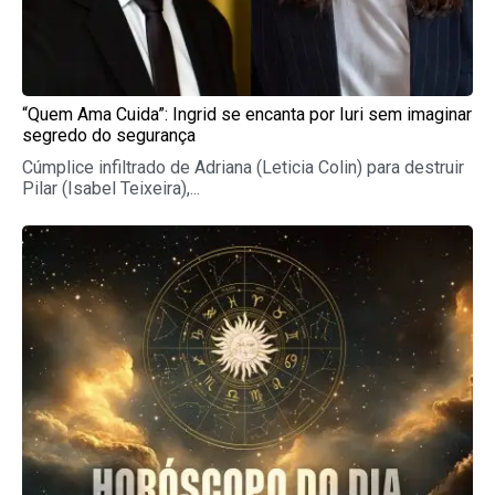
“Quem Ama Cuida”: Ingrid se encanta por Iuri sem imaginar
segredo do segurança
Cúmplice infiltrado de Adriana (Leticia Colin) para destruir
Pilar (Isabel Teixeira),...