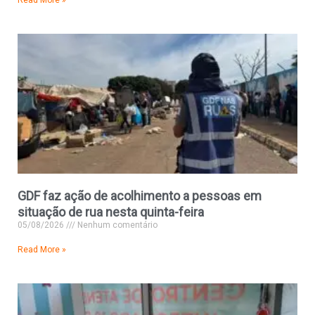
GDF faz ação de acolhimento a pessoas em
situação de rua nesta quinta-feira
05/08/2026
Nenhum comentário
Read More »