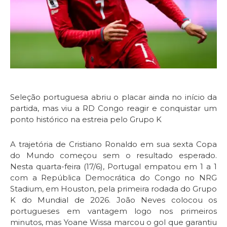
Seleção portuguesa abriu o placar ainda no início da
partida, mas viu a RD Congo reagir e conquistar um
ponto histórico na estreia pelo Grupo K
A trajetória de Cristiano Ronaldo em sua sexta Copa
do Mundo começou sem o resultado esperado.
Nesta quarta-feira (17/6), Portugal empatou em 1 a 1
com a República Democrática do Congo no NRG
Stadium, em Houston, pela primeira rodada do Grupo
K do Mundial de 2026. João Neves colocou os
portugueses em vantagem logo nos primeiros
minutos, mas Yoane Wissa marcou o gol que garantiu