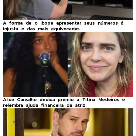
A forma de o Ibope apresentar seus números é
injusta e das mais equivocadas
Alice Carvalho dedica prêmio a Titina Medeiros e
relembra ajuda financeira da atriz