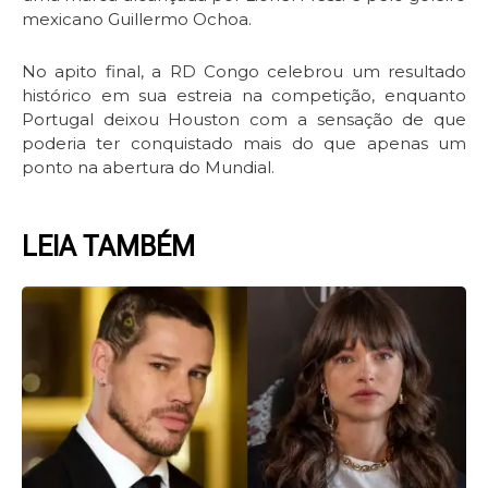
mexicano Guillermo Ochoa.
No apito final, a RD Congo celebrou um resultado
histórico em sua estreia na competição, enquanto
Portugal deixou Houston com a sensação de que
poderia ter conquistado mais do que apenas um
ponto na abertura do Mundial.
LEIA TAMBÉM
Page
Page
Page
Page
Page