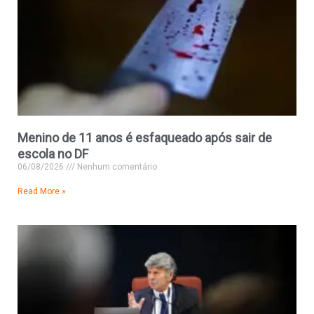
Menino de 11 anos é esfaqueado após sair de
escola no DF
06/08/2026
Nenhum comentário
Read More »