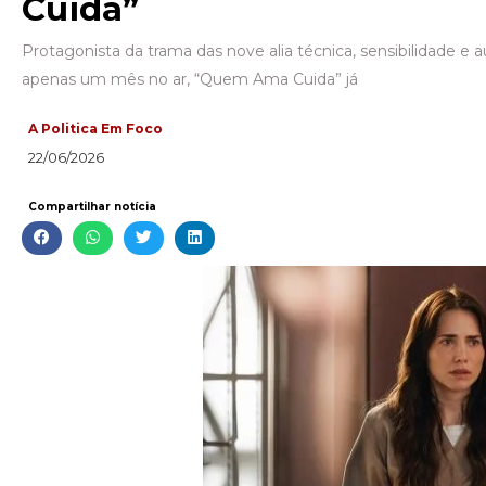
Cuida”
Protagonista da trama das nove alia técnica, sensibilidade
apenas um mês no ar, “Quem Ama Cuida” já
A Politica Em Foco
22/06/2026
Compartilhar notícia