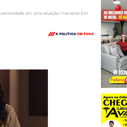
 e autenticidade em uma atuação marcante Em