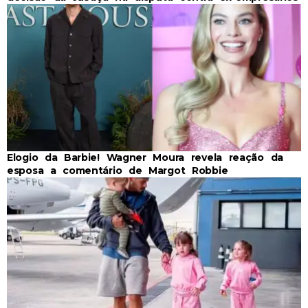
Elogio da Barbie! Wagner Moura revela reação da
esposa a comentário de Margot Robbie