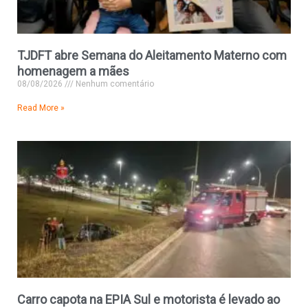
TJDFT abre Semana do Aleitamento Materno com
homenagem a mães
08/08/2026
Nenhum comentário
Read More »
Carro capota na EPIA Sul e motorista é levado ao