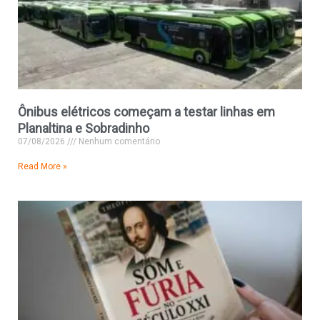
Ônibus elétricos começam a testar linhas em
Planaltina e Sobradinho
07/08/2026
Nenhum comentário
Read More »