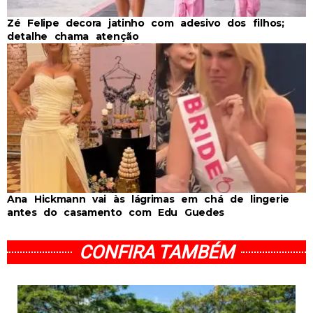
Zé Felipe decora jatinho com adesivo dos filhos;
detalhe chama atenção
Ana Hickmann vai às lágrimas em chá de lingerie
antes do casamento com Edu Guedes
CONFIRA TAMBÉM