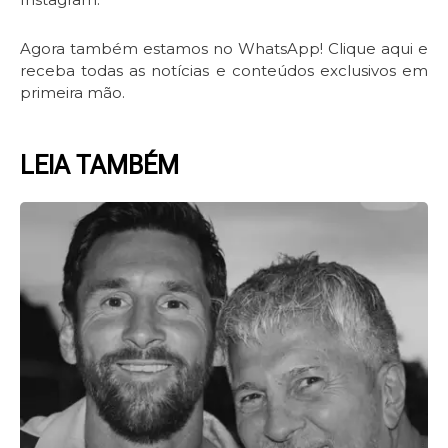
Agora também estamos no WhatsApp! Clique aqui e
receba todas as notícias e conteúdos exclusivos em
primeira mão.
LEIA TAMBÉM
Page
Page
Page
Page
Page