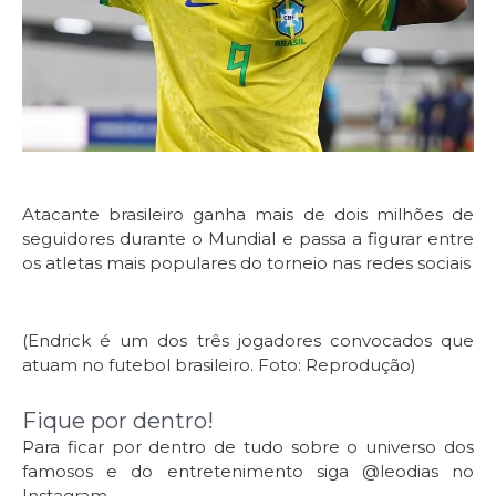
Atacante brasileiro ganha mais de dois milhões de
seguidores durante o Mundial e passa a figurar entre
os atletas mais populares do torneio nas redes sociais
(Endrick é um dos três jogadores convocados que
atuam no futebol brasileiro. Foto: Reprodução)
Fique por dentro!
Para ficar por dentro de tudo sobre o universo dos
famosos e do entretenimento siga @leodias no
Instagram.