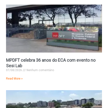
MPDFT celebra 36 anos do ECA com evento no
Sesi Lab
07/08/2026
Nenhum comentário
Read More »