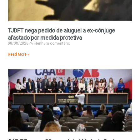
TJDFT nega pedido de aluguel a ex-cônjuge
afastado por medida protetiva
08/08/2026
Nenhum comentário
Read More »