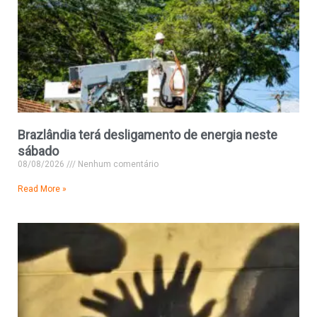
Brazlândia terá desligamento de energia neste
sábado
08/08/2026
Nenhum comentário
Read More »