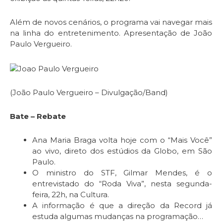
Além de novos cenários, o programa vai navegar mais
na linha do entretenimento. Apresentação de João
Paulo Vergueiro.
(João Paulo Vergueiro – Divulgação/Band)
Bate – Rebate
Ana Maria Braga volta hoje com o “Mais Você”
ao vivo, direto dos estúdios da Globo, em São
Paulo.
O ministro do STF, Gilmar Mendes, é o
entrevistado do “Roda Viva”, nesta segunda-
feira, 22h, na Cultura.
A informação é que a direção da Record já
estuda algumas mudanças na programação…