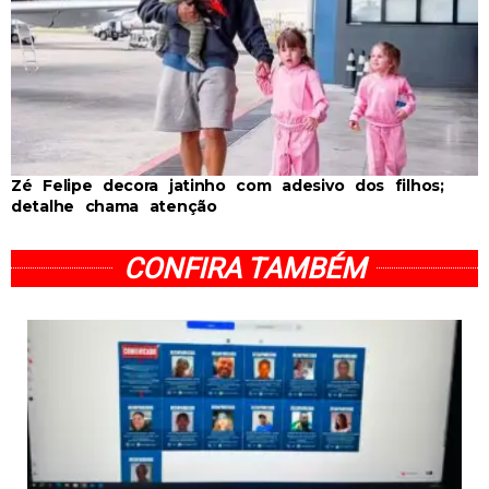
Zé Felipe decora jatinho com adesivo dos filhos;
detalhe chama atenção
CONFIRA TAMBÉM