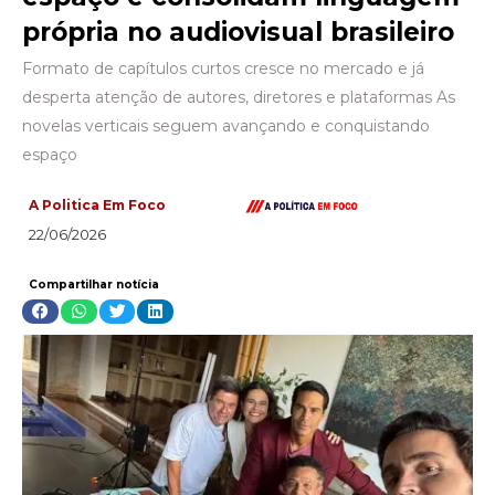
própria no audiovisual brasileiro
Formato de capítulos curtos cresce no mercado e já
desperta atenção de autores, diretores e plataformas As
novelas verticais seguem avançando e conquistando
espaço
A Politica Em Foco
22/06/2026
Compartilhar notícia