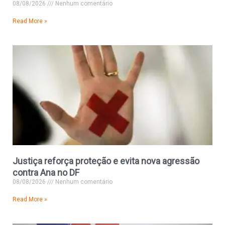
08/08/2026
Nenhum comentário
Read More »
Justiça reforça proteção e evita nova agressão
contra Ana no DF
08/08/2026
Nenhum comentário
Read More »