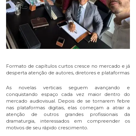
Formato de capítulos curtos cresce no mercado e já
desperta atenção de autores, diretores e plataformas
As novelas verticais seguem avançando e
conquistando espaço cada vez maior dentro do
mercado audiovisual. Depois de se tornarem febre
nas plataformas digitais, elas começam a atrair a
atenção de outros grandes profissionais da
dramaturgia, interessados em compreender os
motivos de seu rápido crescimento.