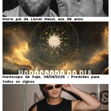
Morre pai de Lionel Messi, aos 68 anos
Horóscopo de hoje, 08/08/2026 – Previsões para
todos os signos