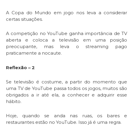
A Copa do Mundo em jogo nos leva a considerar
certas situações.
A competição no YouTube ganha importância de TV
aberta e coloca a televisão em uma posição
preocupante, mas leva o streaming pago
praticamente a nocaute.
Reflexão – 2
Se televisão é costume, a partir do momento que
uma TV de YouTube passa todos os jogos, muitos são
obrigados a ir até ela, a conhecer e adquirir esse
hábito.
Hoje, quando se anda nas ruas, os bares e
restaurantes estão no YouTube. Isso já é uma regra.