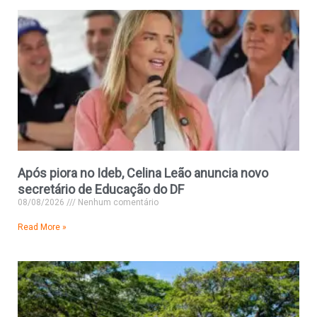
Após piora no Ideb, Celina Leão anuncia novo
secretário de Educação do DF
08/08/2026
Nenhum comentário
Read More »