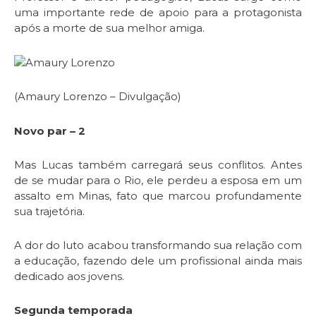
uma importante rede de apoio para a protagonista
após a morte de sua melhor amiga.
(Amaury Lorenzo – Divulgação)
Novo par – 2
Mas Lucas também carregará seus conflitos. Antes
de se mudar para o Rio, ele perdeu a esposa em um
assalto em Minas, fato que marcou profundamente
sua trajetória.
A dor do luto acabou transformando sua relação com
a educação, fazendo dele um profissional ainda mais
dedicado aos jovens.
Segunda temporada