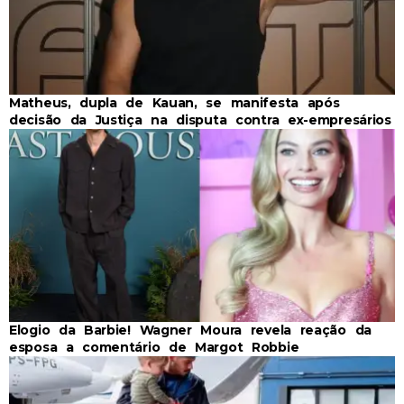
Matheus, dupla de Kauan, se manifesta após
decisão da Justiça na disputa contra ex-empresários
Elogio da Barbie! Wagner Moura revela reação da
esposa a comentário de Margot Robbie