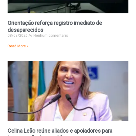
Orientação reforça registro imediato de
desaparecidos
08/08/2026
Nenhum comentário
Read More »
Celina Leão reúne aliados e apoiadores para