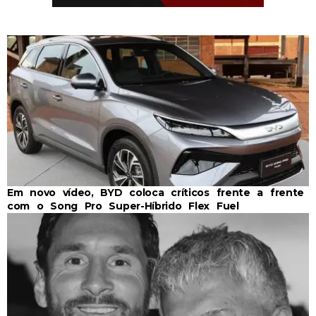
Em novo vídeo, BYD coloca críticos frente a frente
com o Song Pro Super-Híbrido Flex Fuel