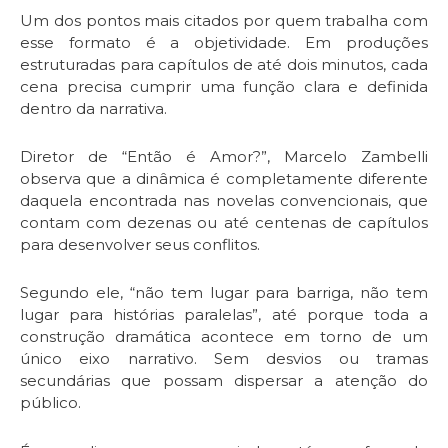
Um dos pontos mais citados por quem trabalha com
esse formato é a objetividade. Em produções
estruturadas para capítulos de até dois minutos, cada
cena precisa cumprir uma função clara e definida
dentro da narrativa.
Diretor de “Então é Amor?”, Marcelo Zambelli
observa que a dinâmica é completamente diferente
daquela encontrada nas novelas convencionais, que
contam com dezenas ou até centenas de capítulos
para desenvolver seus conflitos.
Segundo ele, “não tem lugar para barriga, não tem
lugar para histórias paralelas”, até porque toda a
construção dramática acontece em torno de um
único eixo narrativo. Sem desvios ou tramas
secundárias que possam dispersar a atenção do
público.