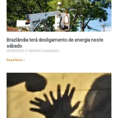
Brazlândia terá desligamento de energia neste
sábado
08/08/2026
Nenhum comentário
Read More »