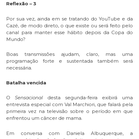
Reflexão – 3
Por sua vez, ainda em se tratando do YouTube e da
Cazé, de modo direto, o que existe ou será feito pelo
canal para manter esse hábito depois da Copa do
Mundo?
Boas transmissões ajudam, claro, mas uma
programação forte e sustentada também será
necessária.
Batalha vencida
O
Sensacional
desta segunda-feira exibirá uma
entrevista especial com Val Marchiori, que falará pela
primeira vez na televisão sobre o período em que
enfrentou um câncer de mama.
Em conversa com Daniela Albuquerque, a