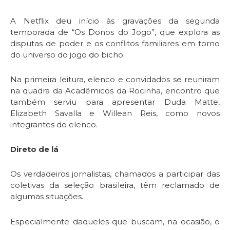
A Netflix deu início às gravações da segunda
temporada de “Os Donos do Jogo”, que explora as
disputas de poder e os conflitos familiares em torno
do universo do jogo do bicho.
Na primeira leitura, elenco e convidados se reuniram
na quadra da Acadêmicos da Rocinha, encontro que
também serviu para apresentar Duda Matte,
Elizabeth Savalla e Willean Reis, como novos
integrantes do elenco.
Direto de lá
Os verdadeiros jornalistas, chamados a participar das
coletivas da seleção brasileira, têm reclamado de
algumas situações.
Especialmente daqueles que buscam, na ocasião, o