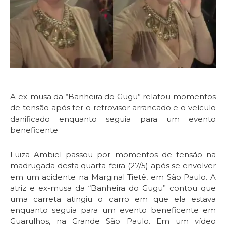
A ex-musa da “Banheira do Gugu” relatou momentos
de tensão após ter o retrovisor arrancado e o veículo
danificado enquanto seguia para um evento
beneficente
Luiza Ambiel passou por momentos de tensão na
madrugada desta quarta-feira (27/5) após se envolver
em um acidente na Marginal Tietê, em São Paulo. A
atriz e ex-musa da “Banheira do Gugu” contou que
uma carreta atingiu o carro em que ela estava
enquanto seguia para um evento beneficente em
Guarulhos, na Grande São Paulo. Em um vídeo