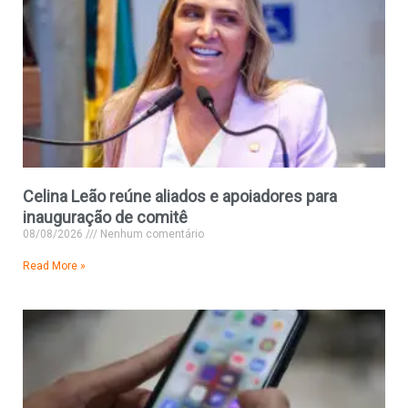
Celina Leão reúne aliados e apoiadores para
inauguração de comitê
08/08/2026
Nenhum comentário
Read More »