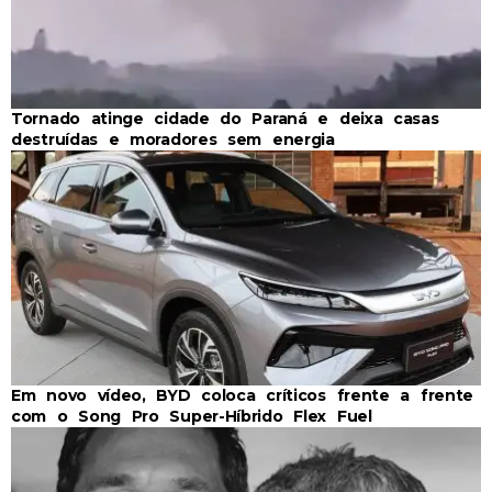
Tornado atinge cidade do Paraná e deixa casas
destruídas e moradores sem energia
Em novo vídeo, BYD coloca críticos frente a frente
com o Song Pro Super-Híbrido Flex Fuel