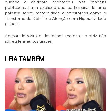
quando o acidente aconteceu. Nas imagens
publicadas, Luiza explicou que participaria de uma
palestra sobre maternidade e transtornos como o
Transtorno do Déficit de Atenção com Hiperatividade
(TDAH).
Apesar do susto e dos danos materiais, a atriz não
sofreu ferimentos graves.
LEIA TAMBÉM
Page
Page
Page
Page
Page