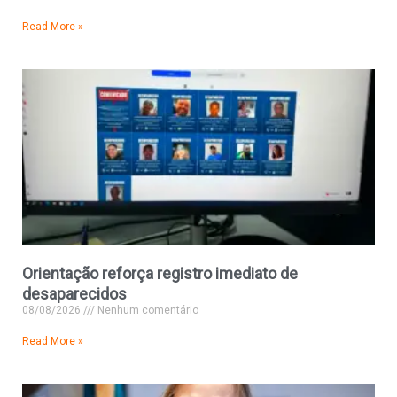
Read More »
Orientação reforça registro imediato de
desaparecidos
08/08/2026
Nenhum comentário
Read More »