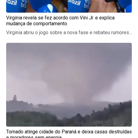
Virginia revela se fez acordo com Vini Jr. e explica
mudança de comportamento
Virginia abriu o jogo sobre a nova fase e rebateu rumores...
Tornado atinge cidade do Paraná e deixa casas destruídas
e moradores sem energia