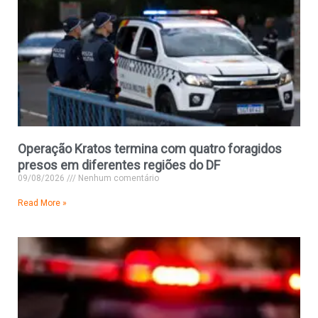
Operação Kratos termina com quatro foragidos
presos em diferentes regiões do DF
09/08/2026
Nenhum comentário
Read More »