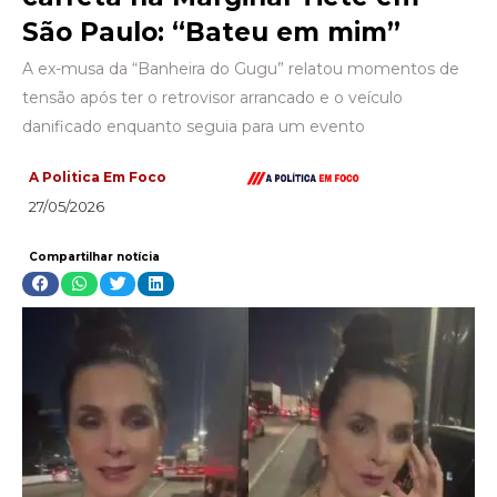
São Paulo: “Bateu em mim”
A ex-musa da “Banheira do Gugu” relatou momentos de
tensão após ter o retrovisor arrancado e o veículo
danificado enquanto seguia para um evento
A Politica Em Foco
27/05/2026
Compartilhar notícia