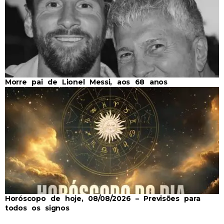
Morre pai de Lionel Messi, aos 68 anos
Horóscopo de hoje, 08/08/2026 – Previsões para
todos os signos