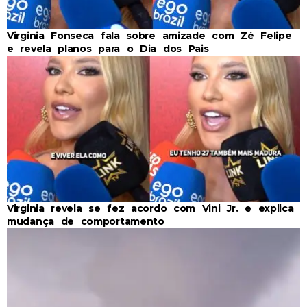
Virginia Fonseca fala sobre amizade com Zé Felipe
e revela planos para o Dia dos Pais
Virginia revela se fez acordo com Vini Jr. e explica
mudança de comportamento