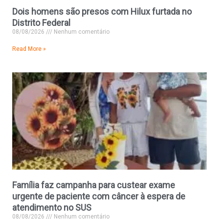
Dois homens são presos com Hilux furtada no
Distrito Federal
08/08/2026
Nenhum comentário
Read More »
Família faz campanha para custear exame
urgente de paciente com câncer à espera de
atendimento no SUS
08/08/2026
Nenhum comentário