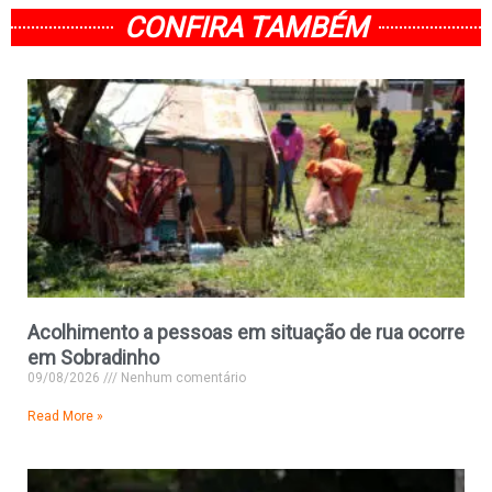
CONFIRA TAMBÉM
Acolhimento a pessoas em situação de rua ocorre
em Sobradinho
09/08/2026
Nenhum comentário
Read More »