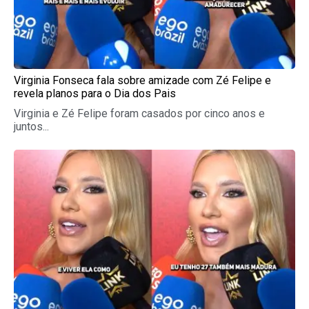
Virginia Fonseca fala sobre amizade com Zé Felipe e
revela planos para o Dia dos Pais
Virginia e Zé Felipe foram casados por cinco anos e
juntos...