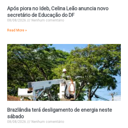
Após piora no Ideb, Celina Leão anuncia novo
secretário de Educação do DF
08/08/2026
Nenhum comentário
Read More »
Brazlândia terá desligamento de energia neste
sábado
08/08/2026
Nenhum comentário