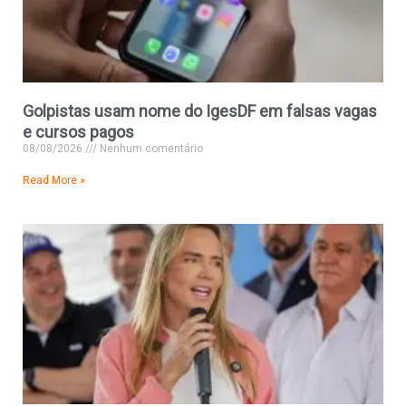
Golpistas usam nome do IgesDF em falsas vagas
e cursos pagos
08/08/2026
Nenhum comentário
Read More »