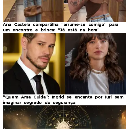
Ana Castela compartilha “arrume-se comigo” para
um encontro e brinca: “Já está na hora”
“Quem Ama Cuida”: Ingrid se encanta por Iuri sem
imaginar segredo do segurança