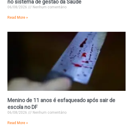
no sistema de gestão da Saúde
06/08/2026
Nenhum comentário
Read More »
Menino de 11 anos é esfaqueado após sair de
escola no DF
06/08/2026
Nenhum comentário
Read More »