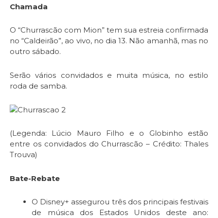
Chamada
O “Churrascão com Mion” tem sua estreia confirmada
no “Caldeirão”, ao vivo, no dia 13. Não amanhã, mas no
outro sábado.
Serão vários convidados e muita música, no estilo
roda de samba.
(Legenda: Lúcio Mauro Filho e o Globinho estão
entre os convidados do Churrascão – Crédito: Thales
Trouva)
Bate-Rebate
O Disney+ assegurou três dos principais festivais
de música dos Estados Unidos deste ano: