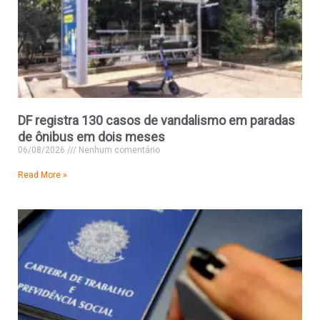
DF registra 130 casos de vandalismo em paradas
de ônibus em dois meses
06/08/2026
Nenhum comentário
Read More »