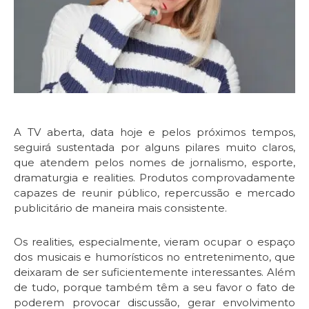
A TV aberta, data hoje e pelos próximos tempos,
seguirá sustentada por alguns pilares muito claros,
que atendem pelos nomes de jornalismo, esporte,
dramaturgia e realities. Produtos comprovadamente
capazes de reunir público, repercussão e mercado
publicitário de maneira mais consistente.
Os realities, especialmente, vieram ocupar o espaço
dos musicais e humorísticos no entretenimento, que
deixaram de ser suficientemente interessantes. Além
de tudo, porque também têm a seu favor o fato de
poderem provocar discussão, gerar envolvimento