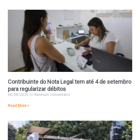
Contribuinte do Nota Legal tem até 4 de setembro
para regularizar débitos
06/08/2026
Nenhum comentário
Read More »