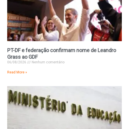
PT-DF e federação confirmam nome de Leandro
Grass ao GDF
06/08/2026
Nenhum comentário
Read More »