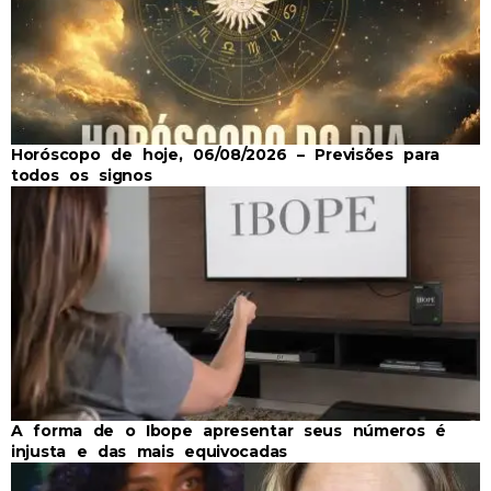
Horóscopo de hoje, 06/08/2026 – Previsões para
todos os signos
A forma de o Ibope apresentar seus números é
injusta e das mais equivocadas