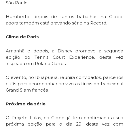
São Paulo.
Humberto, depois de tantos trabalhos na Globo,
agora também está gravando série na Record.
Clima de Paris
Amanhã e depois, a Disney promove a segunda
edição do Tennis Court Experience, desta vez
inspirada em Roland Garros.
O evento, no Ibirapuera, reunirá convidados, parceiros
e fãs para acompanhar ao vivo as finais do tradicional
Grand Slam francês.
Próximo da série
O Projeto Falas, da Globo, já tem confirmada a sua
próxima edição para o dia 29, desta vez com