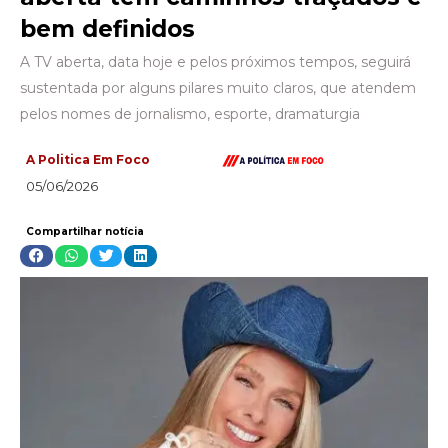
bem definidos
A TV aberta, data hoje e pelos próximos tempos, seguirá
sustentada por alguns pilares muito claros, que atendem
pelos nomes de jornalismo, esporte, dramaturgia
A Politica Em Foco
05/06/2026
Compartilhar notícia