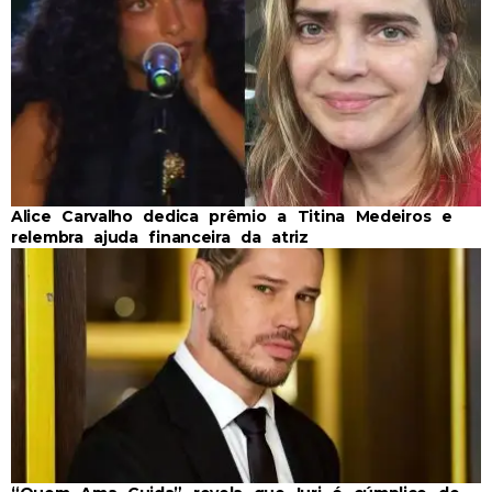
Alice Carvalho dedica prêmio a Titina Medeiros e
relembra ajuda financeira da atriz