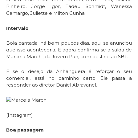
Pinheiro, Jorge Igor, Tadeu Schmidt, Wanessa
Camargo, Juliette e Milton Cunha.
Intervalo
Bola cantada: há bem poucos dias, aqui se anunciou
que isso aconteceria. E agora confirma-se a saída de
Marcela Marchi, da Jovem Pan, com destino ao SBT.
E se o desejo da Anhanguera é reforçar o seu
comercial, está no caminho certo. Ele passa a
responder ao diretor Daniel Abravanel.
(Instagram)
Boa passagem