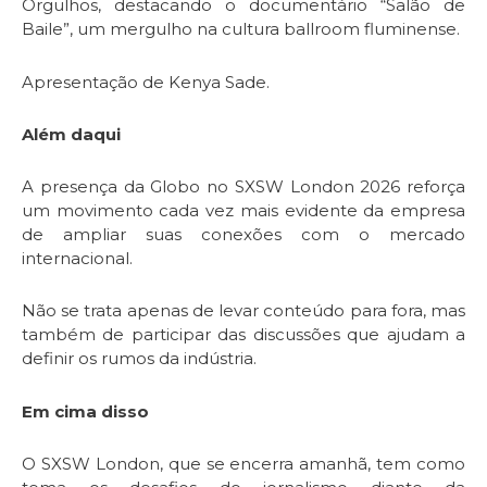
Orgulhos, destacando o documentário “Salão de
Baile”, um mergulho na cultura ballroom fluminense.
Apresentação de Kenya Sade.
Além daqui
A presença da Globo no SXSW London 2026 reforça
um movimento cada vez mais evidente da empresa
de ampliar suas conexões com o mercado
internacional.
Não se trata apenas de levar conteúdo para fora, mas
também de participar das discussões que ajudam a
definir os rumos da indústria.
Em cima disso
O SXSW London, que se encerra amanhã, tem como