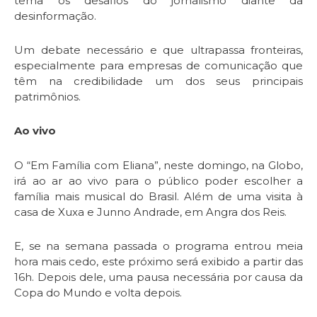
tema os desafios do jornalismo diante da
desinformação.
Um debate necessário e que ultrapassa fronteiras,
especialmente para empresas de comunicação que
têm na credibilidade um dos seus principais
patrimônios.
Ao vivo
O “Em Família com Eliana”, neste domingo, na Globo,
irá ao ar ao vivo para o público poder escolher a
família mais musical do Brasil. Além de uma visita à
casa de Xuxa e Junno Andrade, em Angra dos Reis.
E, se na semana passada o programa entrou meia
hora mais cedo, este próximo será exibido a partir das
16h. Depois dele, uma pausa necessária por causa da
Copa do Mundo e volta depois.