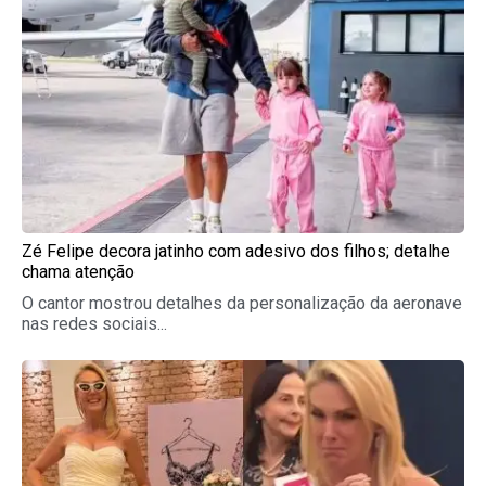
Zé Felipe decora jatinho com adesivo dos filhos; detalhe
chama atenção
O cantor mostrou detalhes da personalização da aeronave
nas redes sociais...