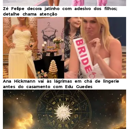
Zé Felipe decora jatinho com adesivo dos filhos;
detalhe chama atenção
Ana Hickmann vai às lágrimas em chá de lingerie
antes do casamento com Edu Guedes