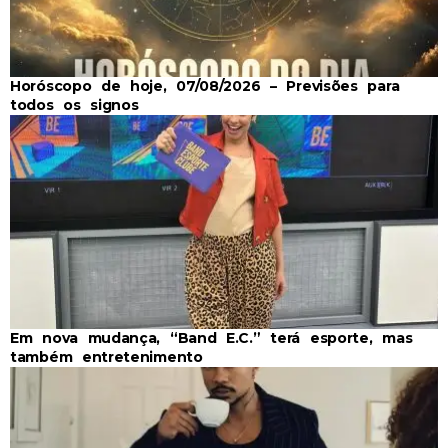
Horóscopo de hoje, 07/08/2026 – Previsões para
todos os signos
Em nova mudança, “Band E.C.” terá esporte, mas
também entretenimento