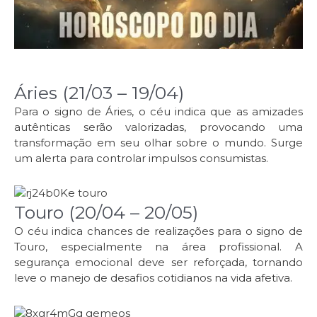
Áries (21/03 – 19/04)
Para o signo de Áries, o céu indica que as amizades
autênticas serão valorizadas, provocando uma
transformação em seu olhar sobre o mundo. Surge
um alerta para controlar impulsos consumistas.
Touro (20/04 – 20/05)
O céu indica chances de realizações para o signo de
Touro, especialmente na área profissional. A
segurança emocional deve ser reforçada, tornando
leve o manejo de desafios cotidianos na vida afetiva.