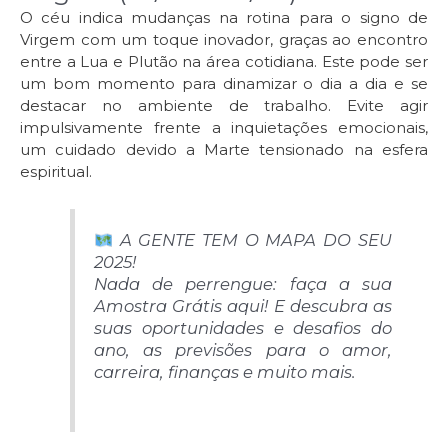
O céu indica mudanças na rotina para o signo de
Virgem com um toque inovador, graças ao encontro
entre a Lua e Plutão na área cotidiana. Este pode ser
um bom momento para dinamizar o dia a dia e se
destacar no ambiente de trabalho. Evite agir
impulsivamente frente a inquietações emocionais,
um cuidado devido a Marte tensionado na esfera
espiritual.
A GENTE TEM O MAPA DO SEU
2025!
Nada de perrengue: faça a sua
Amostra Grátis aqui! E descubra as
suas oportunidades e desafios do
ano, as previsões para o amor,
carreira, finanças e muito mais.