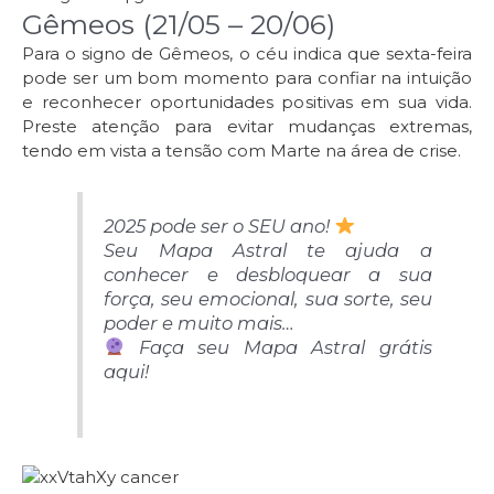
Gêmeos (21/05 – 20/06)
Para o signo de Gêmeos, o céu indica que sexta-feira
pode ser um bom momento para confiar na intuição
e reconhecer oportunidades positivas em sua vida.
Preste atenção para evitar mudanças extremas,
tendo em vista a tensão com Marte na área de crise.
2025 pode ser o SEU ano! ​
Seu Mapa Astral te ajuda a
conhecer e desbloquear a sua
força, seu emocional, sua sorte, seu
poder e muito mais…
Faça seu Mapa Astral grátis
aqui!