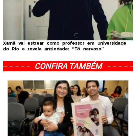
Xamã vai estrear como professor em universidade
do Rio e revela ansiedade: “Tô nervoso”
CONFIRA TAMBÉM