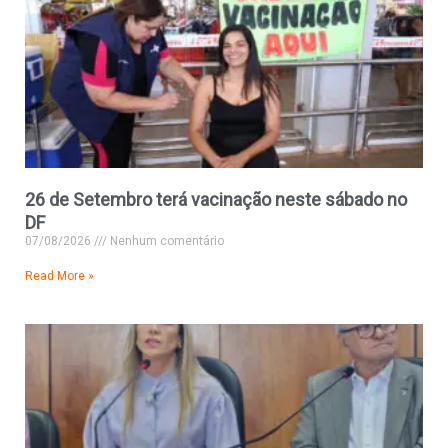
26 de Setembro terá vacinação neste sábado no
DF
07/08/2026
Nenhum comentário
Read More »