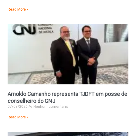
Read More »
Arnoldo Camanho representa TJDFT em posse de
conselheiro do CNJ
07/08/2026
Nenhum comentário
Read More »