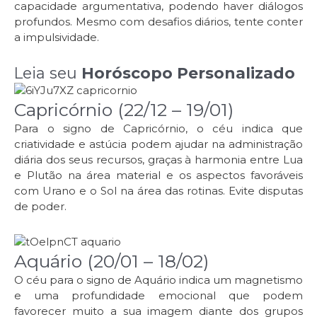
capacidade argumentativa, podendo haver diálogos
profundos. Mesmo com desafios diários, tente conter
a impulsividade.
Leia seu
Horóscopo Personalizado
Capricórnio (22/12 – 19/01)
Para o signo de Capricórnio, o céu indica que
criatividade e astúcia podem ajudar na administração
diária dos seus recursos, graças à harmonia entre Lua
e Plutão na área material e os aspectos favoráveis
com Urano e o Sol na área das rotinas. Evite disputas
de poder.
Aquário (20/01 – 18/02)
O céu para o signo de Aquário indica um magnetismo
e uma profundidade emocional que podem
favorecer muito a sua imagem diante dos grupos