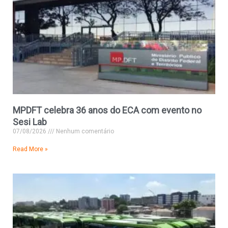
MPDFT celebra 36 anos do ECA com evento no
Sesi Lab
07/08/2026
Nenhum comentário
Read More »