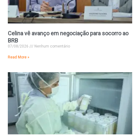
Celina vê avanço em negociação para socorro ao
BRB
07/08/2026
Nenhum comentário
Read More »