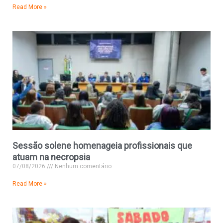
Read More »
Sessão solene homenageia profissionais que
atuam na necropsia
07/08/2026
Nenhum comentário
Read More »