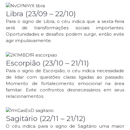
Libra (23/09 – 22/10)
Para o signo de Libra, o céu indica que a sexta-feira
será de transformações sociais importantes.
Oportunidades e desafios podem surgir, então evite
agir impulsivamente.
Escorpião (23/10 – 21/11)
Para o signo de Escorpião, o céu indica necessidade
de lidar com questões claras ligadas ao passado.
Momento de fortalecimento emocional na área
familiar. Evite confrontos desnecessários em seus
relacionamentos.
Sagitário (22/11 – 21/12)
O céu indica para o signo de Sagitário uma maior