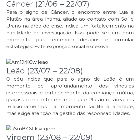
Câncer (21/06 – 22/07)
Para o signo de Câncer, o encontro entre Lua e
Plutão na área íntima, aliado ao contato com Sol e
Urano na área de crise, indica um fortalecimento na
habilidade de investigação. Isso pode ser um bom
momento para entender desafios e formular
estratégias. Evite exposição social excessiva.
Leão (23/07 – 22/08)
O céu indica que para o signo de Leão é um
momento de aprofundamento dos vínculos
interpessoais e fortalecimento da confiança mútua,
graças ao encontro entre a Lua e Plutão na área dos
relacionamentos. Tal momento facilita a amizade,
mas exige atenção na gestão das responsabilidades.
Virgem (23/08 – 22/09)