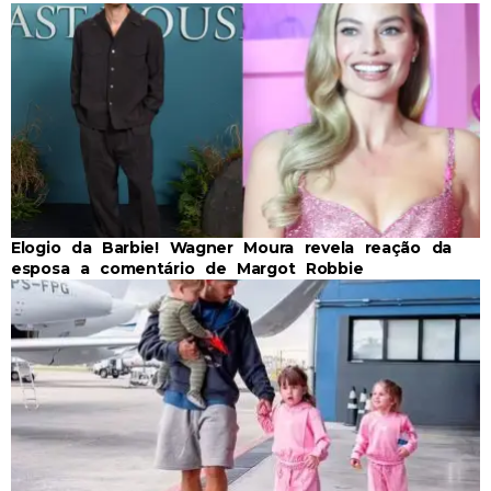
Elogio da Barbie! Wagner Moura revela reação da
esposa a comentário de Margot Robbie