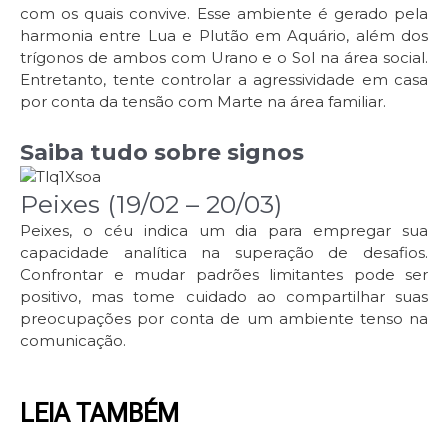
com os quais convive. Esse ambiente é gerado pela
harmonia entre Lua e Plutão em Aquário, além dos
trígonos de ambos com Urano e o Sol na área social.
Entretanto, tente controlar a agressividade em casa
por conta da tensão com Marte na área familiar.
Saiba tudo sobre signos
Peixes (19/02 – 20/03)
Peixes, o céu indica um dia para empregar sua
capacidade analítica na superação de desafios.
Confrontar e mudar padrões limitantes pode ser
positivo, mas tome cuidado ao compartilhar suas
preocupações por conta de um ambiente tenso na
comunicação.
LEIA TAMBÉM