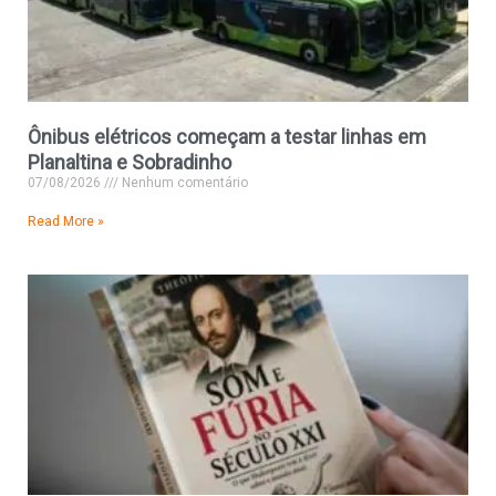
Ônibus elétricos começam a testar linhas em
Planaltina e Sobradinho
07/08/2026
Nenhum comentário
Read More »