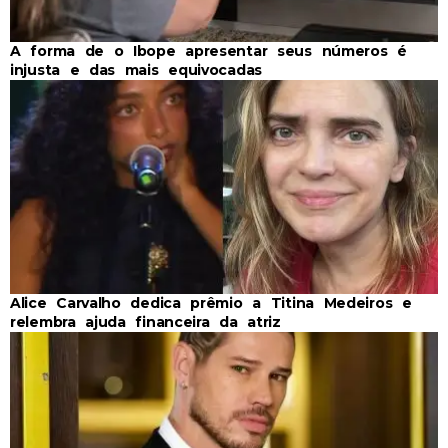
A forma de o Ibope apresentar seus números é
injusta e das mais equivocadas
Alice Carvalho dedica prêmio a Titina Medeiros e
relembra ajuda financeira da atriz