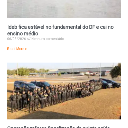
Ideb fica estável no fundamental do DF e cai no
ensino médio
06/08/2026
Nenhum comentário
Read More »