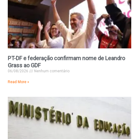
PT-DF e federação confirmam nome de Leandro
Grass ao GDF
06/08/2026
Nenhum comentário
Read More »