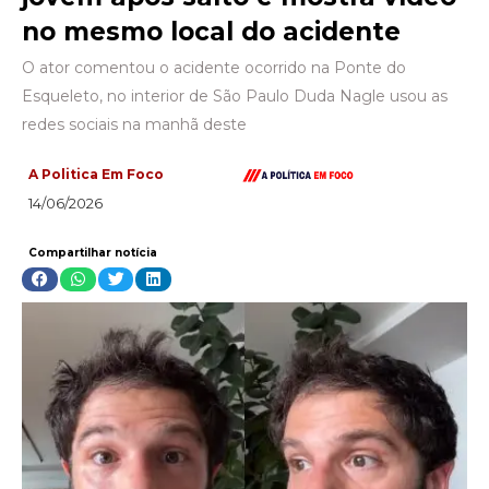
no mesmo local do acidente
O ator comentou o acidente ocorrido na Ponte do
Esqueleto, no interior de São Paulo Duda Nagle usou as
redes sociais na manhã deste
A Politica Em Foco
14/06/2026
Compartilhar notícia