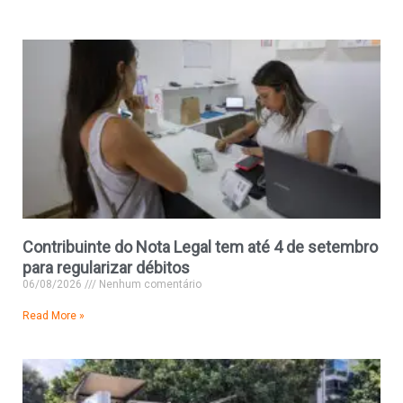
Contribuinte do Nota Legal tem até 4 de setembro
para regularizar débitos
06/08/2026
Nenhum comentário
Read More »