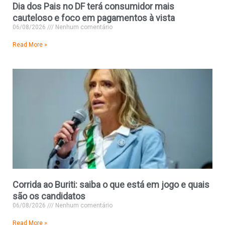
Dia dos Pais no DF terá consumidor mais
cauteloso e foco em pagamentos à vista
06/08/2026
Nenhum comentário
Read More »
Corrida ao Buriti: saiba o que está em jogo e quais
são os candidatos
06/08/2026
Nenhum comentário
Read More »