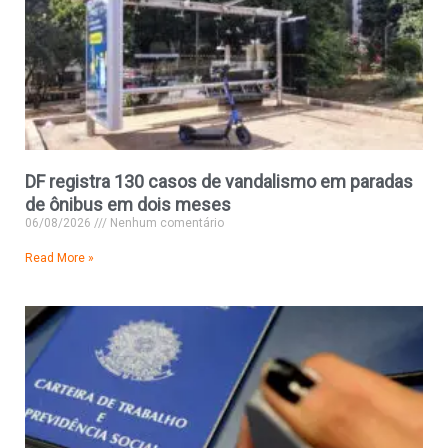
DF registra 130 casos de vandalismo em paradas
de ônibus em dois meses
06/08/2026
Nenhum comentário
Read More »