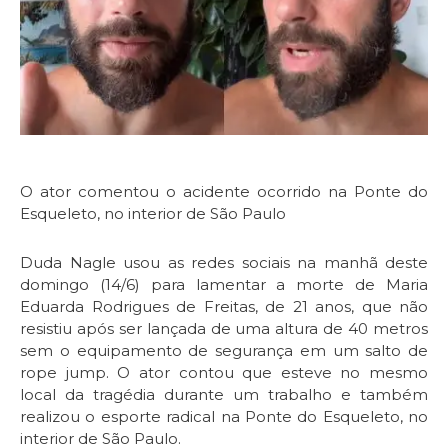
O ator comentou o acidente ocorrido na Ponte do
Esqueleto, no interior de São Paulo
Duda Nagle usou as redes sociais na manhã deste
domingo (14/6) para lamentar a morte de Maria
Eduarda Rodrigues de Freitas, de 21 anos, que não
resistiu após ser lançada de uma altura de 40 metros
sem o equipamento de segurança em um salto de
rope jump. O ator contou que esteve no mesmo
local da tragédia durante um trabalho e também
realizou o esporte radical na Ponte do Esqueleto, no
interior de São Paulo.