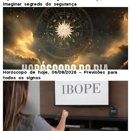
imaginar segredo do segurança
Horóscopo de hoje, 06/08/2026 – Previsões para
todos os signos