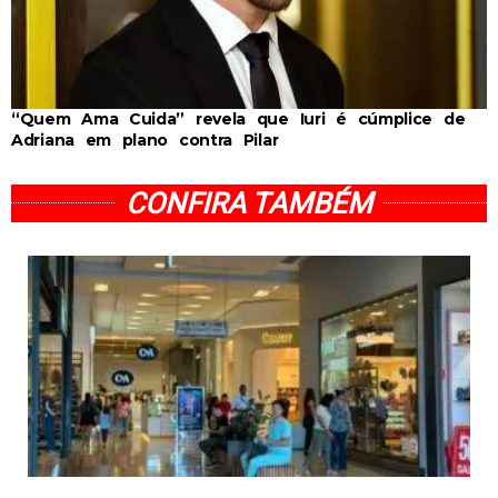
“Quem Ama Cuida” revela que Iuri é cúmplice de
Adriana em plano contra Pilar
CONFIRA TAMBÉM