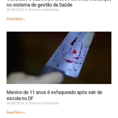
no sistema de gestão da Saúde
06/08/2026
Nenhum comentário
Read More »
Menino de 11 anos é esfaqueado após sair de
escola no DF
06/08/2026
Nenhum comentário
Read More »