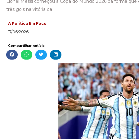
Lionel Messi começou a Copa do Mundo 2026 da forma que o
três gols na vitória da
A Politica Em Foco
17/06/2026
Compartilhar notícia