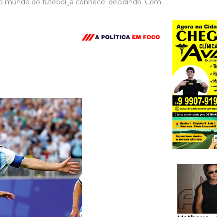
 mundo do futebol já conhece: decidindo. Com