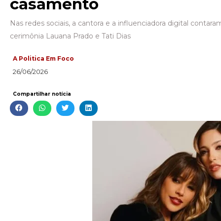
casamento
Nas redes sociais, a cantora e a influenciadora digital conta
cerimônia Lauana Prado e Tati Dias
A Politica Em Foco
26/06/2026
Compartilhar notícia