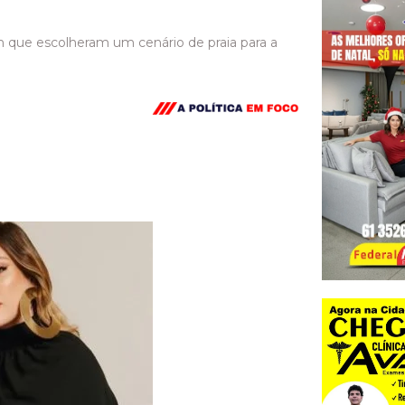
ram que escolheram um cenário de praia para a