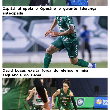
Capital atropela o Operário e garante liderança
antecipada
David Lucas exalta força do elenco e mira
sequência do Gama