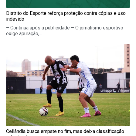
Distrito do Esporte reforça proteção contra cópias e uso
indevido
– Continua após a publicidade – O jornalismo esportivo
exige apuração,...
Ceilândia busca empate no fim, mas deixa classificação