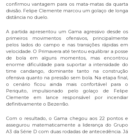
confirmou vantagem para os mata-matas da quarta
divisão. Felipe Clemente marcou um golaço de longa
distância no duelo.
A partida apresentou um Gama agressivo desde os
primeiros movimentos ofensivos, principalmente
pelos lados do campo e nas transições rápidas em
velocidade. O Primavera até tentou equilibrar a posse
de bola em alguns momentos, mas encontrou
enorme dificuldade para suportar a intensidade do
time candango, dominante tanto na construção
ofensiva quanto na pressão sem bola. Na etapa final,
o cenário ficou ainda mais confortável para o
Periquito, impulsionado pelo golaço de Felipe
Clemente em lance responsável por incendiar
definitivamente o Bezerrão.
Com o resultado, o Gama chegou aos 22 pontos e
assegurou matematicamente a liderança do Grupo
A3 da Série D com duas rodadas de antecedência. Já