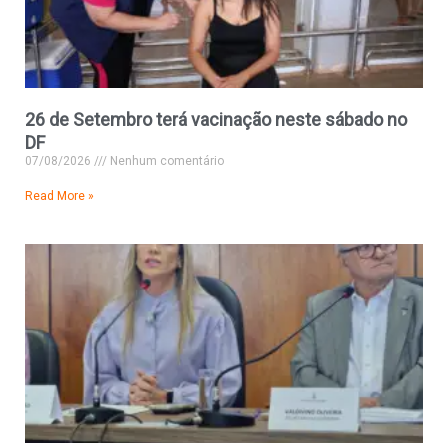
26 de Setembro terá vacinação neste sábado no
DF
07/08/2026
Nenhum comentário
Read More »