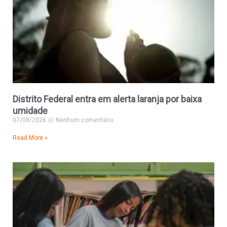
Distrito Federal entra em alerta laranja por baixa
umidade
07/08/2026
Nenhum comentário
Read More »