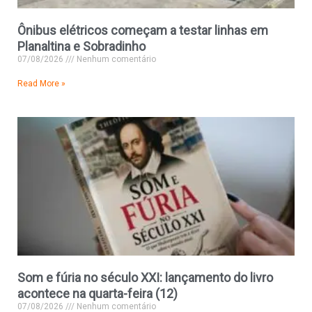
Ônibus elétricos começam a testar linhas em
Planaltina e Sobradinho
07/08/2026
Nenhum comentário
Read More »
Som e fúria no século XXI: lançamento do livro
acontece na quarta-feira (12)
07/08/2026
Nenhum comentário