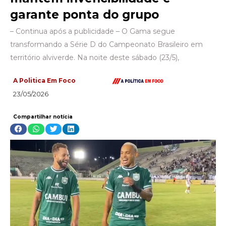
garante ponta do grupo
– Continua após a publicidade – O Gama segue
transformando a Série D do Campeonato Brasileiro em
território alviverde. Na noite deste sábado (23/5),
A Politica Em Foco
23/05/2026
Compartilhar notícia