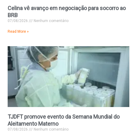
Celina vê avanço em negociação para socorro ao
BRB
07/08/2026
Nenhum comentário
Read More »
TJDFT promove evento da Semana Mundial do
Aleitamento Materno
07/08/2026
Nenhum comentário