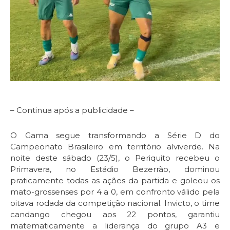
– Continua após a publicidade –
O Gama segue transformando a Série D do
Campeonato Brasileiro em território alviverde. Na
noite deste sábado (23/5), o Periquito recebeu o
Primavera, no Estádio Bezerrão, dominou
praticamente todas as ações da partida e goleou os
mato-grossenses por 4 a 0, em confronto válido pela
oitava rodada da competição nacional. Invicto, o time
candango chegou aos 22 pontos, garantiu
matematicamente a liderança do grupo A3 e