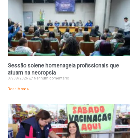
Sessão solene homenageia profissionais que
atuam na necropsia
07/08/2026
Nenhum comentário
Read More »