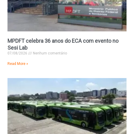
MPDFT celebra 36 anos do ECA com evento no
Sesi Lab
07/08/2026
Nenhum comentário
Read More »