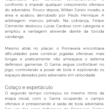
confronto e impedir qualquer crescimento ofensivo
do adversário. Pouco depois, Willian Júnior invadiu a
área e acabou derrubado por Paulo Henrique. A
arbitragem marcou pênalti. Na cobrança, Felipe
Clemente deslocou Lucas Cardoso com categoria e
ampliou a vantagem alviverde diante da torcida
candanga.
Mesmo atrás no placar, o Primavera encontrava
dificuldades para construir jogadas ofensivas mais
longas e praticamente não ameaçava o sistema
defensivo gamense. O Gama seguia confortável no
jogo, controlando a posse de bola e explorando os
espaços deixados pelo adversário em velocidade.
Golaço e espetáculo
O segundo tempo começou no mesmo ritmo da
etapa inicial, com o Gama ocupando o campo
ofensivo e pressionando a saída de bola adversária.