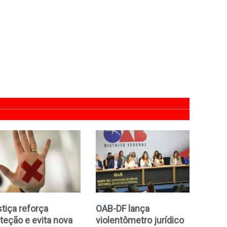
tiça reforça
OAB-DF lança
teção e evita nova
violentômetro jurídico