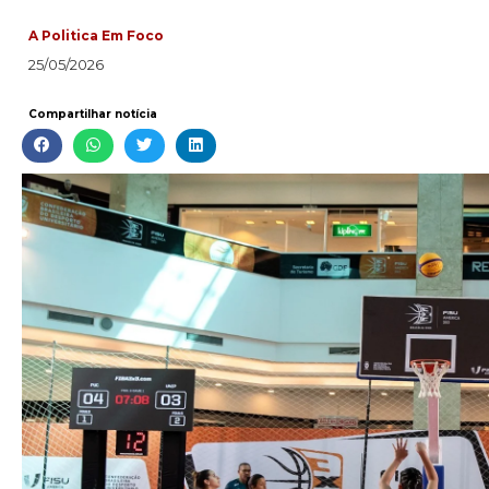
A Politica Em Foco
25/05/2026
Compartilhar notícia