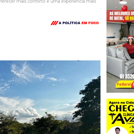
oferecer mais conforto e uma experiência mais