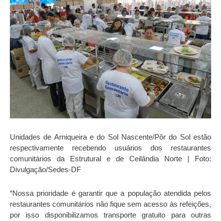
Unidades de Arniqueira e do Sol Nascente/Pôr do Sol estão
respectivamente recebendo usuários dos restaurantes
comunitários da Estrutural e de Ceilândia Norte | Foto:
Divulgação/Sedes-DF
“Nossa prioridade é garantir que a população atendida pelos
restaurantes comunitários não fique sem acesso às refeições,
por isso disponibilizamos transporte gratuito para outras