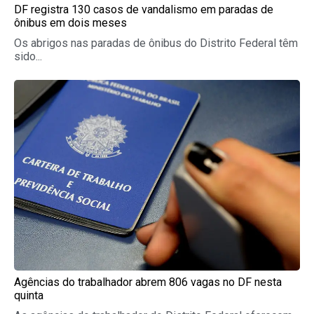
DF registra 130 casos de vandalismo em paradas de
ônibus em dois meses
Os abrigos nas paradas de ônibus do Distrito Federal têm
sido...
Agências do trabalhador abrem 806 vagas no DF nesta
quinta