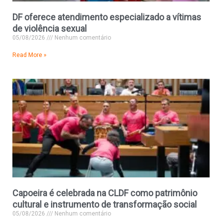
DF oferece atendimento especializado a vítimas
de violência sexual
05/08/2026
Nenhum comentário
Read More »
Capoeira é celebrada na CLDF como patrimônio
cultural e instrumento de transformação social
05/08/2026
Nenhum comentário