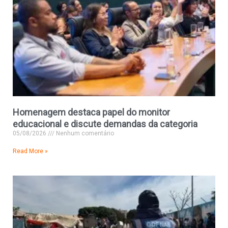
Homenagem destaca papel do monitor
educacional e discute demandas da categoria
05/08/2026
Nenhum comentário
Read More »