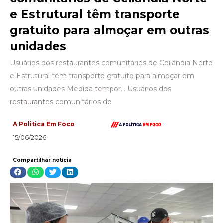
e Estrutural têm transporte
gratuito para almoçar em outras
unidades
Usuários dos restaurantes comunitários de Ceilândia Norte
e Estrutural têm transporte gratuito para almoçar em
outras unidades Medida tempor… Usuários dos
restaurantes comunitários de
A Politica Em Foco
15/06/2026
Compartilhar notícia