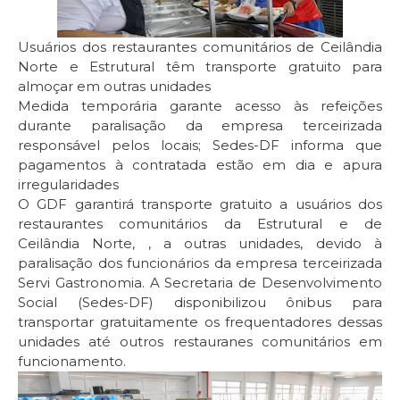
Usuários dos restaurantes comunitários de Ceilândia
Norte e Estrutural têm transporte gratuito para
almoçar em outras unidades
Medida temporária garante acesso às refeições
durante paralisação da empresa terceirizada
responsável pelos locais; Sedes-DF informa que
pagamentos à contratada estão em dia e apura
irregularidades
O GDF garantirá transporte gratuito a usuários dos
restaurantes comunitários da Estrutural e de
Ceilândia Norte, , a outras unidades, devido à
paralisação dos funcionários da empresa terceirizada
Servi Gastronomia. A Secretaria de Desenvolvimento
Social (Sedes-DF) disponibilizou ônibus para
transportar gratuitamente os frequentadores dessas
unidades até outros restauranes comunitários em
funcionamento.