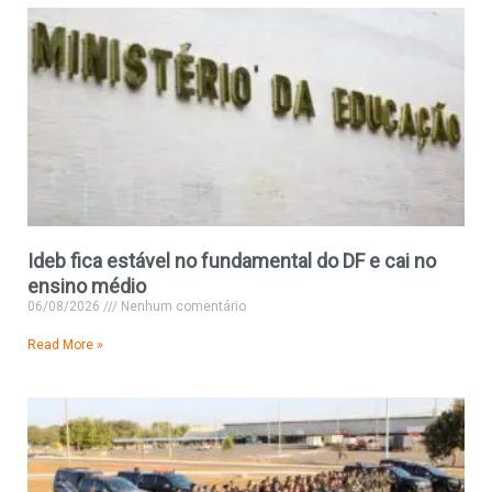
Ideb fica estável no fundamental do DF e cai no
ensino médio
06/08/2026
Nenhum comentário
Read More »