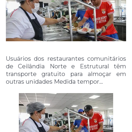
Usuários dos restaurantes comunitários
de Ceilândia Norte e Estrutural têm
transporte gratuito para almoçar em
outras unidades Medida tempor…