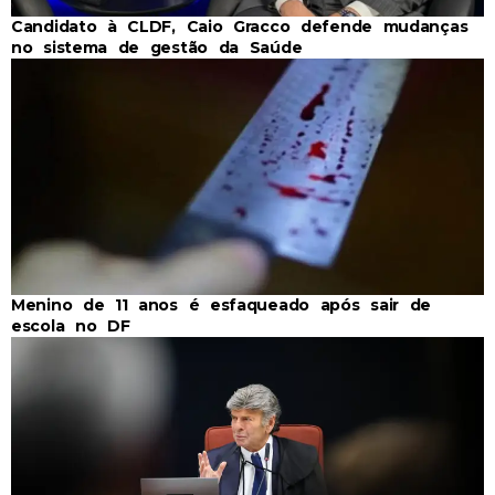
Candidato à CLDF, Caio Gracco defende mudanças
no sistema de gestão da Saúde
Menino de 11 anos é esfaqueado após sair de
escola no DF