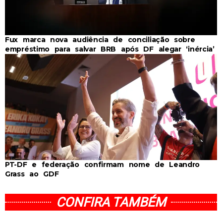
Fux marca nova audiência de conciliação sobre
empréstimo para salvar BRB após DF alegar ‘inércia’
PT-DF e federação confirmam nome de Leandro
Grass ao GDF
CONFIRA TAMBÉM