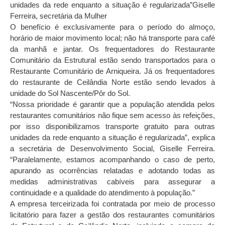
unidades da rede enquanto a situação é regularizada”Giselle
Ferreira, secretária da Mulher
O benefício é exclusivamente para o período do almoço,
horário de maior movimento local; não há transporte para café
da manhã e jantar. Os frequentadores do Restaurante
Comunitário da Estrutural estão sendo transportados para o
Restaurante Comunitário de Arniqueira. Já os frequentadores
do restaurante de Ceilândia Norte estão sendo levados à
unidade do Sol Nascente/Pôr do Sol.
“Nossa prioridade é garantir que a população atendida pelos
restaurantes comunitários não fique sem acesso às refeições,
por isso disponibilizamos transporte gratuito para outras
unidades da rede enquanto a situação é regularizada”, explica
a secretária de Desenvolvimento Social, Giselle Ferreira.
“Paralelamente, estamos acompanhando o caso de perto,
apurando as ocorrências relatadas e adotando todas as
medidas administrativas cabíveis para assegurar a
continuidade e a qualidade do atendimento à população.”
A empresa terceirizada foi contratada por meio de processo
licitatório para fazer a gestão dos restaurantes comunitários