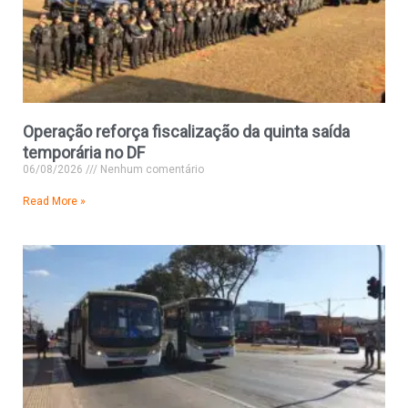
Operação reforça fiscalização da quinta saída
temporária no DF
06/08/2026
Nenhum comentário
Read More »