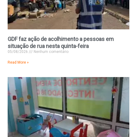
GDF faz ação de acolhimento a pessoas em
situação de rua nesta quinta-feira
05/08/2026
Nenhum comentário
Read More »