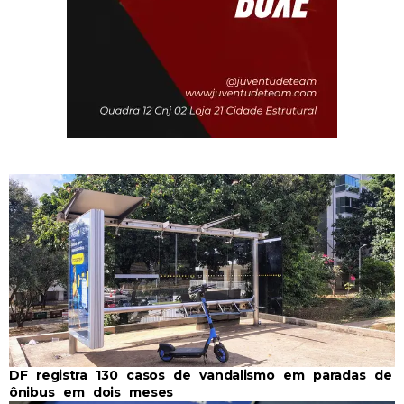
DF registra 130 casos de vandalismo em paradas de
ônibus em dois meses