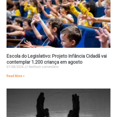
Escola do Legislativo: Projeto Infância Cidadã vai
contemplar 1.200 criança em agosto
07/08/2026
Nenhum comentário
Read More »