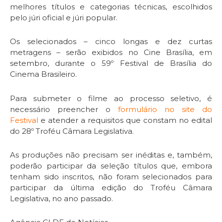
melhores títulos e categorias técnicas, escolhidos
pelo júri oficial e júri popular.
Os selecionados – cinco longas e dez curtas
metragens – serão exibidos no Cine Brasília, em
setembro, durante o 59º Festival de Brasília do
Cinema Brasileiro.
Para submeter o filme ao processo seletivo, é
necessário preencher o
formulário no site do
Festival
e atender a requisitos que constam no edital
do 28º Troféu Câmara Legislativa.
As produções não precisam ser inéditas e, também,
poderão participar da seleção títulos que, embora
tenham sido inscritos, não foram selecionados para
participar da última edição do Troféu Câmara
Legislativa, no ano passado.