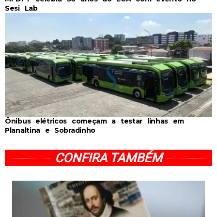
Sesi Lab
Ônibus elétricos começam a testar linhas em
Planaltina e Sobradinho
CONFIRA TAMBÉM