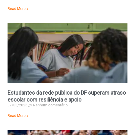
Read More »
Estudantes da rede pública do DF superam atraso
escolar com resiliência e apoio
07/08/2026
Nenhum comentário
Read More »