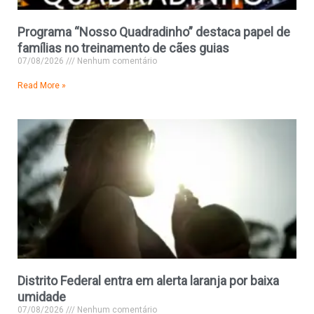
Programa “Nosso Quadradinho” destaca papel de
famílias no treinamento de cães guias
07/08/2026
Nenhum comentário
Read More »
Distrito Federal entra em alerta laranja por baixa
umidade
07/08/2026
Nenhum comentário