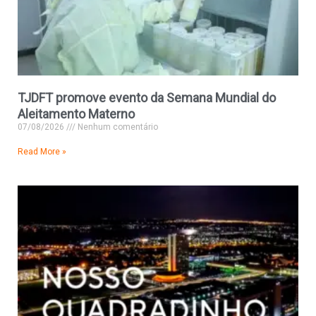
TJDFT promove evento da Semana Mundial do
Aleitamento Materno
07/08/2026
Nenhum comentário
Read More »