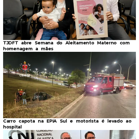
TJDFT abre Semana do Aleitamento Materno com
homenagem a mães
Carro capota na EPIA Sul e motorista é levado ao
hospital