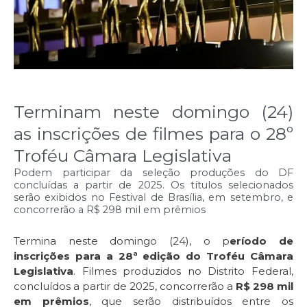
Terminam neste domingo (24)
as inscrições de filmes para o 28º
Troféu Câmara Legislativa
Podem participar da seleção produções do DF
concluídas a partir de 2025. Os títulos selecionados
serão exibidos no Festival de Brasília, em setembro, e
concorrerão a R$ 298 mil em prêmios
Termina neste domingo (24), o p
eríodo de
inscrições para a 28ª edição do Troféu Câmara
Legislativa
. Filmes produzidos no Distrito Federal,
concluídos a partir de 2025, concorrerão a
R$ 298 mil
em prêmios
, que serão distribuídos entre os