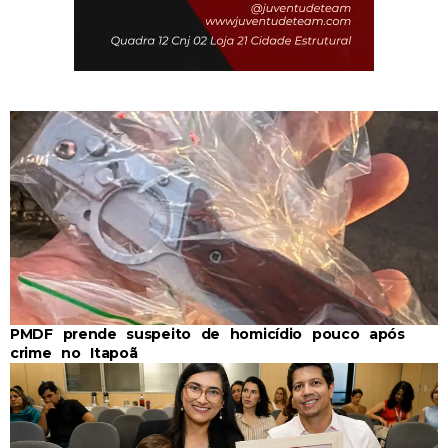
PMDF prende suspeito de homicídio pouco após
crime no Itapoã