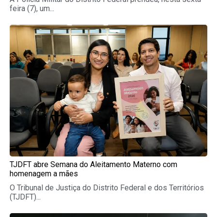
feira (7), um...
TJDFT abre Semana do Aleitamento Materno com
homenagem a mães
O Tribunal de Justiça do Distrito Federal e dos Territórios
(TJDFT)...