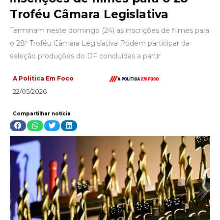
Troféu Câmara Legislativa
Terminam neste domingo (24) as inscrições de filmes para
o 28º Troféu Câmara Legislativa Podem participar da
seleção produções do DF concluídas a partir
A Politica Em Foco
22/05/2026
Compartilhar notícia