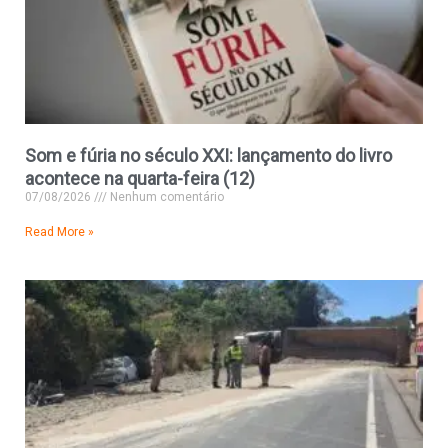
Som e fúria no século XXI: lançamento do livro
acontece na quarta-feira (12)
07/08/2026
Nenhum comentário
Read More »