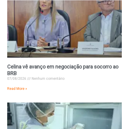
Celina vê avanço em negociação para socorro ao
BRB
07/08/2026
Nenhum comentário
Read More »