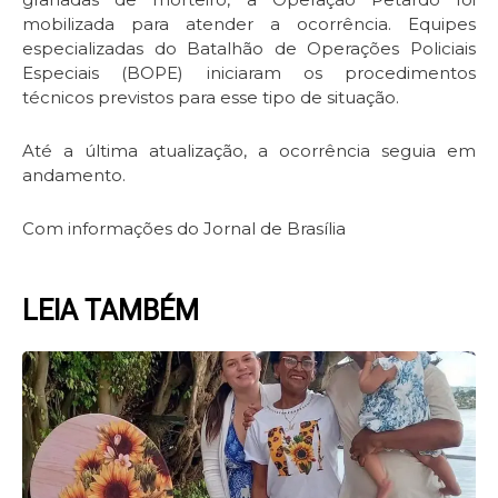
mobilizada para atender a ocorrência. Equipes
especializadas do Batalhão de Operações Policiais
Especiais (BOPE) iniciaram os procedimentos
técnicos previstos para esse tipo de situação.
Até a última atualização, a ocorrência seguia em
andamento.
Com informações do Jornal de Brasília
LEIA TAMBÉM
Page
Page
Page
Page
Page