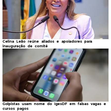
Celina Leão reúne aliados e apoiadores para
inauguração de comitê
Golpistas usam nome do IgesDF em falsas vagas e
cursos pagos