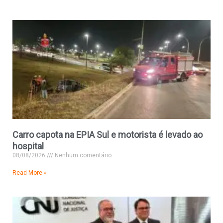
Carro capota na EPIA Sul e motorista é levado ao
hospital
08/08/2026
Nenhum comentário
Read More »