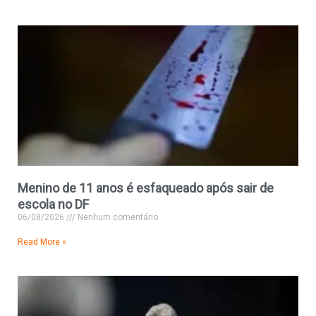
Menino de 11 anos é esfaqueado após sair de
escola no DF
06/08/2026
Nenhum comentário
Read More »