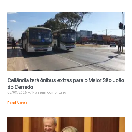
Ceilândia terá ônibus extras para o Maior São João
do Cerrado
05/08/2026
Nenhum comentário
Read More »