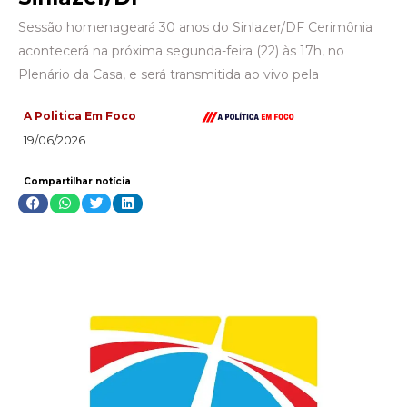
Sessão homenageará 30 anos do Sinlazer/DF Cerimônia
acontecerá na próxima segunda-feira (22) às 17h, no
Plenário da Casa, e será transmitida ao vivo pela
A Politica Em Foco
19/06/2026
Compartilhar notícia