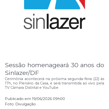
Sessão homenageará 30 anos do
Sinlazer/DF
Cerimônia acontecerá na próxima segunda-feira (22) às
17h, no Plenário da Casa, e será transmitida ao vivo pela
TV Câmara Distrital e YouTube
Publicado em 19/06/2026 09h00
Foto: Divulgação