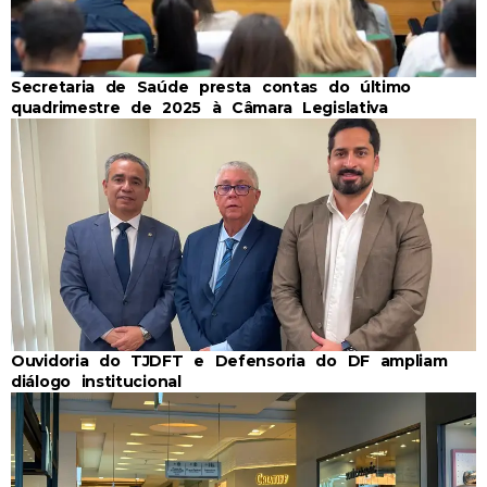
Secretaria de Saúde presta contas do último
quadrimestre de 2025 à Câmara Legislativa
Ouvidoria do TJDFT e Defensoria do DF ampliam
diálogo institucional