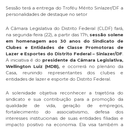
Sessão terá a entrega do Troféu Mérito Sinlazer/DF a
personalidades de destaque no setor
A Câmara Legislativa do Distrito Federal (CLDF) fará,
na segunda-feira (22), a partir das 17h,
sessão solene
em homenagem aos 30 anos do Sindicato de
Clubes e Entidades de Classe Promotoras de
Lazer e Esportes do Distrito Federal – Sinlazer/DF
.
A iniciativa é do
presidente da Câmara Legislativa,
Wellington Luiz (MDB),
e ocorrerá no plenário da
Casa, reunindo representantes dos clubes e
entidades de lazer e esporte do Distrito Federal.
A solenidade objetiva reconhecer a trajetória do
sindicato e sua contribuição para a promoção da
qualidade de vida, geração de empregos,
fortalecimento do associativismo, defesa dos
interesses institucionais de suas entidades filiadas e
impacto positivo na economia. Ela visa também a