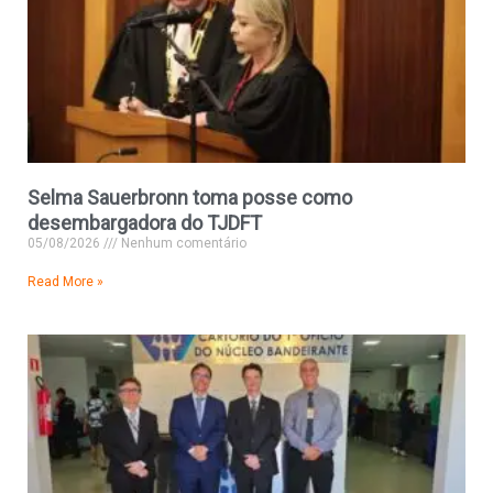
Selma Sauerbronn toma posse como
desembargadora do TJDFT
05/08/2026
Nenhum comentário
Read More »