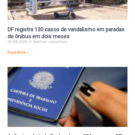
DF registra 130 casos de vandalismo em paradas
de ônibus em dois meses
06/08/2026
Nenhum comentário
Read More »