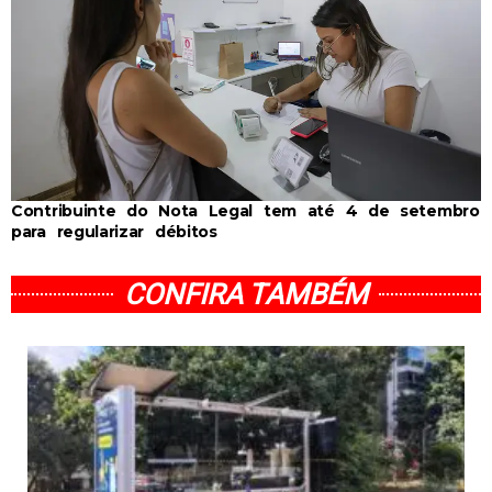
Contribuinte do Nota Legal tem até 4 de setembro
para regularizar débitos
CONFIRA TAMBÉM