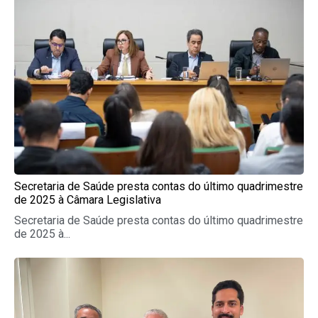
Secretaria de Saúde presta contas do último quadrimestre
de 2025 à Câmara Legislativa
Secretaria de Saúde presta contas do último quadrimestre
de 2025 à...