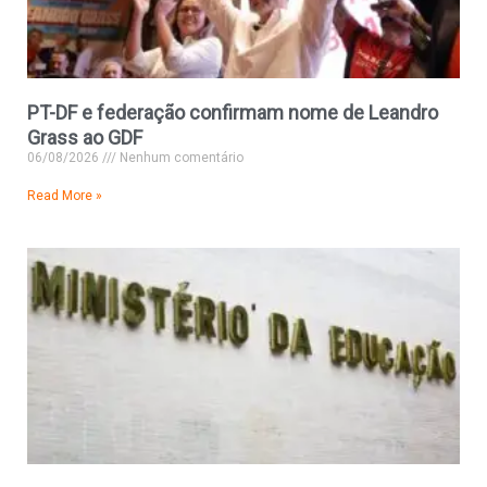
PT-DF e federação confirmam nome de Leandro
Grass ao GDF
06/08/2026
Nenhum comentário
Read More »