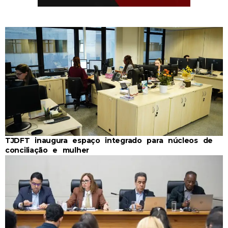
TJDFT inaugura espaço integrado para núcleos de
conciliação e mulher