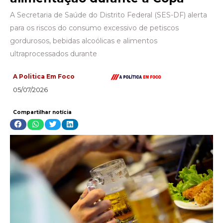
A Secretaria de Saúde do Distrito Federal (SES-DF) alerta
para os riscos do consumo excessivo de petiscos
gordurosos, bebidas alcoólicas e alimentos
ultraprocessados durante
A Politica Em Foco
05/07/2026
Compartilhar notícia