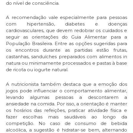
do nível de consciência.
A recomendação vale especialmente para pessoas
com hipertensão, diabetes e doenças
cardiovasculares, que devem redobrar os cuidados e
seguir as orientações do Guia Alimentar para a
População Brasileira. Entre as opções sugeridas para
os encontros durante as partidas estão frutas,
castanhas, sanduíches preparados com alimentos in
natura ou minimamente processados e pastas à base
de ricota ou iogurte natural.
A nutricionista também destaca que a emoção dos
jogos pode influenciar o comportamento alimentar,
levando algumas pessoas a descontarem a
ansiedade na comida. Por isso, a orientação é manter
os horários das refeições, praticar atividade física e
fazer escolhas mais saudáveis ao longo da
competição. No caso de consumo de bebida
alcoólica, a sugestão é hidratar-se bem, alternando