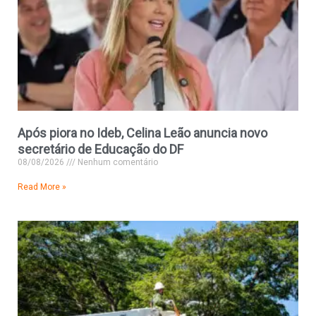
Após piora no Ideb, Celina Leão anuncia novo
secretário de Educação do DF
08/08/2026
Nenhum comentário
Read More »