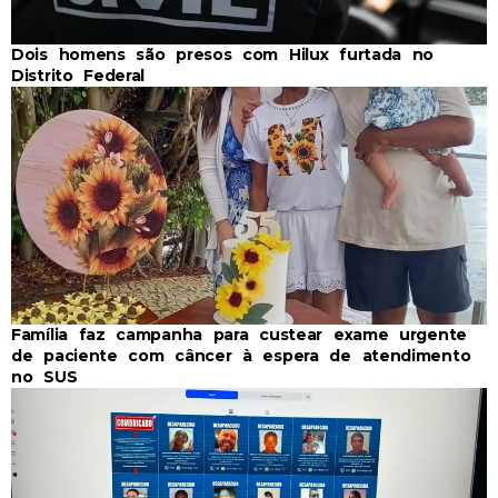
Dois homens são presos com Hilux furtada no
Distrito Federal
Família faz campanha para custear exame urgente
de paciente com câncer à espera de atendimento
no SUS