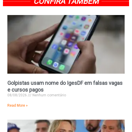
CONFIRA TAMBÉM
Golpistas usam nome do IgesDF em falsas vagas
e cursos pagos
08/08/2026
Nenhum comentário
Read More »