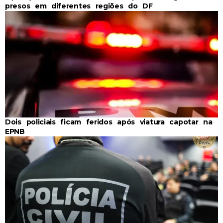
presos em diferentes regiões do DF
Dois policiais ficam feridos após viatura capotar na
EPNB