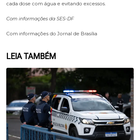
cada dose com água e evitando excessos.
Com informações da SES-DF
Com informações do Jornal de Brasília
LEIA TAMBÉM
Page
Page
Page
Page
Page