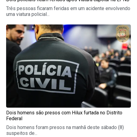
Três pessoas ficaram feridas em um acidente envolvendo
uma viatura policial...
Dois homens são presos com Hilux furtada no Distrito
Federal
Dois homens foram presos na manhã deste sábado (8)
suspeitos de...