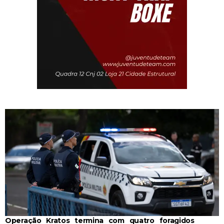
Operação Kratos termina com quatro foragidos