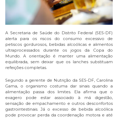
A Secretaria de Saúde do Distrito Federal (SES-DF)
alerta para os riscos do consumo excessivo de
petiscos gordurosos, bebidas alcoólicas e alimentos
ultraprocessados durante os jogos da Copa do
Mundo. A orientação é manter uma alimentação
equilibrada, sem deixar que os lanches substituam
refeições completas.
Segundo a gerente de Nutrição da SES-DF, Carolina
Gama, o organismo costuma dar sinais quando a
alimentação passa dos limites. Ela afirma que o
exagero pode estar associado à má digestão,
sensação de empachamento e outros desconfortos
gastrointestinais. Já o excesso de bebida alcoólica
pode provocar perda da coordenação motora e até