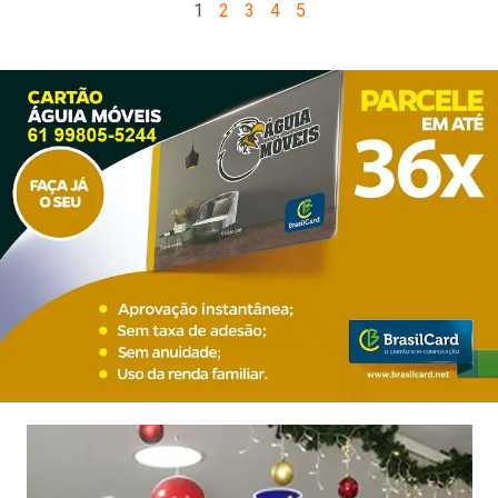
1
2
3
4
5