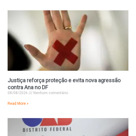
Justiça reforça proteção e evita nova agressão
contra Ana no DF
08/08/2026
Nenhum comentário
Read More »