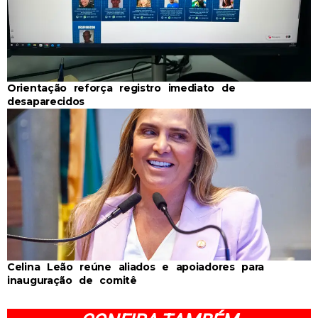
Orientação reforça registro imediato de
desaparecidos
Celina Leão reúne aliados e apoiadores para
inauguração de comitê