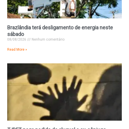
Brazlândia terá desligamento de energia neste
sábado
08/08/2026
Nenhum comentário
Read More »