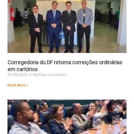
Corregedoria do DF retoma correições ordinárias
em cartórios
05/08/2026
Nenhum comentário
Read More »