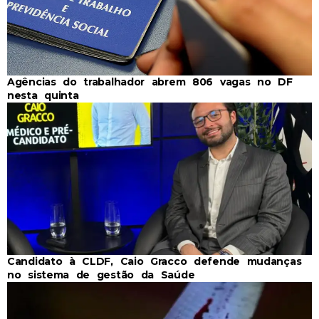
Agências do trabalhador abrem 806 vagas no DF
nesta quinta
Candidato à CLDF, Caio Gracco defende mudanças
no sistema de gestão da Saúde