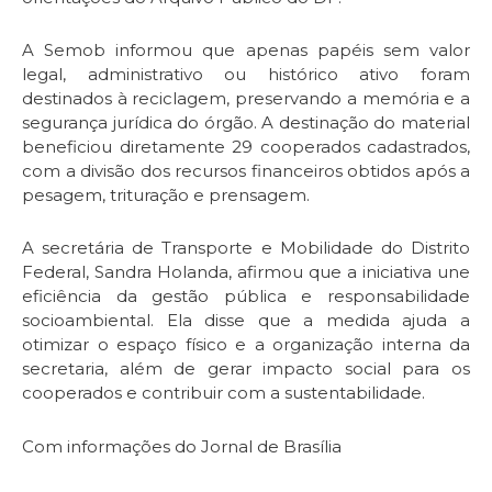
A Semob informou que apenas papéis sem valor
legal, administrativo ou histórico ativo foram
destinados à reciclagem, preservando a memória e a
segurança jurídica do órgão. A destinação do material
beneficiou diretamente 29 cooperados cadastrados,
com a divisão dos recursos financeiros obtidos após a
pesagem, trituração e prensagem.
A secretária de Transporte e Mobilidade do Distrito
Federal, Sandra Holanda, afirmou que a iniciativa une
eficiência da gestão pública e responsabilidade
socioambiental. Ela disse que a medida ajuda a
otimizar o espaço físico e a organização interna da
secretaria, além de gerar impacto social para os
cooperados e contribuir com a sustentabilidade.
Com informações do Jornal de Brasília