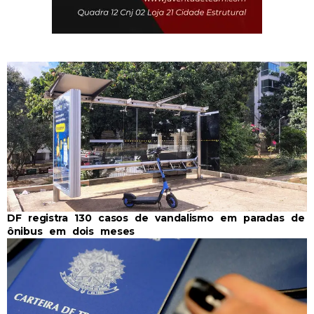
DF registra 130 casos de vandalismo em paradas de
ônibus em dois meses