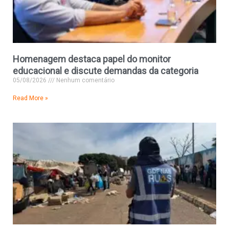
Homenagem destaca papel do monitor
educacional e discute demandas da categoria
05/08/2026
Nenhum comentário
Read More »