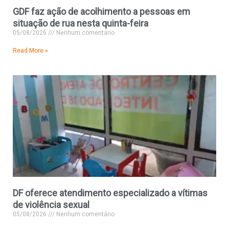
GDF faz ação de acolhimento a pessoas em
situação de rua nesta quinta-feira
05/08/2026
Nenhum comentário
Read More »
DF oferece atendimento especializado a vítimas
de violência sexual
05/08/2026
Nenhum comentário