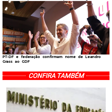
PT-DF e federação confirmam nome de Leandro
Grass ao GDF
CONFIRA TAMBÉM