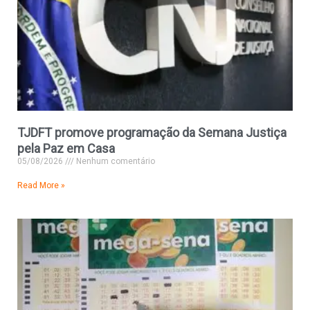
TJDFT promove programação da Semana Justiça
pela Paz em Casa
05/08/2026
Nenhum comentário
Read More »