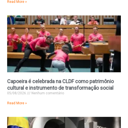
Read More »
Capoeira é celebrada na CLDF como patrimônio
cultural e instrumento de transformação social
05/08/2026
Nenhum comentário
Read More »