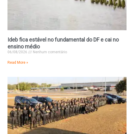
Ideb fica estável no fundamental do DF e cai no
ensino médio
06/08/2026
Nenhum comentário
Read More »