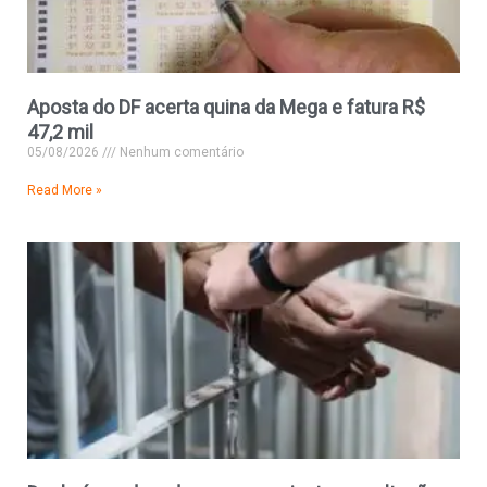
Aposta do DF acerta quina da Mega e fatura R$
47,2 mil
05/08/2026
Nenhum comentário
Read More »