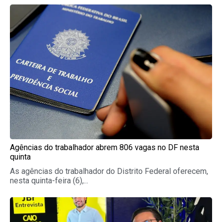
Agências do trabalhador abrem 806 vagas no DF nesta
quinta
As agências do trabalhador do Distrito Federal oferecem,
nesta quinta-feira (6),...