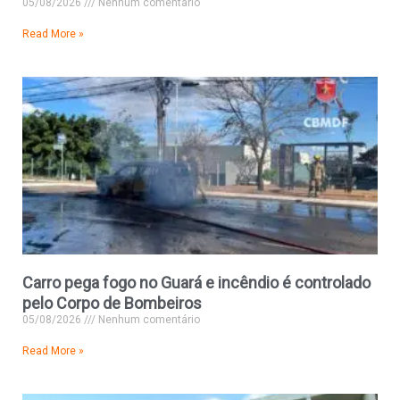
05/08/2026
Nenhum comentário
Read More »
Carro pega fogo no Guará e incêndio é controlado
pelo Corpo de Bombeiros
05/08/2026
Nenhum comentário
Read More »