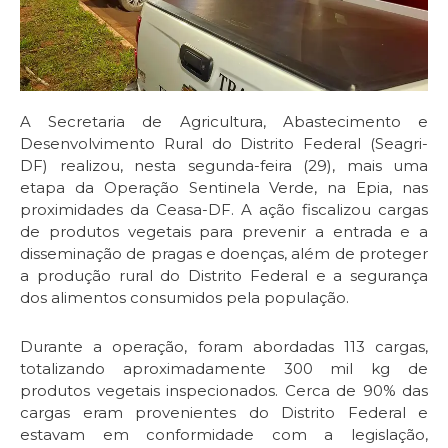
A Secretaria de Agricultura, Abastecimento e
Desenvolvimento Rural do Distrito Federal (Seagri-
DF) realizou, nesta segunda-feira (29), mais uma
etapa da Operação Sentinela Verde, na Epia, nas
proximidades da Ceasa-DF. A ação fiscalizou cargas
de produtos vegetais para prevenir a entrada e a
disseminação de pragas e doenças, além de proteger
a produção rural do Distrito Federal e a segurança
dos alimentos consumidos pela população.
Durante a operação, foram abordadas 113 cargas,
totalizando aproximadamente 300 mil kg de
produtos vegetais inspecionados. Cerca de 90% das
cargas eram provenientes do Distrito Federal e
estavam em conformidade com a legislação,