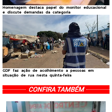
Homenagem destaca papel do monitor educacional
e discute demandas da categoria
GDF faz ação de acolhimento a pessoas em
situação de rua nesta quinta-feira
CONFIRA TAMBÉM