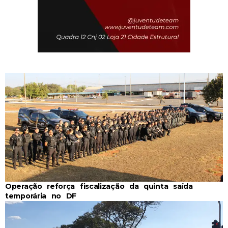
Operação reforça fiscalização da quinta saída
temporária no DF