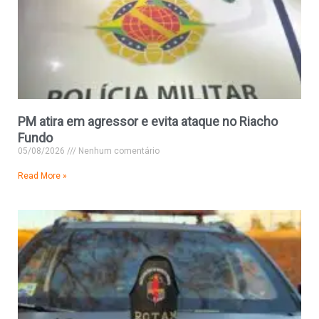
PM atira em agressor e evita ataque no Riacho
Fundo
05/08/2026
Nenhum comentário
Read More »