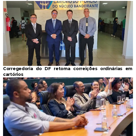
Corregedoria do DF retoma correições ordinárias em
cartórios