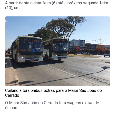
A partir desta quinta-feira (6) até a próxima segunda-feira
(10), uma...
Ceilândia terá ônibus extras para o Maior São João do
Cerrado
O Maior São João do Cerrado terá viagens extras de
ônibus...