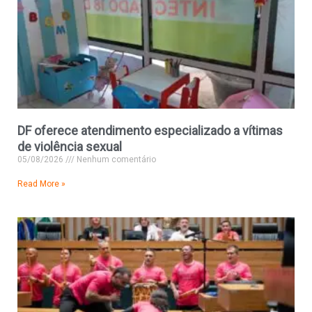
DF oferece atendimento especializado a vítimas
de violência sexual
05/08/2026
Nenhum comentário
Read More »