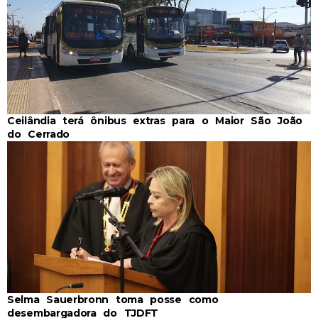
Ceilândia terá ônibus extras para o Maior São João
do Cerrado
Selma Sauerbronn toma posse como
desembargadora do TJDFT