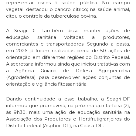
representar riscos à saúde pública. No campo
vegetal, destacou o cancro cítrico; na saúde animal,
citou o controle da tuberculose bovina.
A Seagri-DF também disse manter ações de
educação sanitária voltadas a produtores,
comerciantes e transportadores. Segundo a pasta,
em 2026 já foram realizadas cerca de 50 ações de
orientação em diferentes regiões do Distrito Federal.
A secretaria informou ainda que iniciou tratativas com
a Agência Goiana de Defesa Agropecuária
(Agrodefesa) para desenvolver ações conjuntas de
orientação e vigilância fitossanitária.
Dando continuidade a esse trabalho, a Seagri-DF
informou que promoverá, na próxima quinta-feira (2),
às 9h30, mais uma ação de educação sanitária na
Associação dos Produtores e Hortifrutigranjeiros do
Distrito Federal (Asphor-DF), na Ceasa-DF.