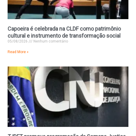
Capoeira é celebrada na CLDF como patrimônio
cultural e instrumento de transformação social
05/08/2026
Nenhum comentário
Read More »