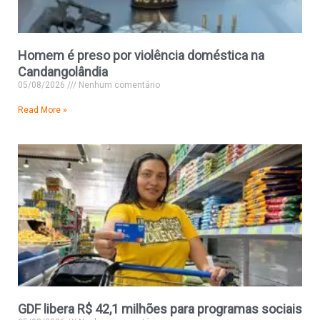
Homem é preso por violência doméstica na
Candangolândia
05/08/2026
Nenhum comentário
Read More »
GDF libera R$ 42,1 milhões para programas sociais