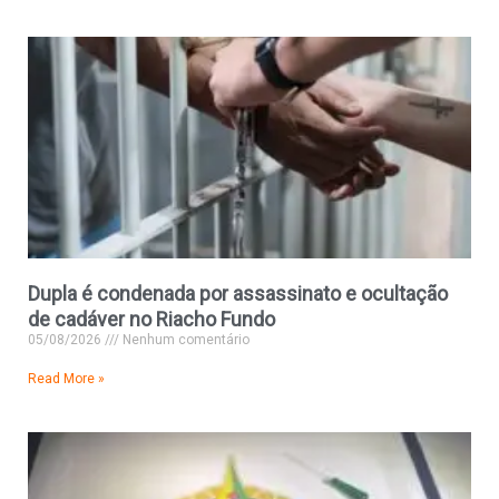
Dupla é condenada por assassinato e ocultação
de cadáver no Riacho Fundo
05/08/2026
Nenhum comentário
Read More »