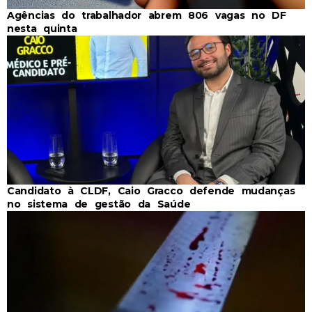
Agências do trabalhador abrem 806 vagas no DF
nesta quinta
Candidato à CLDF, Caio Gracco defende mudanças
no sistema de gestão da Saúde