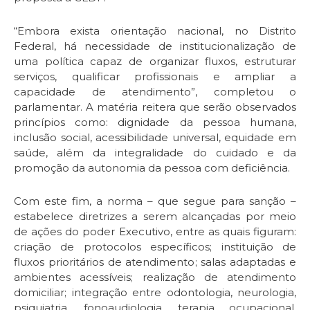
“Embora exista orientação nacional, no Distrito
Federal, há necessidade de institucionalização de
uma política capaz de organizar fluxos, estruturar
serviços, qualificar profissionais e ampliar a
capacidade de atendimento”, completou o
parlamentar. A matéria reitera que serão observados
princípios como: dignidade da pessoa humana,
inclusão social, acessibilidade universal, equidade em
saúde, além da integralidade do cuidado e da
promoção da autonomia da pessoa com deficiência.
Com este fim, a norma – que segue para sanção –
estabelece diretrizes a serem alcançadas por meio
de ações do poder Executivo, entre as quais figuram:
criação de protocolos específicos; instituição de
fluxos prioritários de atendimento; salas adaptadas e
ambientes acessíveis; realização de atendimento
domiciliar; integração entre odontologia, neurologia,
psiquiatria, fonoaudiologia, terapia ocupacional,