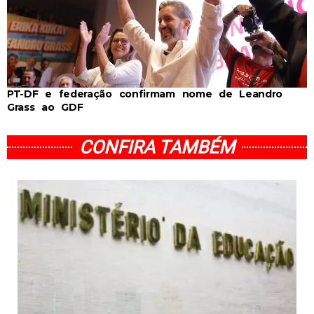
PT-DF e federação confirmam nome de Leandro
Grass ao GDF
CONFIRA TAMBÉM