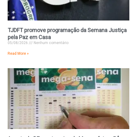
TJDFT promove programação da Semana Justiça
pela Paz em Casa
05/08/2026
Nenhum comentário
Read More »