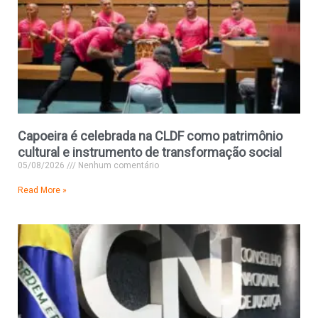
Capoeira é celebrada na CLDF como patrimônio
cultural e instrumento de transformação social
05/08/2026
Nenhum comentário
Read More »