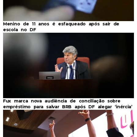
Menino de 11 anos é esfaqueado após sair de
escola no DF
Fux marca nova audiência de conciliação sobre
empréstimo para salvar BRB após DF alegar ‘inércia’