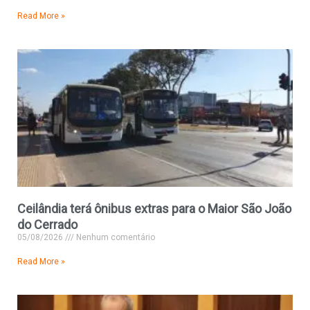
Read More »
Ceilândia terá ônibus extras para o Maior São João
do Cerrado
05/08/2026
Nenhum comentário
Read More »