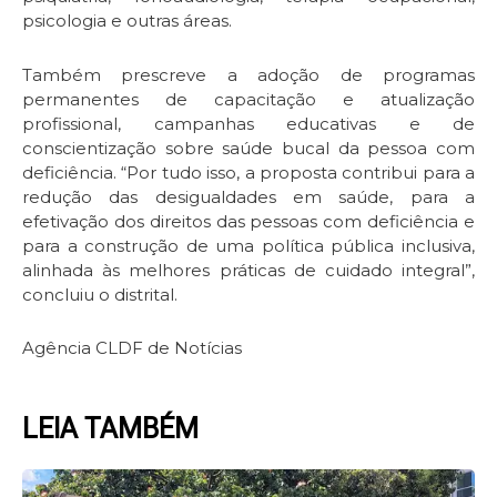
psicologia e outras áreas.
Também prescreve a adoção de programas
permanentes de capacitação e atualização
profissional, campanhas educativas e de
conscientização sobre saúde bucal da pessoa com
deficiência. “Por tudo isso, a proposta contribui para a
redução das desigualdades em saúde, para a
efetivação dos direitos das pessoas com deficiência e
para a construção de uma política pública inclusiva,
alinhada às melhores práticas de cuidado integral”,
concluiu o distrital.
Agência CLDF de Notícias
LEIA TAMBÉM
Page
Page
Page
Page
Page