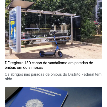
DF registra 130 casos de vandalismo em paradas de
ônibus em dois meses
Os abrigos nas paradas de ônibus do Distrito Federal têm
sido...