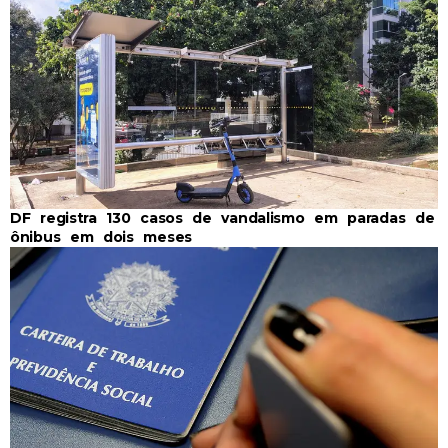
DF registra 130 casos de vandalismo em paradas de
ônibus em dois meses