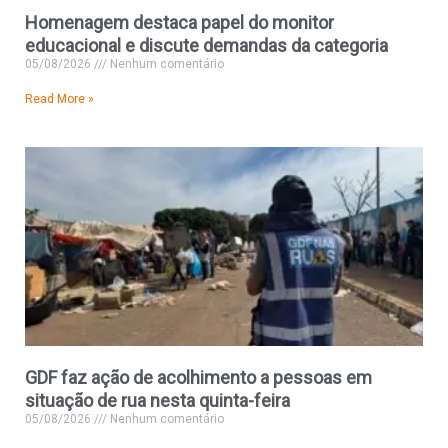
Homenagem destaca papel do monitor
educacional e discute demandas da categoria
05/08/2026
Nenhum comentário
Read More »
GDF faz ação de acolhimento a pessoas em
situação de rua nesta quinta-feira
05/08/2026
Nenhum comentário