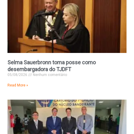
Selma Sauerbronn toma posse como
desembargadora do TJDFT
05/08/2026
Nenhum comentário
Read More »