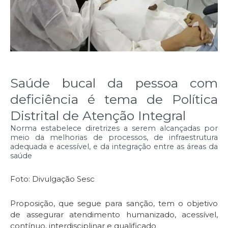
Saúde bucal da pessoa com
deficiência é tema de Política
Distrital de Atenção Integral
Norma estabelece diretrizes a serem alcançadas por
meio da melhorias de processos, de infraestrutura
adequada e acessível, e da integração entre as áreas da
saúde
Foto: Divulgação Sesc
Proposição, que segue para sanção, tem o objetivo
de assegurar atendimento humanizado, acessível,
contínuo, interdisciplinar e qualificado