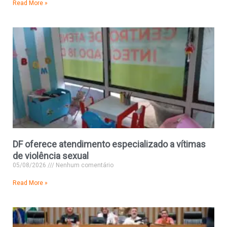
Read More »
DF oferece atendimento especializado a vítimas
de violência sexual
05/08/2026
Nenhum comentário
Read More »