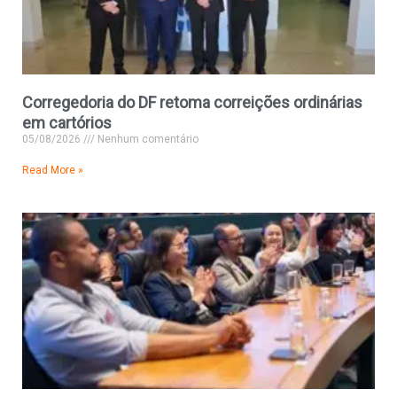
Corregedoria do DF retoma correições ordinárias
em cartórios
05/08/2026
Nenhum comentário
Read More »