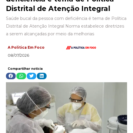
Distrital de Atenção Integral
Saúde bucal da pessoa com deficiência é tema de Política
Distrital de Atenção Integral Norma estabelece diretrizes
a serem alcançadas por meio da melhorias
A Politica Em Foco
08/07/2026
Compartilhar notícia