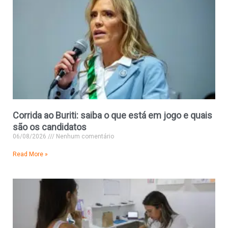
Corrida ao Buriti: saiba o que está em jogo e quais
são os candidatos
06/08/2026
Nenhum comentário
Read More »