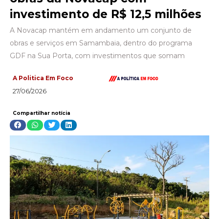
investimento de R$ 12,5 milhões
A Novacap mantém em andamento um conjunto de
obras e serviços em Samambaia, dentro do programa
GDF na Sua Porta, com investimentos que somam
A Politica Em Foco
27/06/2026
Compartilhar notícia