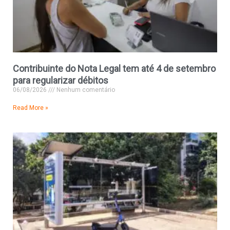
Contribuinte do Nota Legal tem até 4 de setembro
para regularizar débitos
06/08/2026
Nenhum comentário
Read More »