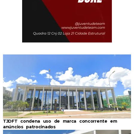
TJDFT condena uso de marca concorrente em
anúncios patrocinados