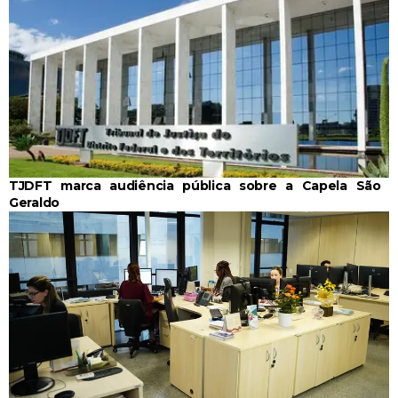
TJDFT marca audiência pública sobre a Capela São
Geraldo