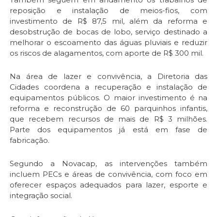
reposição e instalação de meios-fios, com
investimento de R$ 87,5 mil, além da reforma e
desobstrução de bocas de lobo, serviço destinado a
melhorar o escoamento das águas pluviais e reduzir
os riscos de alagamentos, com aporte de R$ 300 mil.
Na área de lazer e convivência, a Diretoria das
Cidades coordena a recuperação e instalação de
equipamentos públicos. O maior investimento é na
reforma e reconstrução de 60 parquinhos infantis,
que recebem recursos de mais de R$ 3 milhões.
Parte dos equipamentos já está em fase de
fabricação.
Segundo a Novacap, as intervenções também
incluem PECs e áreas de convivência, com foco em
oferecer espaços adequados para lazer, esporte e
integração social.