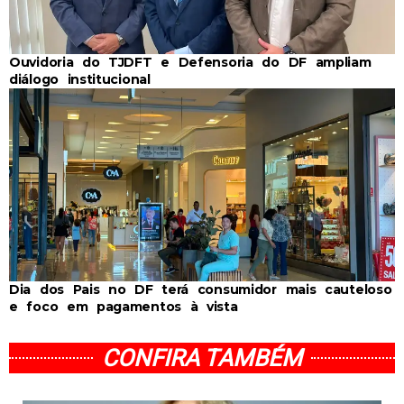
Ouvidoria do TJDFT e Defensoria do DF ampliam
diálogo institucional
Dia dos Pais no DF terá consumidor mais cauteloso
e foco em pagamentos à vista
CONFIRA TAMBÉM