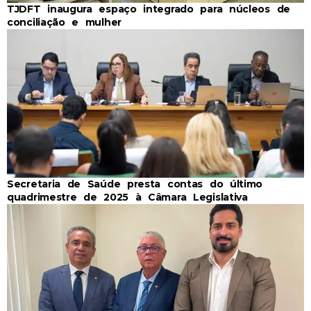
TJDFT inaugura espaço integrado para núcleos de
conciliação e mulher
Secretaria de Saúde presta contas do último
quadrimestre de 2025 à Câmara Legislativa