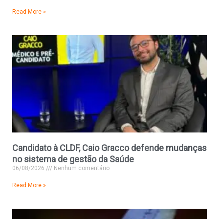
Read More »
Candidato à CLDF, Caio Gracco defende mudanças
no sistema de gestão da Saúde
06/08/2026
Nenhum comentário
Read More »