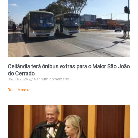
Ceilândia terá ônibus extras para o Maior São João
do Cerrado
05/08/2026
Nenhum comentário
Read More »