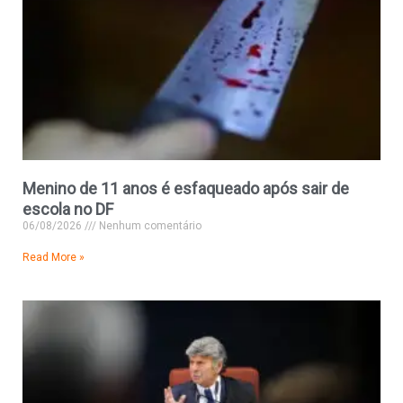
Menino de 11 anos é esfaqueado após sair de
escola no DF
06/08/2026
Nenhum comentário
Read More »