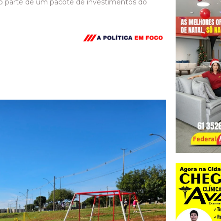
mo parte de um pacote de investimentos do