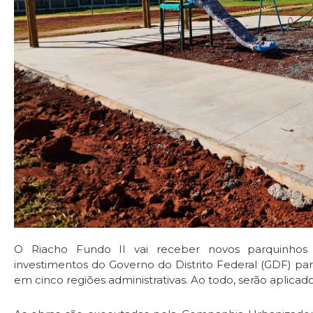
O Riacho Fundo II vai receber novos parquinho
investimentos do Governo do Distrito Federal (GDF) pa
em cinco regiões administrativas. Ao todo, serão aplicad