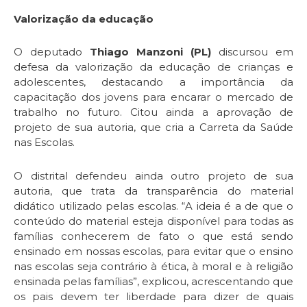
Valorização da educação
O deputado
Thiago Manzoni (PL)
discursou em
defesa da valorização da educação de crianças e
adolescentes, destacando a importância da
capacitação dos jovens para encarar o mercado de
trabalho no futuro. Citou ainda a aprovação de
projeto de sua autoria, que cria a Carreta da Saúde
nas Escolas.
O distrital defendeu ainda outro projeto de sua
autoria, que trata da transparência do material
didático utilizado pelas escolas. “A ideia é a de que o
conteúdo do material esteja disponível para todas as
famílias conhecerem de fato o que está sendo
ensinado em nossas escolas, para evitar que o ensino
nas escolas seja contrário à ética, à moral e à religião
ensinada pelas famílias”, explicou, acrescentando que
os pais devem ter liberdade para dizer de quais