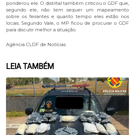
ponderou ele. O distrital também criticou o GDF que,
segundo ele, não tem sequer um mapeamento
sobre os feirantes e quanto tempo eles estão nos
locais. Segundo Vale, o MP ficou de procurar o GDF
para discutir melhor a situação.
Agência CLDF de Notícias
LEIA TAMBÉM
Page
Page
Page
Page
Page