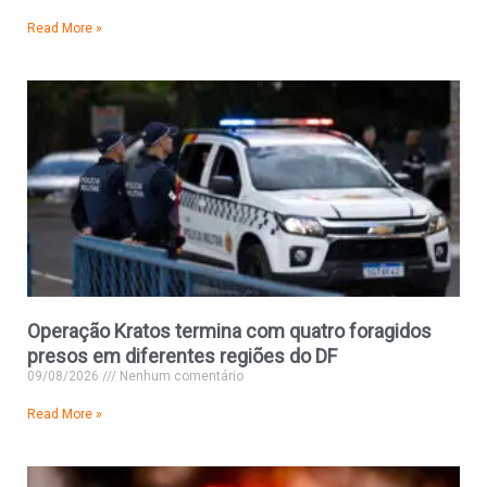
Read More »
Operação Kratos termina com quatro foragidos
presos em diferentes regiões do DF
09/08/2026
Nenhum comentário
Read More »