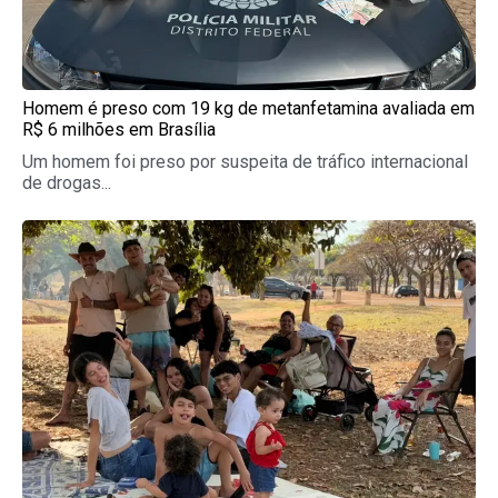
Homem é preso com 19 kg de metanfetamina avaliada em
R$ 6 milhões em Brasília
Um homem foi preso por suspeita de tráfico internacional
de drogas...