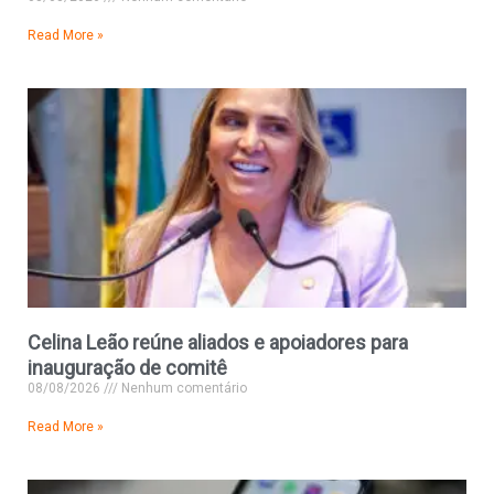
Read More »
Celina Leão reúne aliados e apoiadores para
inauguração de comitê
08/08/2026
Nenhum comentário
Read More »