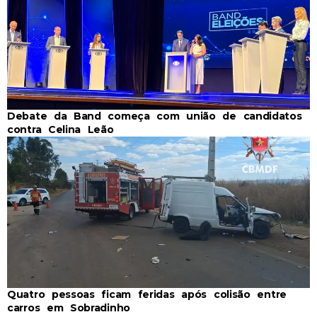
Debate da Band começa com união de candidatos
contra Celina Leão
Quatro pessoas ficam feridas após colisão entre
carros em Sobradinho