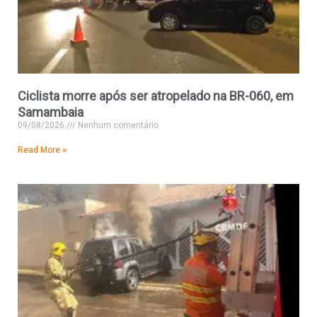
Ciclista morre após ser atropelado na BR-060, em
Samambaia
09/08/2026
Nenhum comentário
Read More »