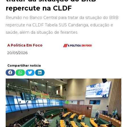
repercute na CLDF
Reunião no Banco Central para tratar da situação do BRB
repercute na CLDF Tabela SUS Candanga, educação e
saúde, além da situação de feirantes
A Politica Em Foco
20/05/2026
Compartilhar notícia