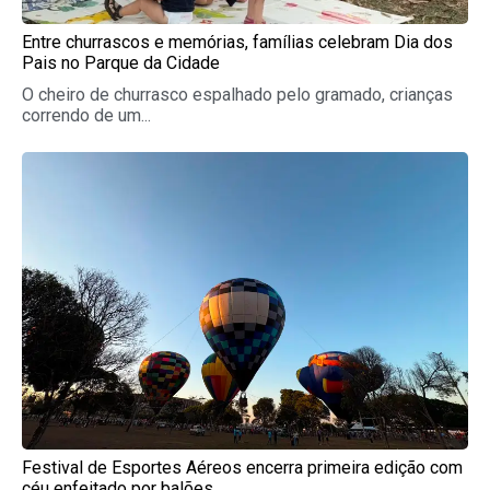
Entre churrascos e memórias, famílias celebram Dia dos
Pais no Parque da Cidade
O cheiro de churrasco espalhado pelo gramado, crianças
correndo de um...
Festival de Esportes Aéreos encerra primeira edição com
céu enfeitado por balões