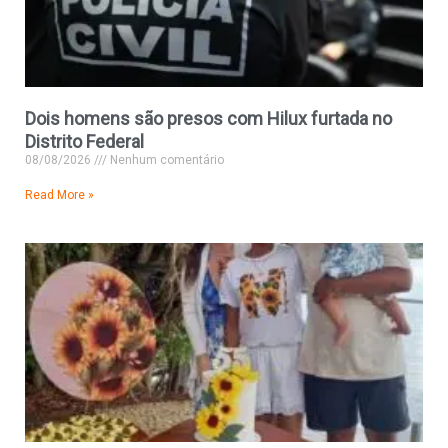
Dois homens são presos com Hilux furtada no
Distrito Federal
08/08/2026
Nenhum comentário
Read More »