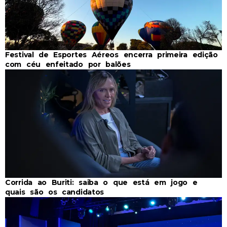
Festival de Esportes Aéreos encerra primeira edição
com céu enfeitado por balões
Corrida ao Buriti: saiba o que está em jogo e
quais são os candidatos