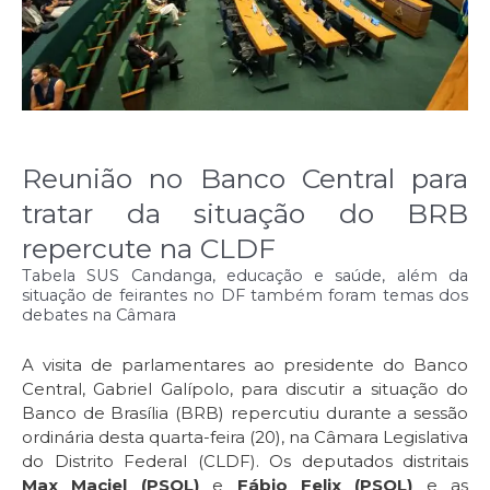
Reunião no Banco Central para
tratar da situação do BRB
repercute na CLDF
Tabela SUS Candanga, educação e saúde, além da
situação de feirantes no DF também foram temas dos
debates na Câmara
A visita de parlamentares ao presidente do Banco
Central, Gabriel Galípolo, para discutir a situação do
Banco de Brasília (BRB) repercutiu durante a sessão
ordinária desta quarta-feira (20), na Câmara Legislativa
do Distrito Federal (CLDF). Os deputados distritais
Max Maciel (PSOL)
e
Fábio Felix (PSOL)
e as