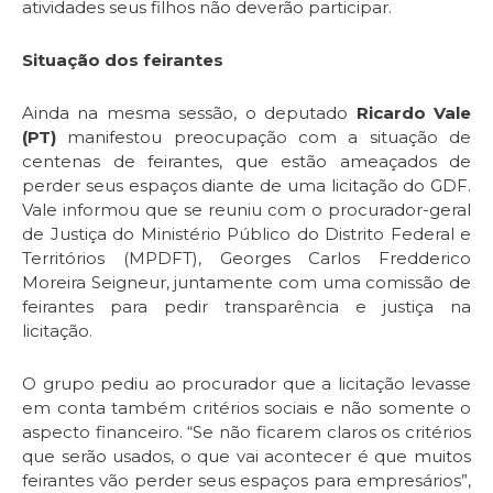
atividades seus filhos não deverão participar.
Situação dos feirantes
Ainda na mesma sessão, o deputado
Ricardo Vale
(PT)
manifestou preocupação com a situação de
centenas de feirantes, que estão ameaçados de
perder seus espaços diante de uma licitação do GDF.
Vale informou que se reuniu com o procurador-geral
de Justiça do Ministério Público do Distrito Federal e
Territórios (MPDFT), Georges Carlos Fredderico
Moreira Seigneur, juntamente com uma comissão de
feirantes para pedir transparência e justiça na
licitação.
O grupo pediu ao procurador que a licitação levasse
em conta também critérios sociais e não somente o
aspecto financeiro. “Se não ficarem claros os critérios
que serão usados, o que vai acontecer é que muitos
feirantes vão perder seus espaços para empresários”,