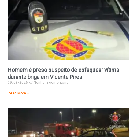
Homem é preso suspeito de esfaquear vítima
durante briga em Vicente Pires
09/08/2026
Nenhum comentário
Read More »