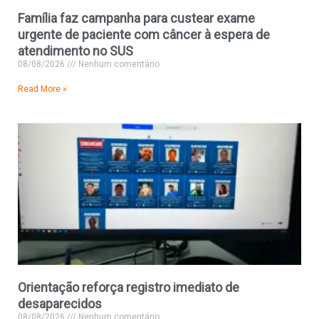
Família faz campanha para custear exame
urgente de paciente com câncer à espera de
atendimento no SUS
08/08/2026
Nenhum comentário
Read More »
Orientação reforça registro imediato de
desaparecidos
08/08/2026
Nenhum comentário