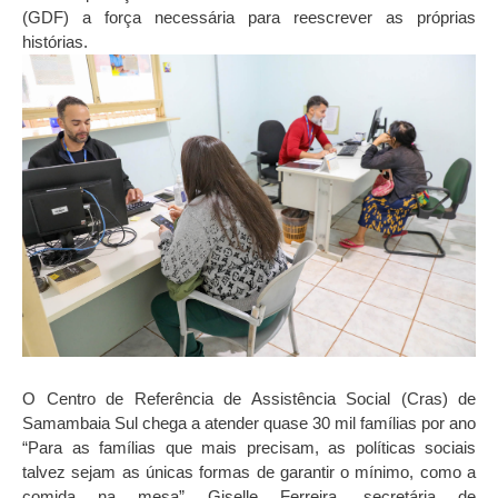
(GDF) a força necessária para reescrever as próprias
histórias.
O Centro de Referência de Assistência Social (Cras) de
Samambaia Sul chega a atender quase 30 mil famílias por ano
“Para as famílias que mais precisam, as políticas sociais
talvez sejam as únicas formas de garantir o mínimo, como a
comida na mesa” Giselle Ferreira, secretária de