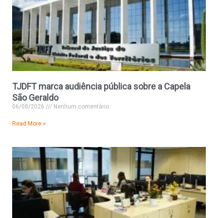
TJDFT marca audiência pública sobre a Capela
São Geraldo
06/08/2026
Nenhum comentário
Read More »