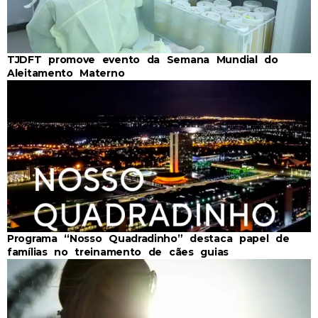
TJDFT promove evento da Semana Mundial do
Aleitamento Materno
Programa “Nosso Quadradinho” destaca papel de
famílias no treinamento de cães guias