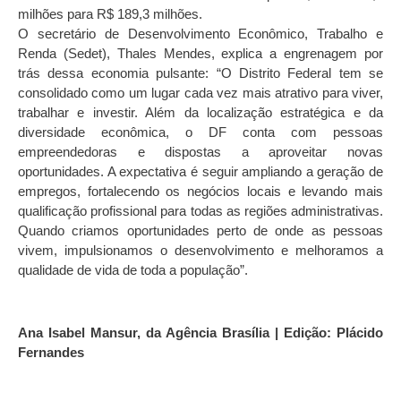
milhões para R$ 189,3 milhões.
O secretário de Desenvolvimento Econômico, Trabalho e
Renda (Sedet), Thales Mendes, explica a engrenagem por
trás dessa economia pulsante: “O Distrito Federal tem se
consolidado como um lugar cada vez mais atrativo para viver,
trabalhar e investir. Além da localização estratégica e da
diversidade econômica, o DF conta com pessoas
empreendedoras e dispostas a aproveitar novas
oportunidades. A expectativa é seguir ampliando a geração de
empregos, fortalecendo os negócios locais e levando mais
qualificação profissional para todas as regiões administrativas.
Quando criamos oportunidades perto de onde as pessoas
vivem, impulsionamos o desenvolvimento e melhoramos a
qualidade de vida de toda a população”.
Ana Isabel Mansur, da Agência Brasília | Edição: Plácido
Fernandes