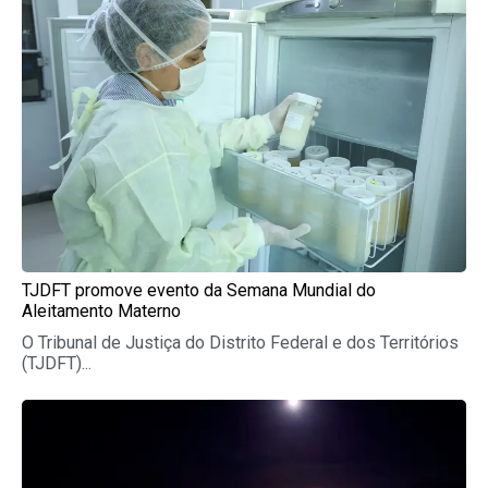
TJDFT promove evento da Semana Mundial do
Aleitamento Materno
O Tribunal de Justiça do Distrito Federal e dos Territórios
(TJDFT)...