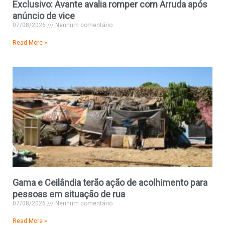
Exclusivo: Avante avalia romper com Arruda após
anúncio de vice
07/08/2026
Nenhum comentário
Read More »
Gama e Ceilândia terão ação de acolhimento para
pessoas em situação de rua
07/08/2026
Nenhum comentário
Read More »