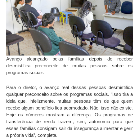
Avanço alcançado pelas famílias depois de receber
desmistifica preconceito de muitas pessoas sobre os
programas sociais
Para o diretor, o avanço real dessas pessoas desmistifica
qualquer preconceito sobre os programas sociais. “Isso tira a
ideia que, infelizmente, muitas pessoas têm de que quem
recebe algum benefício fica acomodado. Não, isso não existe.
Hoje os números mostram a diferença. Os programas de
transferência de renda trazem, sim, autonomia para que
essas famílias consigam sair da insegurança alimentar e gerir
a própria vida”, completa.