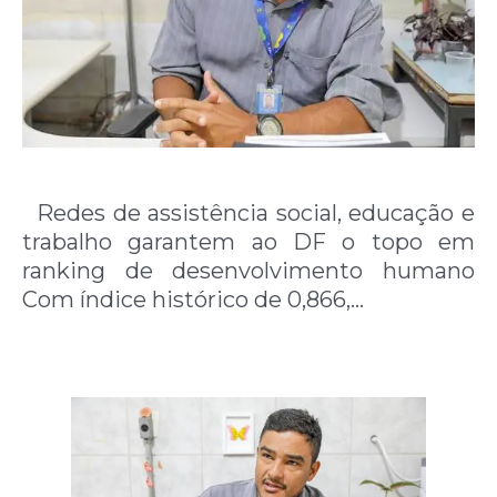
Redes de assistência social, educação e
trabalho garantem ao DF o topo em
ranking de desenvolvimento humano
Com índice histórico de 0,866,…