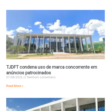
TJDFT condena uso de marca concorrente em
anúncios patrocinados
07/08/2026
Nenhum comentário
Read More »