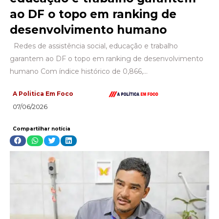
ao DF o topo em ranking de
desenvolvimento humano
Redes de assistência social, educação e trabalho
garantem ao DF o topo em ranking de desenvolvimento
humano Com índice histórico de 0,866,…
A Politica Em Foco
07/06/2026
Compartilhar notícia