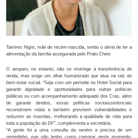
Tamires Nigre, mãe de recém-nascida, sentiu o alívio de ter a
alimentação da família assegurada pelo Prato Cheio
O amparo, no entanto, não se restringe à transferência de
renda, mas exige um olhar humanizado que atua na raiz do
bem-estar social. “Seja com um pernoite no Hotel Social para
garantir dignidade e oportunidades para outras políticas
públicas ou com acompanhamento adequado dos Cras, além
de garantir direitos, essas políticas socioassistenciais
reconstroem vidas e também previnem vulnerabilidades e
reduzem as mazelas, melhorando a qualidade de vida para
toda a população do DF”, complementa a secretária.
“A gente foi a uma consulta da neném e precisa de um
remedinho, que não tenho como comprar neste momento.