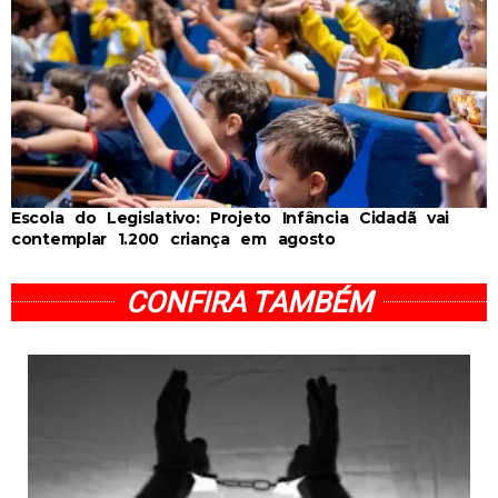
Escola do Legislativo: Projeto Infância Cidadã vai
contemplar 1.200 criança em agosto
CONFIRA TAMBÉM