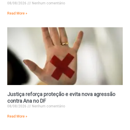
08/08/2026
Nenhum comentário
Read More »
Justiça reforça proteção e evita nova agressão
contra Ana no DF
08/08/2026
Nenhum comentário
Read More »