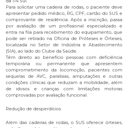
da 114 Sul.
Para solicitar uma cadeira de rodas, o paciente deve
apresentar pedido médico, RG, CPF, cartão do SUS e
comprovante de residência. Após a inscrição, passa
por avaliação de um profissional especializado e
entra na fila para recebimento do equipamento, que
pode ser retirado na Oficina de Próteses e Órteses,
localizada no Setor de Indústria e Abastecimento
(SIA), ao lado do Clube da Saúde.
Têm direito ao benefício pessoas com deficiência
temporária ou permanente que apresentem
comprometimento da locomoção, pacientes com
sequelas de AVC, paralisias, amputações e outras
condições clínicas que reduzam a mobilidade, além
de idosos e crianças com limitações motoras
comprovadas por avaliação funcional.
Redução de desperdícios
Além das cadeiras de rodas, o SUS oferece órteses,