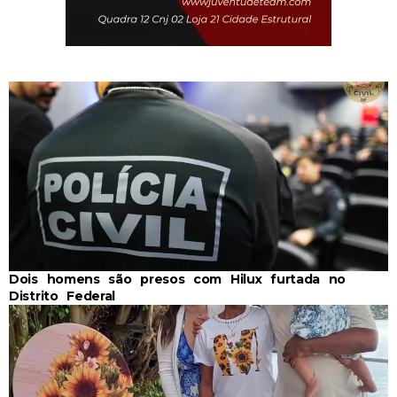
Dois homens são presos com Hilux furtada no
Distrito Federal