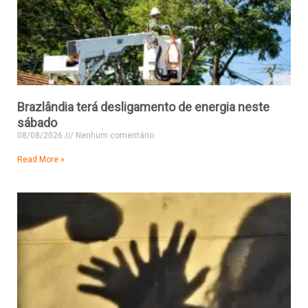
Brazlândia terá desligamento de energia neste
sábado
08/08/2026
Nenhum comentário
Read More »