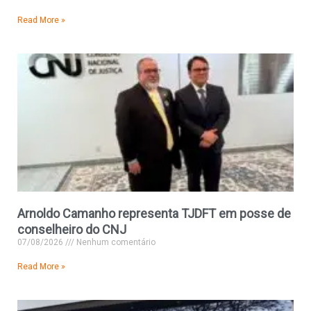
Read More »
Arnoldo Camanho representa TJDFT em posse de
conselheiro do CNJ
07/08/2026
Nenhum comentário
Read More »