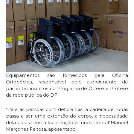
Equipamentos são fornecidos pela Oficina
Ortopédica, responsável pelo atendimento de
pacientes inscritos no Programa de Órtese e Prótese
da rede pública do DF
“Para as pessoas com deficiência, a cadeira de rodas
passa a ser uma extensão do corpo, a necessidade
dela para a nossa locomoção é fundamental”Manoel
Marçones Feitosa, aposentado