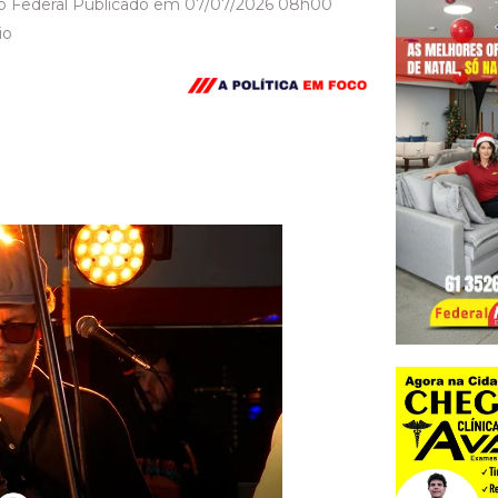
to Federal Publicado em 07/07/2026 08h00
io