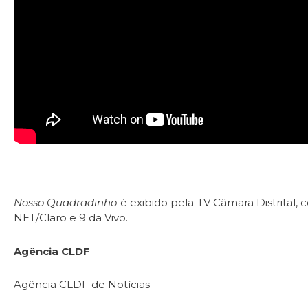
Nosso Quadradinho
é exibido pela TV Câmara Distrital, c
NET/Claro e 9 da Vivo.
Agência CLDF
Agência CLDF de Notícias