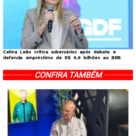
Celina Leão critica adversários após debate e
defende empréstimo de R$ 6,6 bilhões ao BRB
CONFIRA TAMBÉM