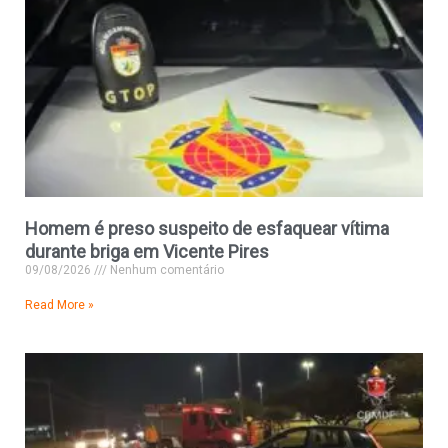
Homem é preso suspeito de esfaquear vítima
durante briga em Vicente Pires
09/08/2026
Nenhum comentário
Read More »