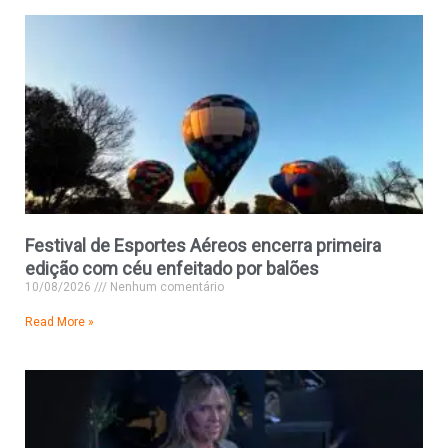
Festival de Esportes Aéreos encerra primeira
edição com céu enfeitado por balões
10/08/2026
Nenhum comentário
Read More »