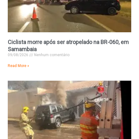
Ciclista morre após ser atropelado na BR-060, em
Samambaia
09/08/2026
Nenhum comentário
Read More »