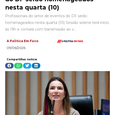
nesta quarta (10)
Profissionais do setor de eventos do DF serão
homenageados nesta quarta (10) Sessão solene terá início
às 19h e contará com transmissão ao v…
A Politica Em Foco
09/06/2026
Compartilhar notícia