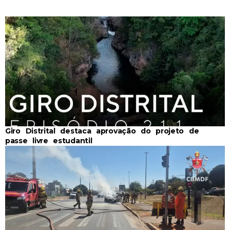
Giro Distrital destaca aprovação do projeto de
passe livre estudantil