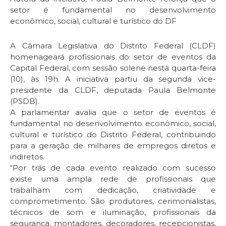
setor é fundamental no desenvolvimento
econômico, social, cultural e turístico do DF
A Câmara Legislativa do Distrito Federal (CLDF)
homenageará profissionais do setor de eventos da
Capital Federal, com sessão solene nesta quarta-feira
(10), às 19h. A iniciativa partiu da segunda vice-
presidente da CLDF, deputada Paula Belmonte
(PSDB).
A parlamentar avalia que o setor de eventos é
fundamental no desenvolvimento econômico, social,
cultural e turístico do Distrito Federal, contribuindo
para a geração de milhares de empregos diretos e
indiretos.
“Por trás de cada evento realizado com sucesso
existe uma ampla rede de profissionais que
trabalham com dedicação, criatividade e
comprometimento. São produtores, cerimonialistas,
técnicos de som e iluminação, profissionais da
segurança, montadores, decoradores, recepcionistas,