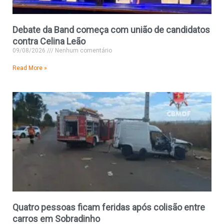
Debate da Band começa com união de candidatos
contra Celina Leão
09/08/2026
Nenhum comentário
Read More »
Quatro pessoas ficam feridas após colisão entre
carros em Sobradinho