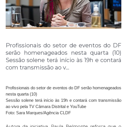
Profissionais do setor de eventos do DF
serão homenageados nesta quarta (10)
Sessão solene terá início às 19h e contará
com transmissão ao v…
Profissionais do setor de eventos do DF serão homenageados
nesta quarta (10)
Sessão solene terá início às 19h e contará com transmissão
ao vivo pela TV Câmara Distrital e YouTube
Foto: Sara Marques/Agência CLDF
Autora da iniciativa, Paula Belmonte reforça que o