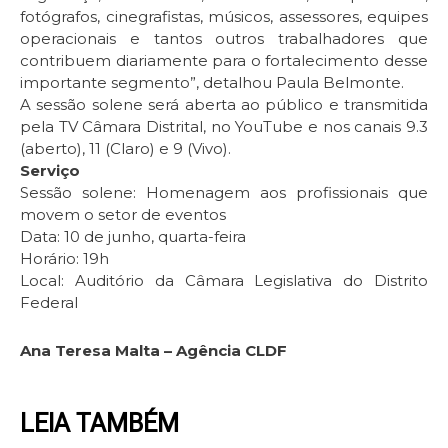
fotógrafos, cinegrafistas, músicos, assessores, equipes
operacionais e tantos outros trabalhadores que
contribuem diariamente para o fortalecimento desse
importante segmento”, detalhou Paula Belmonte.
A sessão solene será aberta ao público e transmitida
pela TV Câmara Distrital, no YouTube e nos canais 9.3
(aberto), 11 (Claro) e 9 (Vivo).
Serviço
Sessão solene: Homenagem aos profissionais que
movem o setor de eventos
Data: 10 de junho, quarta-feira
Horário: 19h
Local: Auditório da Câmara Legislativa do Distrito
Federal
Ana Teresa Malta – Agência CLDF
LEIA TAMBÉM