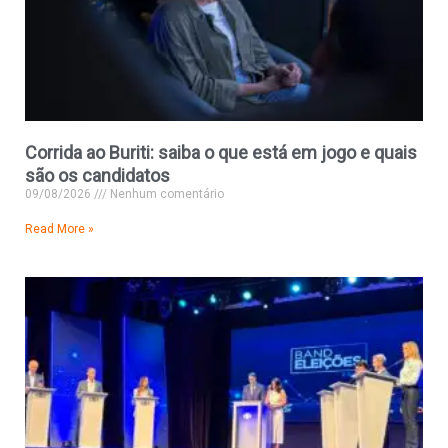
Corrida ao Buriti: saiba o que está em jogo e quais
são os candidatos
09/08/2026
Nenhum comentário
Read More »