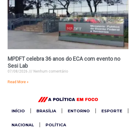
MPDFT celebra 36 anos do ECA com evento no
Sesi Lab
07/08/2026
Nenhum comentário
Read More »
INÍCIO
BRASÍLIA
ENTORNO
ESPORTE
NACIONAL
POLÍTICA