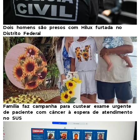
Dois homens são presos com Hilux furtada no
Distrito Federal
Família faz campanha para custear exame urgente
de paciente com câncer à espera de atendimento
no SUS