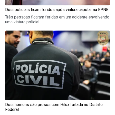
Dois policiais ficam feridos após viatura capotar na EPNB
Três pessoas ficaram feridas em um acidente envolvendo
uma viatura policial...
Dois homens são presos com Hilux furtada no Distrito
Federal