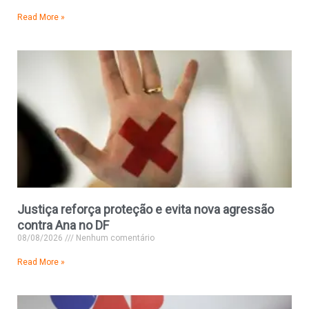
Read More »
Justiça reforça proteção e evita nova agressão
contra Ana no DF
08/08/2026
Nenhum comentário
Read More »