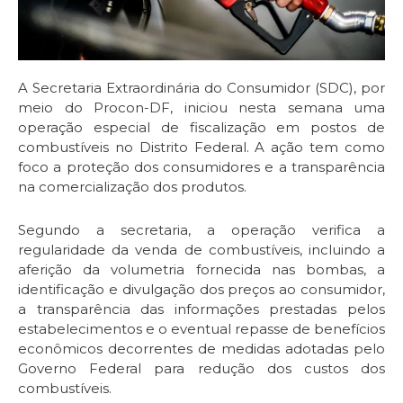
A Secretaria Extraordinária do Consumidor (SDC), por
meio do Procon-DF, iniciou nesta semana uma
operação especial de fiscalização em postos de
combustíveis no Distrito Federal. A ação tem como
foco a proteção dos consumidores e a transparência
na comercialização dos produtos.
Segundo a secretaria, a operação verifica a
regularidade da venda de combustíveis, incluindo a
aferição da volumetria fornecida nas bombas, a
identificação e divulgação dos preços ao consumidor,
a transparência das informações prestadas pelos
estabelecimentos e o eventual repasse de benefícios
econômicos decorrentes de medidas adotadas pelo
Governo Federal para redução dos custos dos
combustíveis.