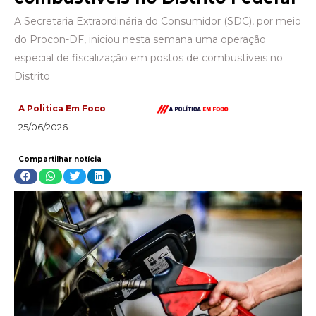
A Secretaria Extraordinária do Consumidor (SDC), por meio
do Procon-DF, iniciou nesta semana uma operação
especial de fiscalização em postos de combustíveis no
Distrito
A Politica Em Foco
25/06/2026
Compartilhar notícia