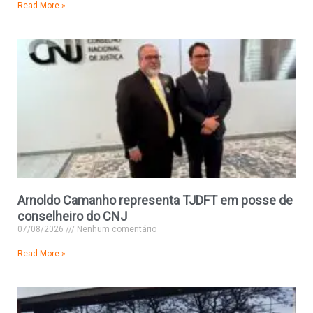
Read More »
Arnoldo Camanho representa TJDFT em posse de
conselheiro do CNJ
07/08/2026
Nenhum comentário
Read More »