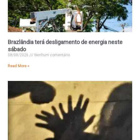
Brazlândia terá desligamento de energia neste
sábado
08/08/2026
Nenhum comentário
Read More »