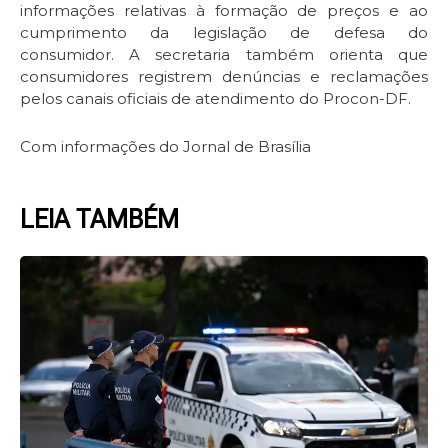
informações relativas à formação de preços e ao
cumprimento da legislação de defesa do
consumidor. A secretaria também orienta que
consumidores registrem denúncias e reclamações
pelos canais oficiais de atendimento do Procon-DF.
Com informações do Jornal de Brasília
LEIA TAMBÉM
Page
Page
Page
Page
Page