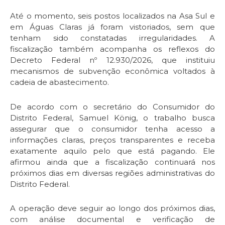
Até o momento, seis postos localizados na Asa Sul e
em Águas Claras já foram vistoriados, sem que
tenham sido constatadas irregularidades. A
fiscalização também acompanha os reflexos do
Decreto Federal nº 12.930/2026, que instituiu
mecanismos de subvenção econômica voltados à
cadeia de abastecimento.
De acordo com o secretário do Consumidor do
Distrito Federal, Samuel König, o trabalho busca
assegurar que o consumidor tenha acesso a
informações claras, preços transparentes e receba
exatamente aquilo pelo que está pagando. Ele
afirmou ainda que a fiscalização continuará nos
próximos dias em diversas regiões administrativas do
Distrito Federal.
A operação deve seguir ao longo dos próximos dias,
com análise documental e verificação de