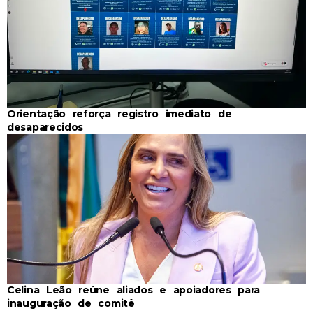
Orientação reforça registro imediato de
desaparecidos
Celina Leão reúne aliados e apoiadores para
inauguração de comitê