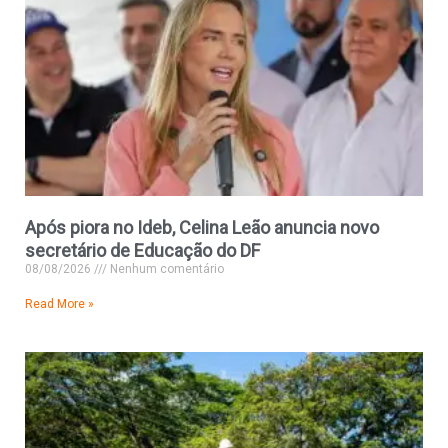
Após piora no Ideb, Celina Leão anuncia novo
secretário de Educação do DF
08/08/2026
Nenhum comentário
Read More »