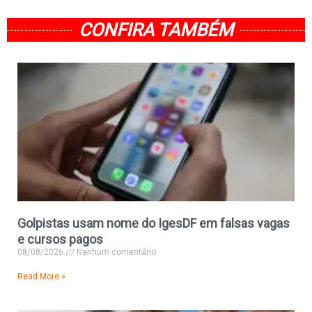
CONFIRA TAMBÉM
Golpistas usam nome do IgesDF em falsas vagas
e cursos pagos
08/08/2026
Nenhum comentário
Read More »