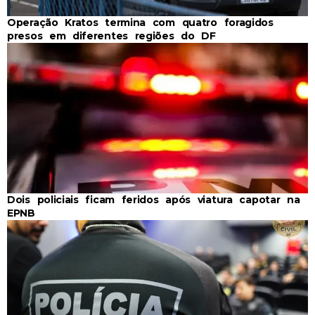
Operação Kratos termina com quatro foragidos
presos em diferentes regiões do DF
Dois policiais ficam feridos após viatura capotar na
EPNB