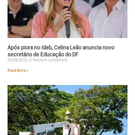
Após piora no Ideb, Celina Leão anuncia novo
secretário de Educação do DF
08/08/2026
Nenhum comentário
Read More »