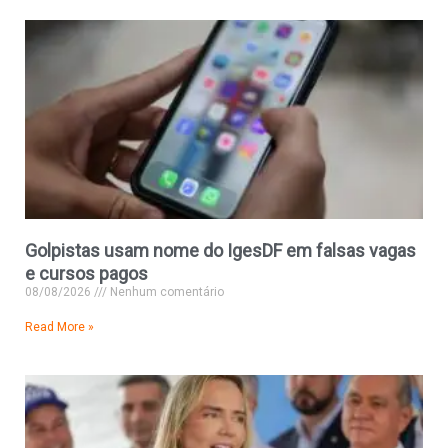
Golpistas usam nome do IgesDF em falsas vagas
e cursos pagos
08/08/2026
Nenhum comentário
Read More »