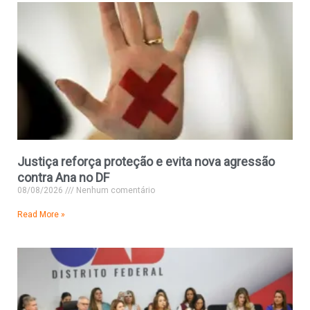
Justiça reforça proteção e evita nova agressão
contra Ana no DF
08/08/2026
Nenhum comentário
Read More »