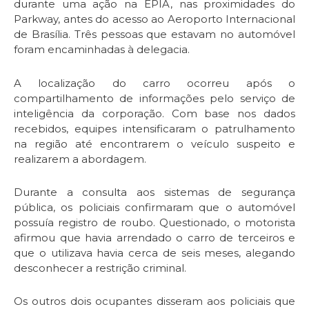
durante uma ação na EPIA, nas proximidades do
Parkway, antes do acesso ao Aeroporto Internacional
de Brasília. Três pessoas que estavam no automóvel
foram encaminhadas à delegacia.
A localização do carro ocorreu após o
compartilhamento de informações pelo serviço de
inteligência da corporação. Com base nos dados
recebidos, equipes intensificaram o patrulhamento
na região até encontrarem o veículo suspeito e
realizarem a abordagem.
Durante a consulta aos sistemas de segurança
pública, os policiais confirmaram que o automóvel
possuía registro de roubo. Questionado, o motorista
afirmou que havia arrendado o carro de terceiros e
que o utilizava havia cerca de seis meses, alegando
desconhecer a restrição criminal.
Os outros dois ocupantes disseram aos policiais que