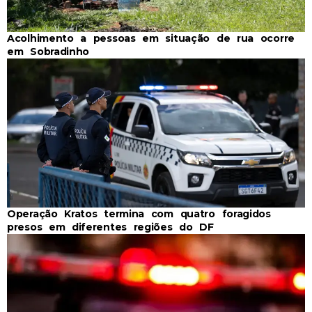
Acolhimento a pessoas em situação de rua ocorre
em Sobradinho
Operação Kratos termina com quatro foragidos
presos em diferentes regiões do DF