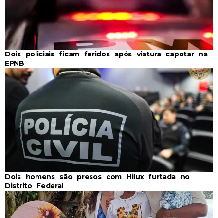
Dois policiais ficam feridos após viatura capotar na
EPNB
Dois homens são presos com Hilux furtada no
Distrito Federal