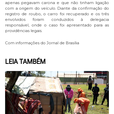
apenas pegavam carona e que não tinham ligação
com a origem do veículo. Diante da confirmação do
registro de roubo, o carro foi recuperado e os três
envolvidos foram conduzidos à delegacia
responsável, onde o caso foi apresentado para as
providências legais.
Com informações do Jornal de Brasília
LEIA TAMBÉM
Page
Page
Page
Page
Page