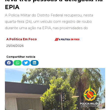
EPIA
A Polícia Militar do Distrito Federal recuperou, nesta
quarta-feira (24), um veículo com registro de roubo
durante uma ação na EPIA, nas proximidades do
A Politica Em Foco
25/06/2026
Compartilhar notícia