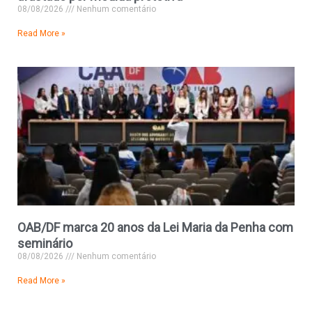
08/08/2026
Nenhum comentário
Read More »
OAB/DF marca 20 anos da Lei Maria da Penha com
seminário
08/08/2026
Nenhum comentário
Read More »