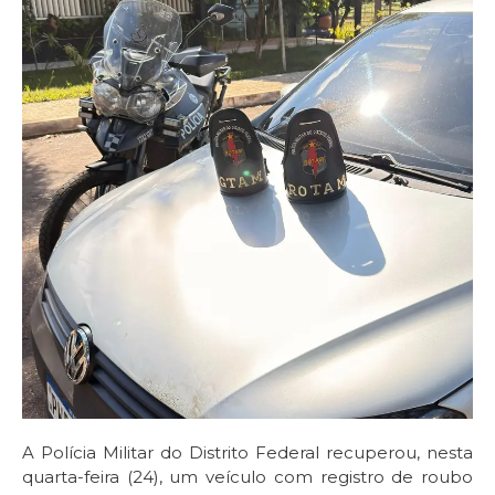
A Polícia Militar do Distrito Federal recuperou, nesta
quarta-feira (24), um veículo com registro de roubo