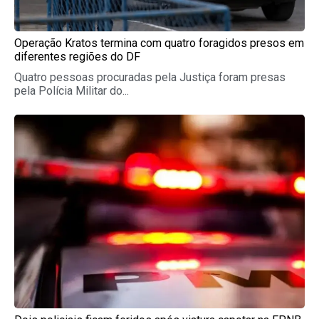
Operação Kratos termina com quatro foragidos presos em
diferentes regiões do DF
Quatro pessoas procuradas pela Justiça foram presas
pela Polícia Militar do...