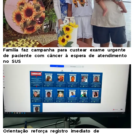
Família faz campanha para custear exame urgente
de paciente com câncer à espera de atendimento
no SUS
Orientação reforça registro imediato de