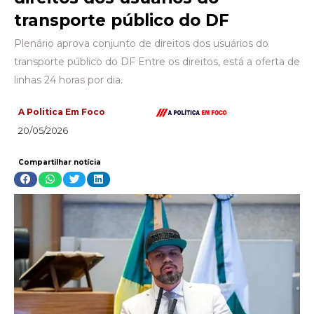
transporte público do DF
Plenário aprova conjunto de direitos dos usuários do
transporte público do DF Entre os direitos, está a oferta de
linhas 24 horas por dia.
A Politica Em Foco
20/05/2026
Compartilhar notícia