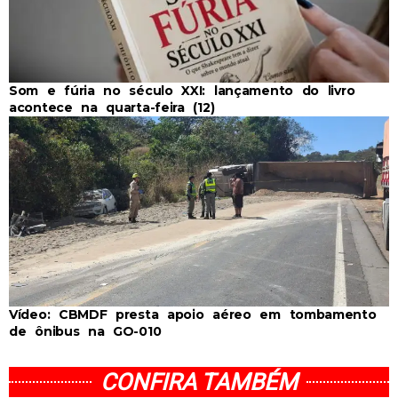
Som e fúria no século XXI: lançamento do livro
acontece na quarta-feira (12)
Vídeo: CBMDF presta apoio aéreo em tombamento
de ônibus na GO-010
CONFIRA TAMBÉM