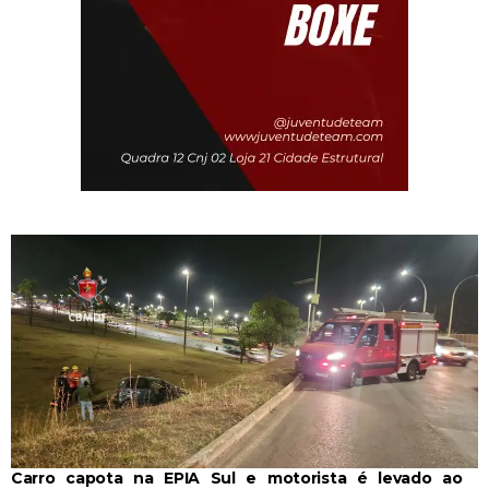
Carro capota na EPIA Sul e motorista é levado ao