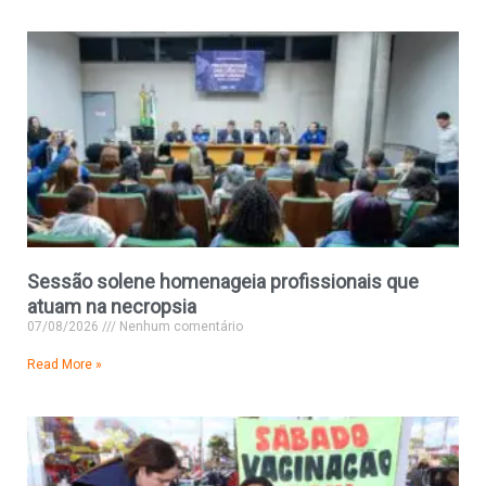
Sessão solene homenageia profissionais que
atuam na necropsia
07/08/2026
Nenhum comentário
Read More »