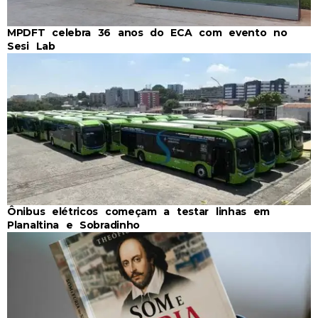
MPDFT celebra 36 anos do ECA com evento no
Sesi Lab
Ônibus elétricos começam a testar linhas em
Planaltina e Sobradinho