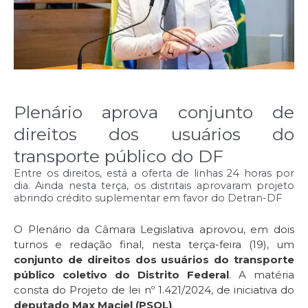
Plenário aprova conjunto de
direitos dos usuários do
transporte público do DF
Entre os direitos, está a oferta de linhas 24 horas por
dia. Ainda nesta terça, os distritais aprovaram projeto
abrindo crédito suplementar em favor do Detran-DF
O Plenário da Câmara Legislativa aprovou, em dois
turnos e redação final, nesta terça-feira (19), um
conjunto de direitos dos usuários do transporte
público coletivo do Distrito Federal
. A matéria
consta do Projeto de lei nº 1.421/2024, de iniciativa do
deputado Max Maciel (PSOL)
.