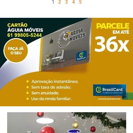
1
2
3
4
5