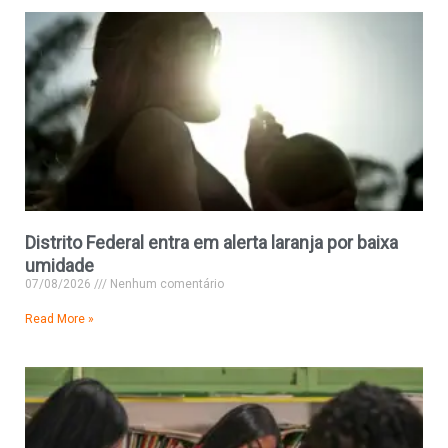
Distrito Federal entra em alerta laranja por baixa
umidade
07/08/2026
Nenhum comentário
Read More »