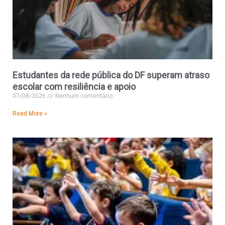
Estudantes da rede pública do DF superam atraso
escolar com resiliência e apoio
07/08/2026
Nenhum comentário
Read More »