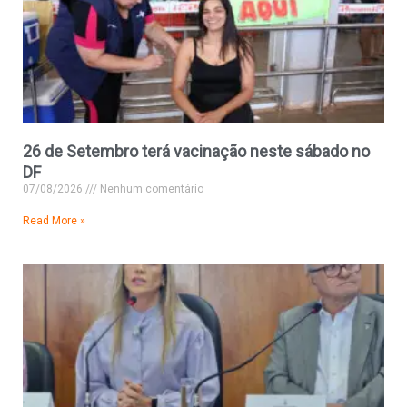
26 de Setembro terá vacinação neste sábado no
DF
07/08/2026
Nenhum comentário
Read More »