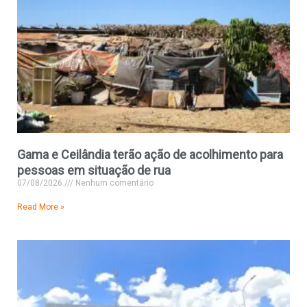
Gama e Ceilândia terão ação de acolhimento para
pessoas em situação de rua
07/08/2026
Nenhum comentário
Read More »