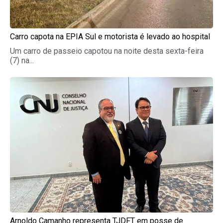
Carro capota na EPIA Sul e motorista é levado ao hospital
Um carro de passeio capotou na noite desta sexta-feira
(7) na...
Arnoldo Camanho representa TJDFT em posse de