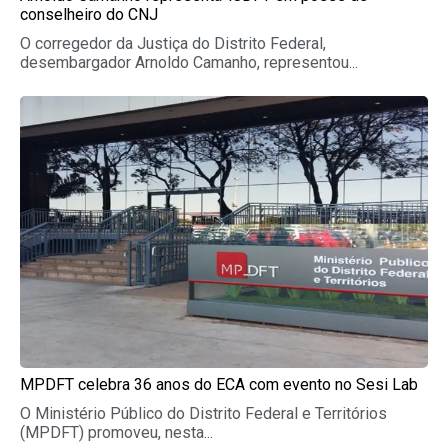
conselheiro do CNJ
O corregedor da Justiça do Distrito Federal,
desembargador Arnoldo Camanho, representou...
MPDFT celebra 36 anos do ECA com evento no Sesi Lab
O Ministério Público do Distrito Federal e Territórios
(MPDFT) promoveu, nesta...