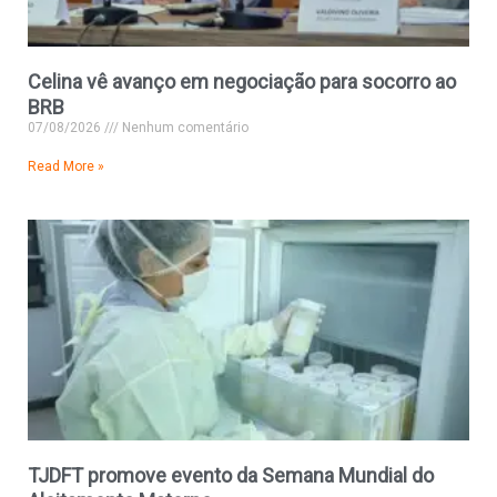
Celina vê avanço em negociação para socorro ao
BRB
07/08/2026
Nenhum comentário
Read More »
TJDFT promove evento da Semana Mundial do