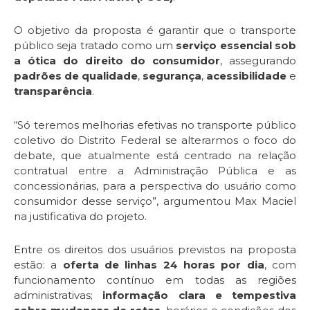
O objetivo da proposta é garantir que o transporte
público seja tratado como um
serviço essencial sob
a ótica do direito do consumidor
, assegurando
padrões de qualidade
,
segurança
,
acessibilidade
e
transparência
.
“Só teremos melhorias efetivas no transporte público
coletivo do Distrito Federal se alterarmos o foco do
debate, que atualmente está centrado na relação
contratual entre a Administração Pública e as
concessionárias, para a perspectiva do usuário como
consumidor desse serviço”, argumentou Max Maciel
na justificativa do projeto.
Entre os direitos dos usuários previstos na proposta
estão: a
oferta de linhas 24 horas por dia
, com
funcionamento contínuo em todas as regiões
administrativas;
informação clara e tempestiva