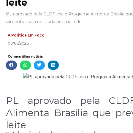
leite
PL aprovado pela CLDF cria o Programa Alimenta Brasília que 
alimentos será realizada por meio de
A Politica Em Foco
03/07/2026
Compartilhar notícia
PL aprovado pela CLD
Alimenta Brasília que pr
leite