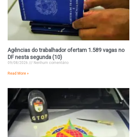
Agências do trabalhador ofertam 1.589 vagas no
DF nesta segunda (10)
09/08/2026
Nenhum comentário
Read More »