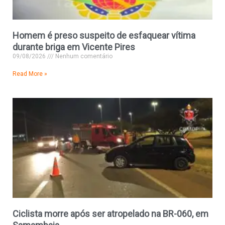
Homem é preso suspeito de esfaquear vítima
durante briga em Vicente Pires
09/08/2026
Nenhum comentário
Read More »
Ciclista morre após ser atropelado na BR-060, em