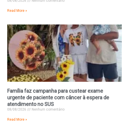
08/08/2026
Nenhum comentário
Read More »
Família faz campanha para custear exame
urgente de paciente com câncer à espera de
atendimento no SUS
08/08/2026
Nenhum comentário
Read More »