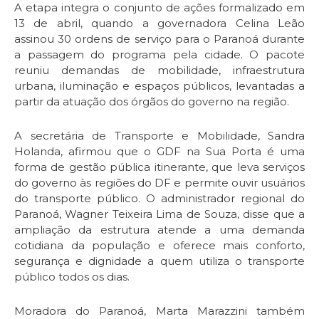
A etapa integra o conjunto de ações formalizado em
13 de abril, quando a governadora Celina Leão
assinou 30 ordens de serviço para o Paranoá durante
a passagem do programa pela cidade. O pacote
reuniu demandas de mobilidade, infraestrutura
urbana, iluminação e espaços públicos, levantadas a
partir da atuação dos órgãos do governo na região.
A secretária de Transporte e Mobilidade, Sandra
Holanda, afirmou que o GDF na Sua Porta é uma
forma de gestão pública itinerante, que leva serviços
do governo às regiões do DF e permite ouvir usuários
do transporte público. O administrador regional do
Paranoá, Wagner Teixeira Lima de Souza, disse que a
ampliação da estrutura atende a uma demanda
cotidiana da população e oferece mais conforto,
segurança e dignidade a quem utiliza o transporte
público todos os dias.
Moradora do Paranoá, Marta Marazzini também