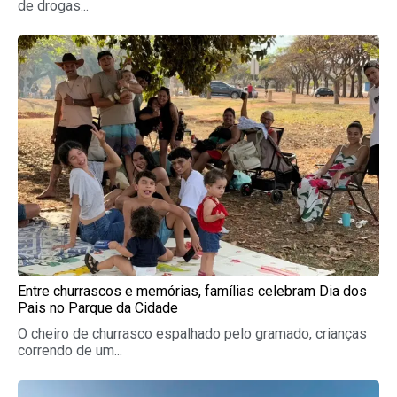
de drogas...
Entre churrascos e memórias, famílias celebram Dia dos
Pais no Parque da Cidade
O cheiro de churrasco espalhado pelo gramado, crianças
correndo de um...