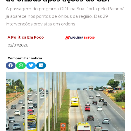
A passagem do programa GDF na Sua Porta pelo Paranoá
já aparece nos pontos de ônibus da região. Das 29
intervenções previstas em ordens
A Politica Em Foco
02/07/2026
Compartilhar notícia