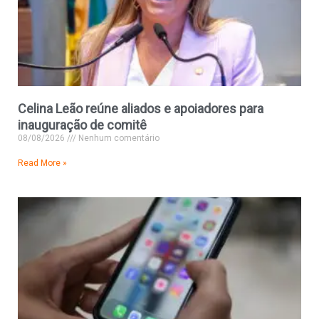
Celina Leão reúne aliados e apoiadores para
inauguração de comitê
08/08/2026
Nenhum comentário
Read More »