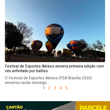
Festival de Esportes Aéreos encerra primeira edição com
céu enfeitado por balões
O Festival de Esportes Aéreos (FEA Brasília 2026)
encerrou neste domingo...
1
2
3
4
5