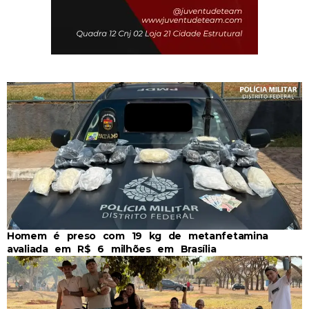
Homem é preso com 19 kg de metanfetamina
avaliada em R$ 6 milhões em Brasília