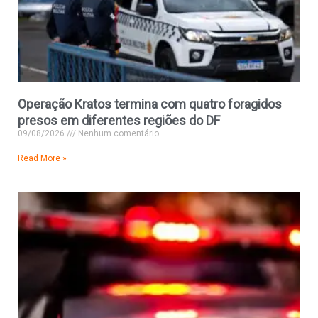
Operação Kratos termina com quatro foragidos
presos em diferentes regiões do DF
09/08/2026
Nenhum comentário
Read More »