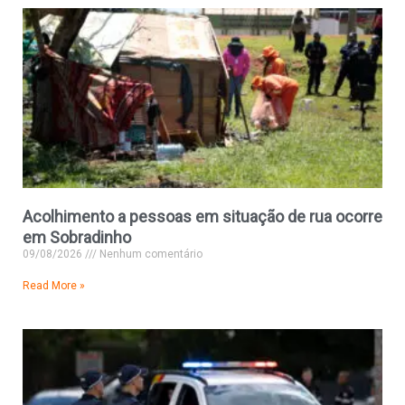
Acolhimento a pessoas em situação de rua ocorre
em Sobradinho
09/08/2026
Nenhum comentário
Read More »