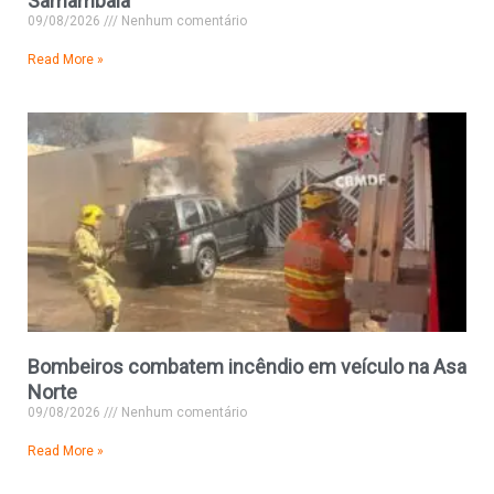
Samambaia
09/08/2026
Nenhum comentário
Read More »
Bombeiros combatem incêndio em veículo na Asa
Norte
09/08/2026
Nenhum comentário
Read More »