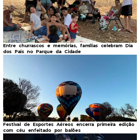
Entre churrascos e memórias, famílias celebram Dia
dos Pais no Parque da Cidade
Festival de Esportes Aéreos encerra primeira edição
com céu enfeitado por balões