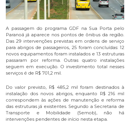
A passagem do programa GDF na Sua Porta pelo
Paranoá já aparece nos pontos de ônibus da região.
Das 29 intervenções previstas em ordens de serviço
para abrigos de passageiros, 25 foram concluídas: 12
novos equipamentos foram instalados e 13 estruturas
passaram por reforma. Outras quatro instalações
seguem em execução. O investimento total nesses
serviços é de R$ 701,2 mil.
Do valor previsto, R$ 485,2 mil foram destinados à
instalação dos novos abrigos, enquanto R$ 216 mil
correspondem às ações de manutenção e reforma
das estruturas já existentes. Segundo a Secretaria de
Transporte e Mobilidade (Semob), não há
intervenções pendentes de início nesta etapa.