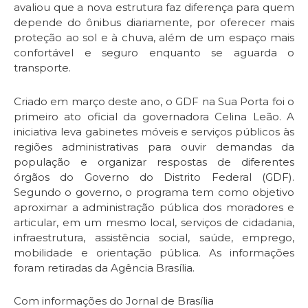
avaliou que a nova estrutura faz diferença para quem
depende do ônibus diariamente, por oferecer mais
proteção ao sol e à chuva, além de um espaço mais
confortável e seguro enquanto se aguarda o
transporte.
Criado em março deste ano, o GDF na Sua Porta foi o
primeiro ato oficial da governadora Celina Leão. A
iniciativa leva gabinetes móveis e serviços públicos às
regiões administrativas para ouvir demandas da
população e organizar respostas de diferentes
órgãos do Governo do Distrito Federal (GDF).
Segundo o governo, o programa tem como objetivo
aproximar a administração pública dos moradores e
articular, em um mesmo local, serviços de cidadania,
infraestrutura, assistência social, saúde, emprego,
mobilidade e orientação pública. As informações
foram retiradas da Agência Brasília.
Com informações do Jornal de Brasília