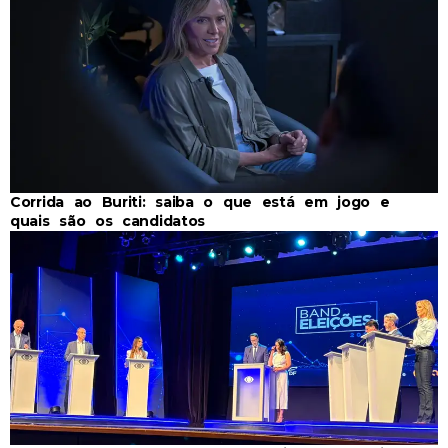
Corrida ao Buriti: saiba o que está em jogo e
quais são os candidatos