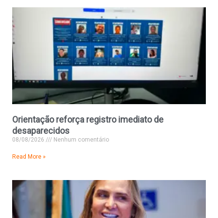
Orientação reforça registro imediato de
desaparecidos
08/08/2026
Nenhum comentário
Read More »