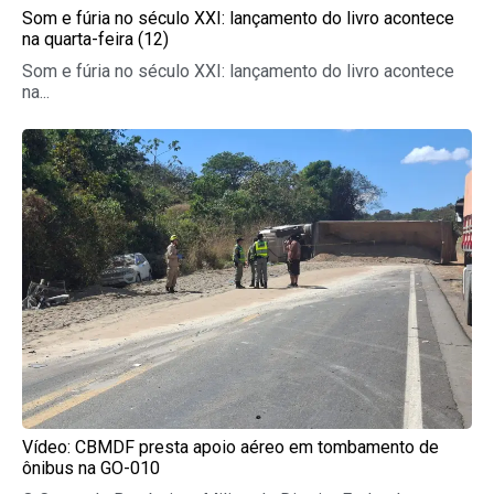
Som e fúria no século XXI: lançamento do livro acontece
na quarta-feira (12)
Som e fúria no século XXI: lançamento do livro acontece
na...
Vídeo: CBMDF presta apoio aéreo em tombamento de
ônibus na GO-010