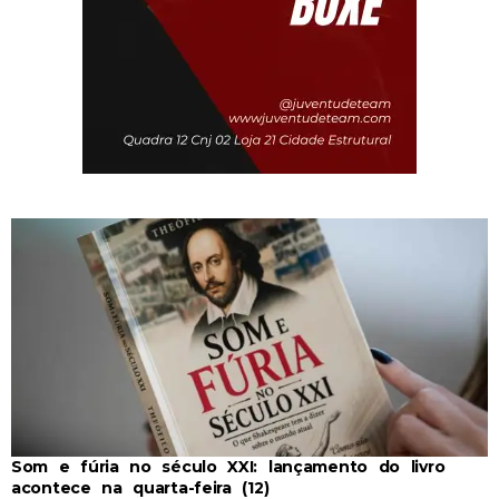
Som e fúria no século XXI: lançamento do livro
acontece na quarta-feira (12)