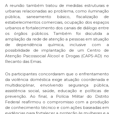
A reunião também tratou de medidas estruturais e
urbanas relacionadas ao problema, como iluminação
pública, saneamento básico, fiscalização de
estabelecimentos comerciais, ocupação dos espaços
urbanos e fortalecimento dos canais de diálogo entre
os órgãos públicos. Também foi discutida a
ampliação da rede de atenção a pessoas em situação
de dependência química, inclusive com a
possibilidade de implantação de um Centro de
Atenção Psicossocial Álcool e Drogas (CAPS-AD) no
Recanto das Emas.
Os participantes concordaram que o enfrentamento
da violência doméstica exige atuação coordenada e
multidisciplinar, envolvendo segurança pública,
assistência social, saúde, educação e políticas de
prevenção. Ao final, a Polícia Militar do Distrito
Federal reafirmou o compromisso com a produção
de conhecimento técnico e com ações baseadas em
evidências para fortalecer a proteção às mulheres e a