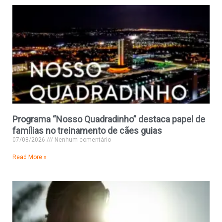
Programa “Nosso Quadradinho” destaca papel de
famílias no treinamento de cães guias
07/08/2026
Nenhum comentário
Read More »