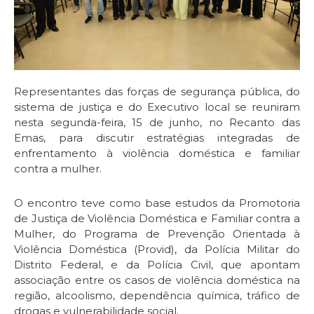
Representantes das forças de segurança pública, do
sistema de justiça e do Executivo local se reuniram
nesta segunda-feira, 15 de junho, no Recanto das
Emas, para discutir estratégias integradas de
enfrentamento à violência doméstica e familiar
contra a mulher.
O encontro teve como base estudos da Promotoria
de Justiça de Violência Doméstica e Familiar contra a
Mulher, do Programa de Prevenção Orientada à
Violência Doméstica (Provid), da Polícia Militar do
Distrito Federal, e da Polícia Civil, que apontam
associação entre os casos de violência doméstica na
região, alcoolismo, dependência química, tráfico de
drogas e vulnerabilidade social.