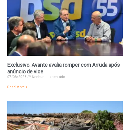
Exclusivo: Avante avalia romper com Arruda após
anúncio de vice
07/08/2026
Nenhum comentário
Read More »