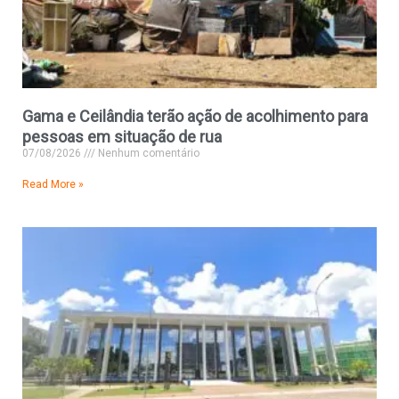
Gama e Ceilândia terão ação de acolhimento para
pessoas em situação de rua
07/08/2026
Nenhum comentário
Read More »