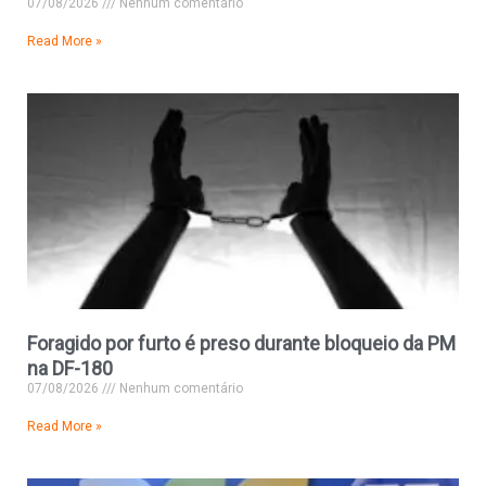
07/08/2026
Nenhum comentário
Read More »
Foragido por furto é preso durante bloqueio da PM
na DF-180
07/08/2026
Nenhum comentário
Read More »