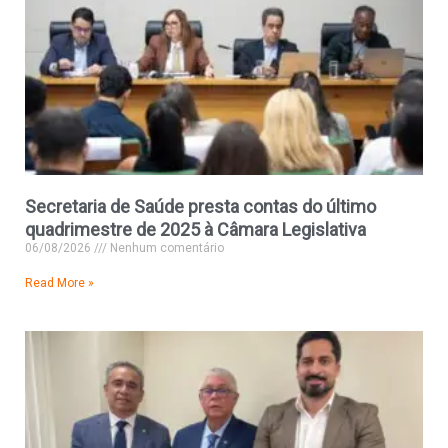
Secretaria de Saúde presta contas do último
quadrimestre de 2025 à Câmara Legislativa
06/08/2026
Nenhum comentário
Read More »