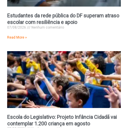
Estudantes da rede pública do DF superam atraso
escolar com resiliência e apoio
07/08/2026
Nenhum comentário
Read More »
Escola do Legislativo: Projeto Infância Cidadã vai
contemplar 1.200 criança em agosto