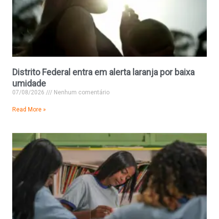
Distrito Federal entra em alerta laranja por baixa
umidade
07/08/2026
Nenhum comentário
Read More »