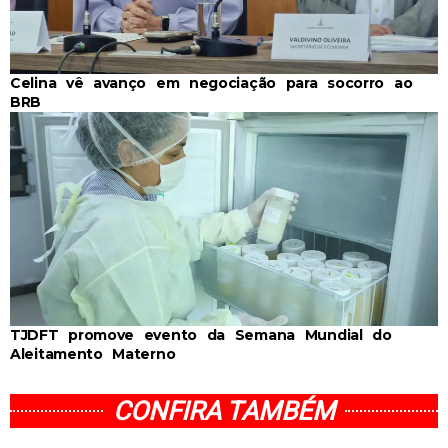
Celina vê avanço em negociação para socorro ao
BRB
TJDFT promove evento da Semana Mundial do
Aleitamento Materno
CONFIRA TAMBÉM