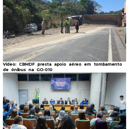
Vídeo: CBMDF presta apoio aéreo em tombamento
de ônibus na GO-010