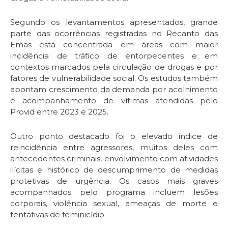
Segundo os levantamentos apresentados, grande
parte das ocorrências registradas no Recanto das
Emas está concentrada em áreas com maior
incidência de tráfico de entorpecentes e em
contextos marcados pela circulação de drogas e por
fatores de vulnerabilidade social. Os estudos também
apontam crescimento da demanda por acolhimento
e acompanhamento de vítimas atendidas pelo
Provid entre 2023 e 2025.
Outro ponto destacado foi o elevado índice de
reincidência entre agressores, muitos deles com
antecedentes criminais, envolvimento com atividades
ilícitas e histórico de descumprimento de medidas
protetivas de urgência. Os casos mais graves
acompanhados pelo programa incluem lesões
corporais, violência sexual, ameaças de morte e
tentativas de feminicídio.