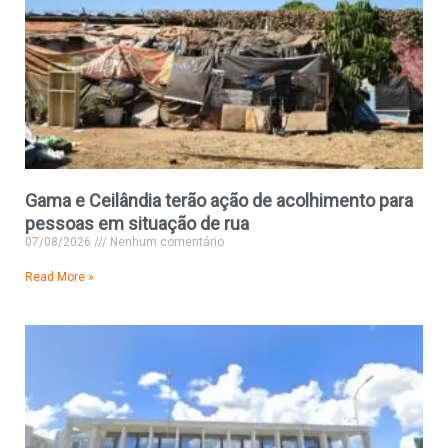
Gama e Ceilândia terão ação de acolhimento para
pessoas em situação de rua
07/08/2026
Nenhum comentário
Read More »