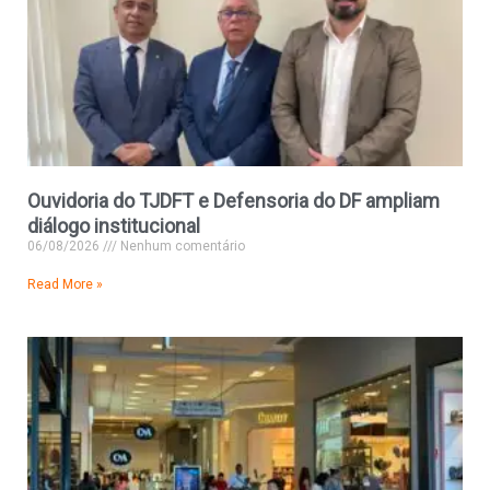
Ouvidoria do TJDFT e Defensoria do DF ampliam
diálogo institucional
06/08/2026
Nenhum comentário
Read More »