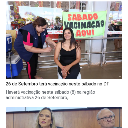
Page
Page
Page
Page
Page
26 de Setembro terá vacinação neste sábado no DF
Haverá vacinação neste sábado (8) na região
administrativa 26 de Setembro,...