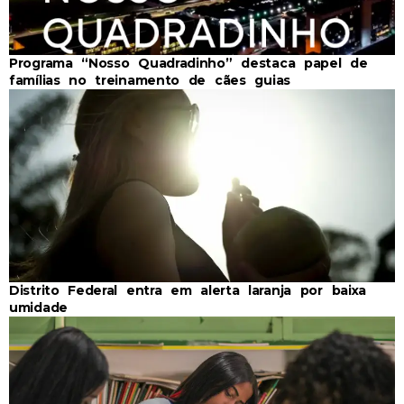
Programa “Nosso Quadradinho” destaca papel de
famílias no treinamento de cães guias
Distrito Federal entra em alerta laranja por baixa
umidade