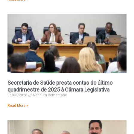
Secretaria de Saúde presta contas do último
quadrimestre de 2025 à Câmara Legislativa
06/08/2026
Nenhum comentário
Read More »