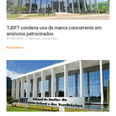
TJDFT condena uso de marca concorrente em
anúncios patrocinados
07/08/2026
Nenhum comentário
Read More »