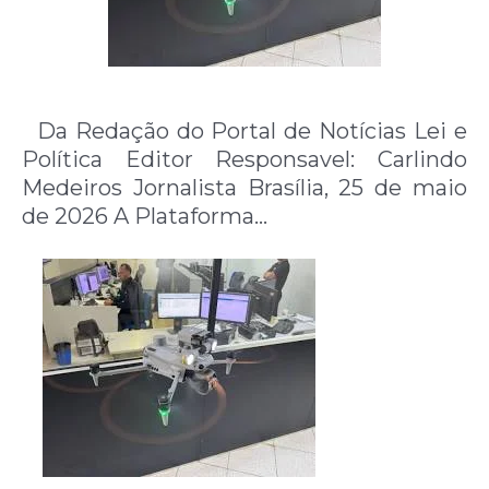
Da Redação do Portal de Notícias Lei e
Política Editor Responsavel: Carlindo
Medeiros Jornalista Brasília, 25 de maio
de 2026 A Plataforma…