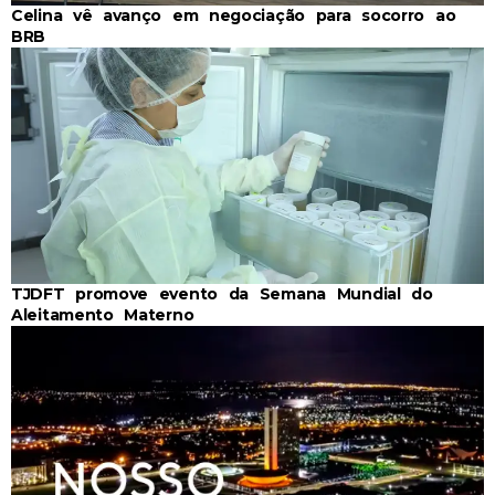
Celina vê avanço em negociação para socorro ao
BRB
TJDFT promove evento da Semana Mundial do
Aleitamento Materno