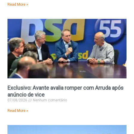
Read More »
Exclusivo: Avante avalia romper com Arruda após
anúncio de vice
07/08/2026
Nenhum comentário
Read More »