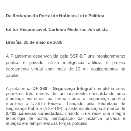
Da Redação do Portal de Notícias Lei e Política
Editor Responsavel: Carlindo Medeiros Jornalista
Brasília, 25 de maio de 2026
A
Plataforma desenvolvida pela SSP-DF une monitoramento
público e privado, utiliza inteligência artificial e projeta
cercamento virtual com mais de 10 mil equipamentos na
capital.
A plataforma
DF 360 – Segurança Integral
completou seus
primeiros três meses de funcionamento consolidando uma
mudança estrutural na forma como a segurança pública
monitora o Distrito Federal. Lançado pela Secretaria de
Segurança Pública (SSP-DF), o sistema alcançou a marca de
2.403 câmeras conectadas
, criando uma rede que integra
tecnologia de ponta, participação da iniciativa privada e
atuação em tempo real das forças policiais.