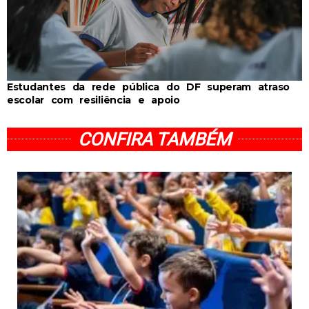
Estudantes da rede pública do DF superam atraso
escolar com resiliência e apoio
CONFIRA TAMBÉM