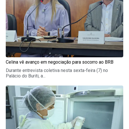
Celina vê avanço em negociação para socorro ao BRB
Durante entrevista coletiva nesta sexta-feira (7) no
Palácio do Buriti, a...