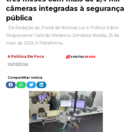
câmeras integradas à segurança
pública
Da Redação do Portal de Notícias Lei e Política Editor
Responsavel: Carlindo Medeiros Jornalista Brasília, 25 de
maio de 2026 A Plataforma…
A Politica Em Foco
25/05/2026
Compartilhar notícia