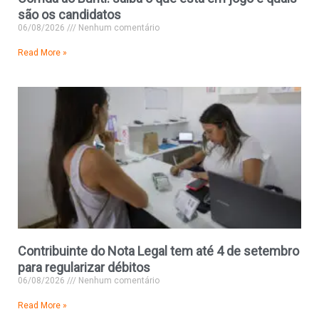
são os candidatos
06/08/2026
Nenhum comentário
Read More »
Contribuinte do Nota Legal tem até 4 de setembro
para regularizar débitos
06/08/2026
Nenhum comentário
Read More »