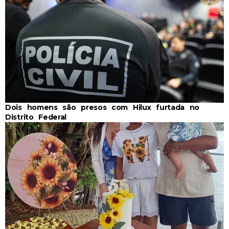
Dois homens são presos com Hilux furtada no
Distrito Federal