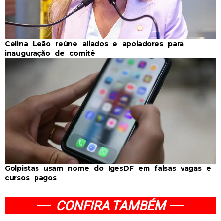
Celina Leão reúne aliados e apoiadores para
inauguração de comitê
Golpistas usam nome do IgesDF em falsas vagas e
cursos pagos
CONFIRA TAMBÉM