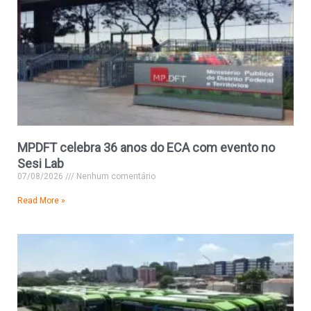
MPDFT celebra 36 anos do ECA com evento no
Sesi Lab
07/08/2026
Nenhum comentário
Read More »