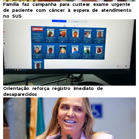
Família faz campanha para custear exame urgente
de paciente com câncer à espera de atendimento
no SUS
Orientação reforça registro imediato de
desaparecidos