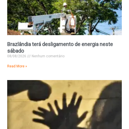
Brazlândia terá desligamento de energia neste
sábado
08/08/2026
Nenhum comentário
Read More »