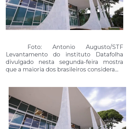
Foto: Antonio Augusto/STF
Levantamento do instituto Datafolha
divulgado nesta segunda-feira mostra
que a maioria dos brasileiros considera…