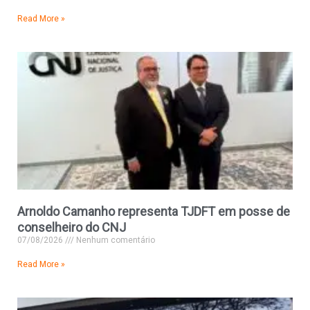
Read More »
Arnoldo Camanho representa TJDFT em posse de
conselheiro do CNJ
07/08/2026
Nenhum comentário
Read More »