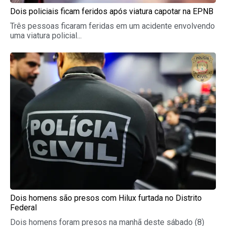
Dois policiais ficam feridos após viatura capotar na EPNB
Três pessoas ficaram feridas em um acidente envolvendo
uma viatura policial...
Dois homens são presos com Hilux furtada no Distrito
Federal
Dois homens foram presos na manhã deste sábado (8)