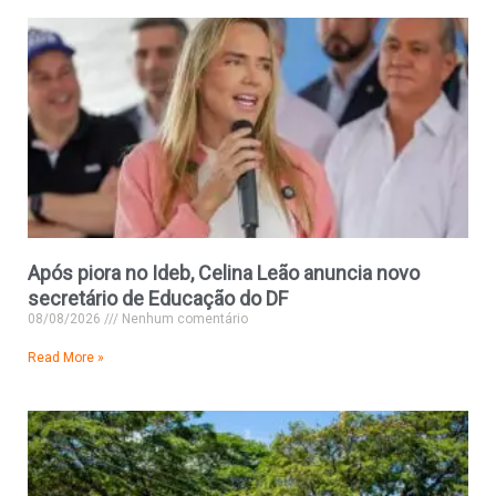
Após piora no Ideb, Celina Leão anuncia novo
secretário de Educação do DF
08/08/2026
Nenhum comentário
Read More »