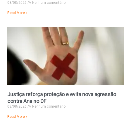
08/08/2026
Nenhum comentário
Read More »
Justiça reforça proteção e evita nova agressão
contra Ana no DF
08/08/2026
Nenhum comentário
Read More »