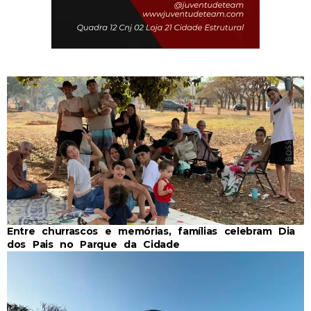
Entre churrascos e memórias, famílias celebram Dia
dos Pais no Parque da Cidade