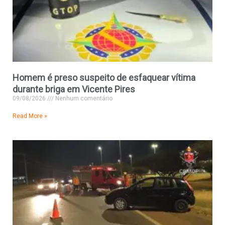
Homem é preso suspeito de esfaquear vítima
durante briga em Vicente Pires
09/08/2026
Nenhum comentário
Read More »