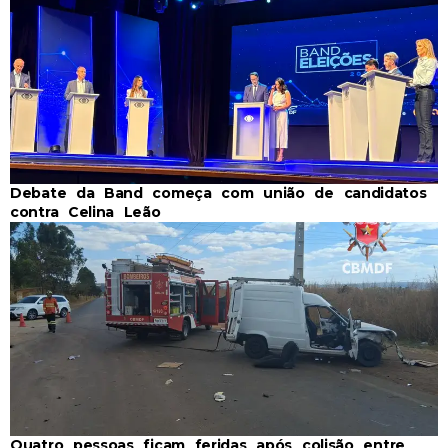
Debate da Band começa com união de candidatos
contra Celina Leão
Quatro pessoas ficam feridas após colisão entre