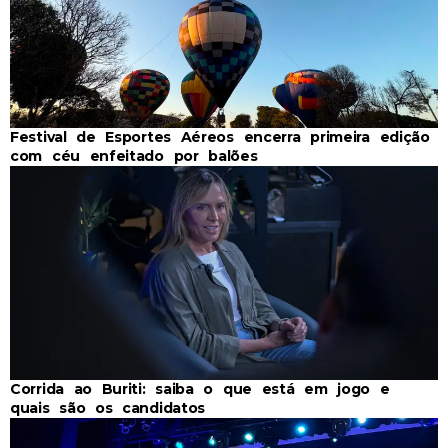
Festival de Esportes Aéreos encerra primeira edição
com céu enfeitado por balões
Corrida ao Buriti: saiba o que está em jogo e
quais são os candidatos