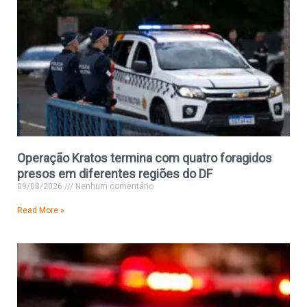
Operação Kratos termina com quatro foragidos
presos em diferentes regiões do DF
09/08/2026
Nenhum comentário
Read More »