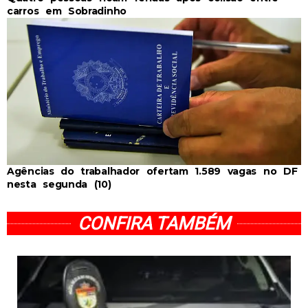
carros em Sobradinho
Agências do trabalhador ofertam 1.589 vagas no DF
nesta segunda (10)
CONFIRA TAMBÉM