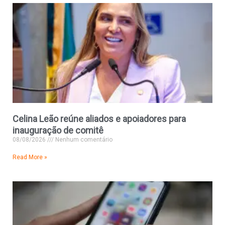
Celina Leão reúne aliados e apoiadores para
inauguração de comitê
08/08/2026
Nenhum comentário
Read More »