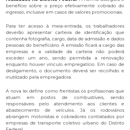
benefício sobre o preço efetivamente cobrado do
ingresso, inclusive em casos de valores promocionais.
Para ter acesso à meia-entrada, os trabalhadores
deverão apresentar carteira de identificação que
contenha fotografia, cargo, data de admissão e dados
pessoais do beneficiário. A emissão ficará a cargo das
empresas e a validade da carteira não poderá
exceder um ano, sendo permitida a renovação
enquanto houver vínculo empregatício. Em caso de
desligamento, o documento deverá ser recolhido e
inutilizado pela empregadora.
A nova lei define como frentistas os profissionais que
atuam em postos de combustíveis, sendo
responsáveis pelo atendimento aos clientes e
abastecimento de veículos. Já os rodoviários
abrangem motoristas e cobradores contratados por
empresas de transporte coletivo urbano do Distrito
Federal.