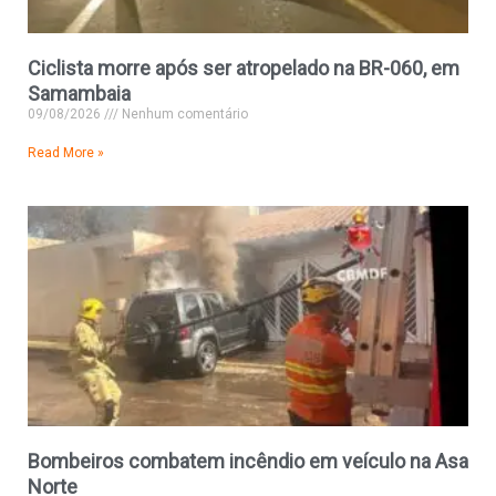
Ciclista morre após ser atropelado na BR-060, em
Samambaia
09/08/2026
Nenhum comentário
Read More »
Bombeiros combatem incêndio em veículo na Asa
Norte