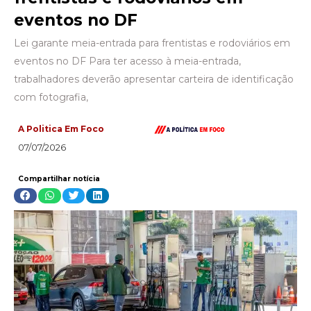
eventos no DF
Lei garante meia-entrada para frentistas e rodoviários em
eventos no DF Para ter acesso à meia-entrada,
trabalhadores deverão apresentar carteira de identificação
com fotografia,
A Politica Em Foco
07/07/2026
Compartilhar notícia