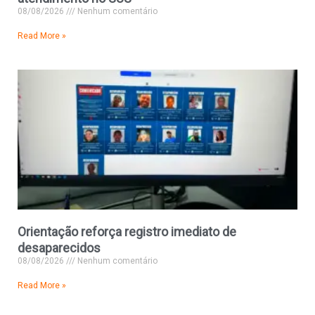
08/08/2026
Nenhum comentário
Read More »
Orientação reforça registro imediato de
desaparecidos
08/08/2026
Nenhum comentário
Read More »