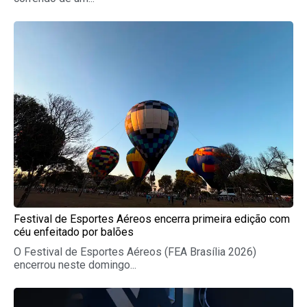
Festival de Esportes Aéreos encerra primeira edição com
céu enfeitado por balões
O Festival de Esportes Aéreos (FEA Brasília 2026)
encerrou neste domingo...