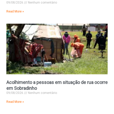
09/08/2026
Nenhum comentário
Read More »
Acolhimento a pessoas em situação de rua ocorre
em Sobradinho
09/08/2026
Nenhum comentário
Read More »