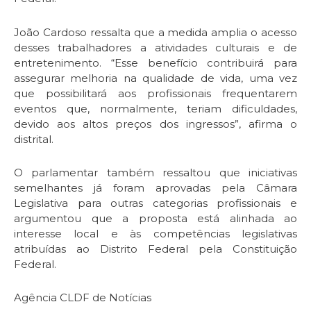
João Cardoso ressalta que a medida amplia o acesso
desses trabalhadores a atividades culturais e de
entretenimento. “Esse benefício contribuirá para
assegurar melhoria na qualidade de vida, uma vez
que possibilitará aos profissionais frequentarem
eventos que, normalmente, teriam dificuldades,
devido aos altos preços dos ingressos”, afirma o
distrital.
O parlamentar também ressaltou que iniciativas
semelhantes já foram aprovadas pela Câmara
Legislativa para outras categorias profissionais e
argumentou que a proposta está alinhada ao
interesse local e às competências legislativas
atribuídas ao Distrito Federal pela Constituição
Federal.
Agência CLDF de Notícias