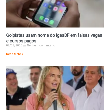
Golpistas usam nome do IgesDF em falsas vagas
e cursos pagos
08/08/2026
Nenhum comentário
Read More »