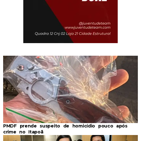
PMDF prende suspeito de homicídio pouco após
crime no Itapoã