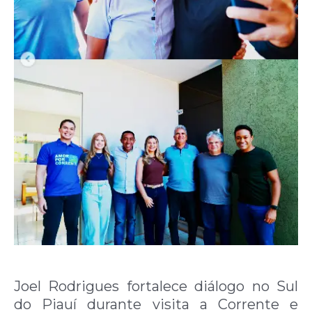
Joel Rodrigues fortalece diálogo no Sul
do Piauí durante visita a Corrente e