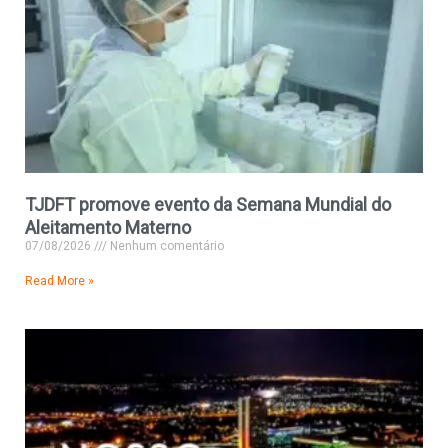
TJDFT promove evento da Semana Mundial do
Aleitamento Materno
07/08/2026
Nenhum comentário
Read More »