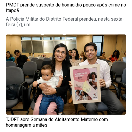
PMDF prende suspeito de homicídio pouco após crime no
Itapoã
A Polícia Militar do Distrito Federal prendeu, nesta sexta-
feira (7), um...
TJDFT abre Semana do Aleitamento Materno com
homenagem a mães