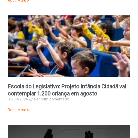
Read More »
Escola do Legislativo: Projeto Infância Cidadã vai
contemplar 1.200 criança em agosto
07/08/2026
Nenhum comentário
Read More »