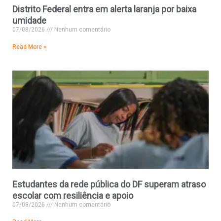
Distrito Federal entra em alerta laranja por baixa
umidade
07/08/2026
Nenhum comentário
Read More »
Estudantes da rede pública do DF superam atraso
escolar com resiliência e apoio
07/08/2026
Nenhum comentário