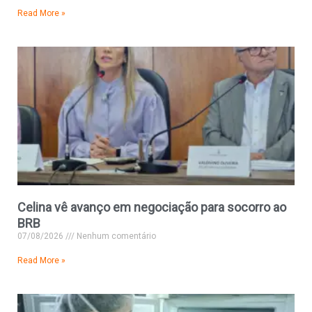
Read More »
Celina vê avanço em negociação para socorro ao
BRB
07/08/2026
Nenhum comentário
Read More »