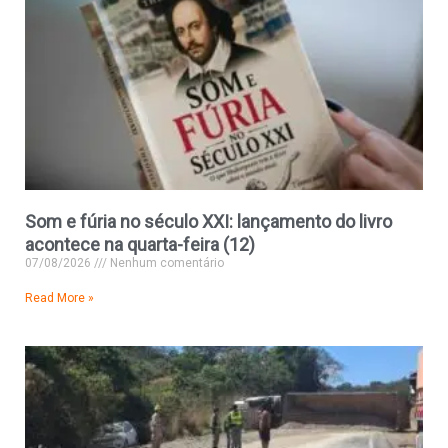
Som e fúria no século XXI: lançamento do livro
acontece na quarta-feira (12)
07/08/2026
Nenhum comentário
Read More »