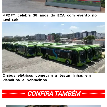
MPDFT celebra 36 anos do ECA com evento no
Sesi Lab
Ônibus elétricos começam a testar linhas em
Planaltina e Sobradinho
CONFIRA TAMBÉM