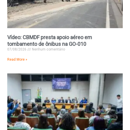
Vídeo: CBMDF presta apoio aéreo em
tombamento de ônibus na GO-010
07/08/2026
Nenhum comentário
Read More »