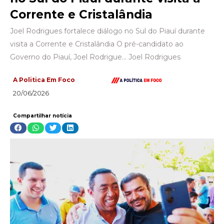
Corrente e Cristalândia
Joel Rodrigues fortalece diálogo no Sul do Piauí durante
visita a Corrente e Cristalândia O pré-candidato ao
Governo do Piauí, Joel Rodrigue… Joel Rodrigues
A Politica Em Foco
20/06/2026
Compartilhar notícia