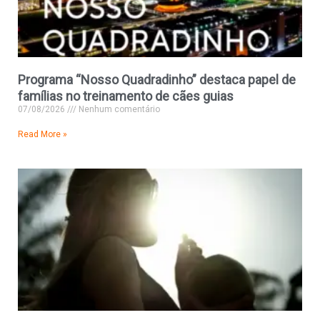
Programa “Nosso Quadradinho” destaca papel de
famílias no treinamento de cães guias
07/08/2026
Nenhum comentário
Read More »