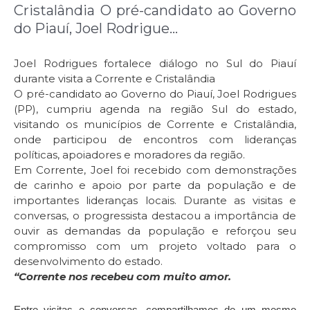
Cristalândia O pré-candidato ao Governo
do Piauí, Joel Rodrigue…
Joel Rodrigues fortalece diálogo no Sul do Piauí
durante visita a Corrente e Cristalândia
O pré-candidato ao Governo do Piauí, Joel Rodrigues
(PP), cumpriu agenda na região Sul do estado,
visitando os municípios de Corrente e Cristalândia,
onde participou de encontros com lideranças
políticas, apoiadores e moradores da região.
Em Corrente, Joel foi recebido com demonstrações
de carinho e apoio por parte da população e de
importantes lideranças locais. Durante as visitas e
conversas, o progressista destacou a importância de
ouvir as demandas da população e reforçou seu
compromisso com um projeto voltado para o
desenvolvimento do estado.
“Corrente nos recebeu com muito amor.
Entre visitas e conversas, compartilhamos de um mesmo