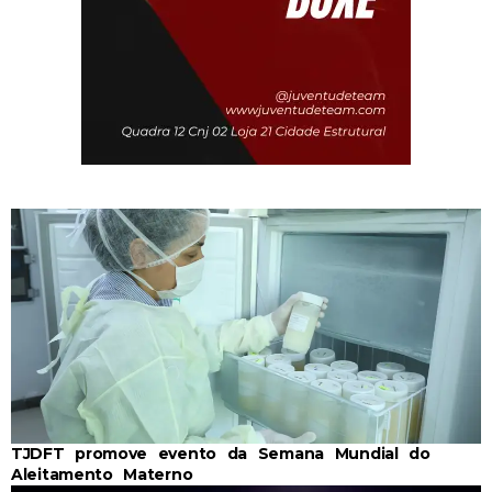
TJDFT promove evento da Semana Mundial do
Aleitamento Materno