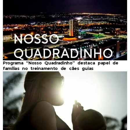
Programa “Nosso Quadradinho” destaca papel de
famílias no treinamento de cães guias