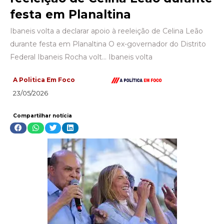
festa em Planaltina
Ibaneis volta a declarar apoio à reeleição de Celina Leão
durante festa em Planaltina O ex-governador do Distrito
Federal Ibaneis Rocha volt… Ibaneis volta
A Politica Em Foco
23/05/2026
Compartilhar notícia