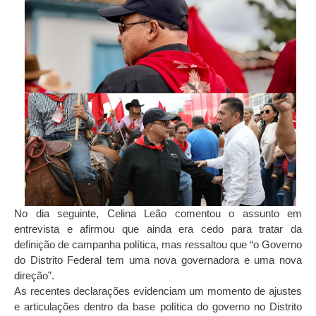
No dia seguinte, Celina Leão comentou o assunto em
entrevista e afirmou que ainda era cedo para tratar da
definição de campanha política, mas ressaltou que “o Governo
do Distrito Federal tem uma nova governadora e uma nova
direção”.
As recentes declarações evidenciam um momento de ajustes
e articulações dentro da base política do governo no Distrito