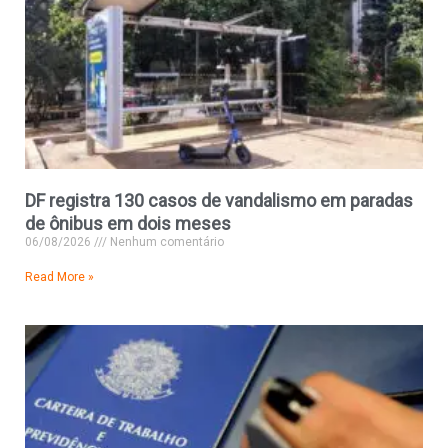
DF registra 130 casos de vandalismo em paradas
de ônibus em dois meses
06/08/2026
Nenhum comentário
Read More »