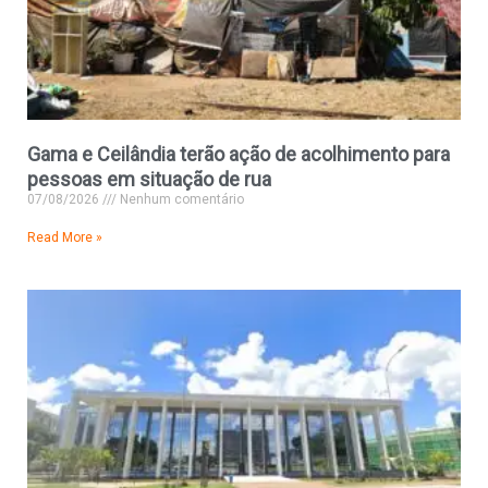
Gama e Ceilândia terão ação de acolhimento para
pessoas em situação de rua
07/08/2026
Nenhum comentário
Read More »