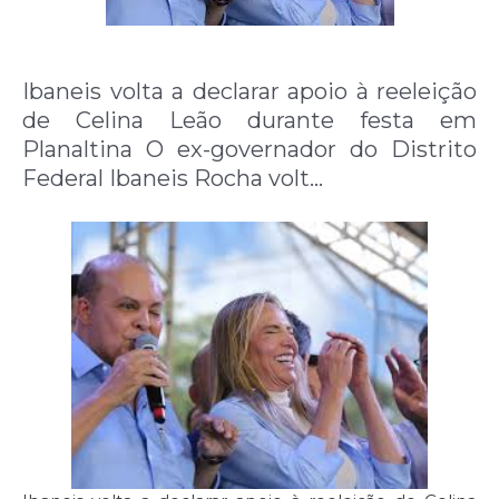
Ibaneis volta a declarar apoio à reeleição
de Celina Leão durante festa em
Planaltina O ex-governador do Distrito
Federal Ibaneis Rocha volt…