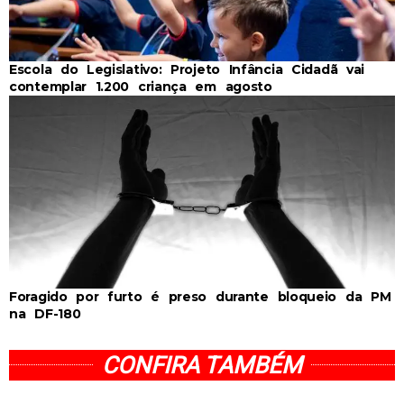
Escola do Legislativo: Projeto Infância Cidadã vai
contemplar 1.200 criança em agosto
Foragido por furto é preso durante bloqueio da PM
na DF-180
CONFIRA TAMBÉM