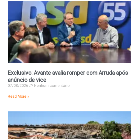
Exclusivo: Avante avalia romper com Arruda após
anúncio de vice
07/08/2026
Nenhum comentário
Read More »