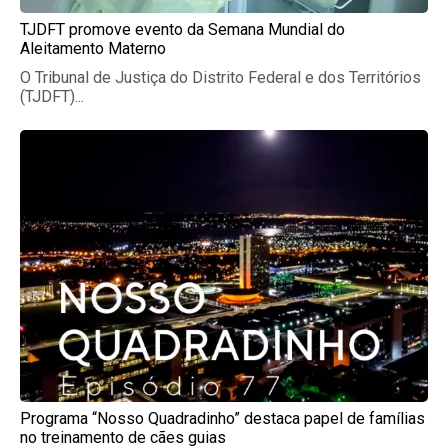
TJDFT promove evento da Semana Mundial do
Aleitamento Materno
O Tribunal de Justiça do Distrito Federal e dos Territórios
(TJDFT)...
Programa “Nosso Quadradinho” destaca papel de famílias
no treinamento de cães guias