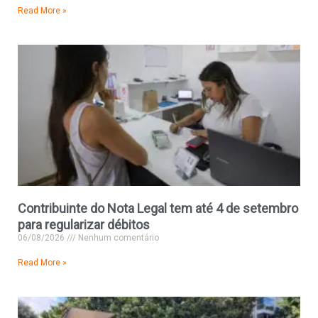
Read More »
Contribuinte do Nota Legal tem até 4 de setembro
para regularizar débitos
06/08/2026
Nenhum comentário
Read More »