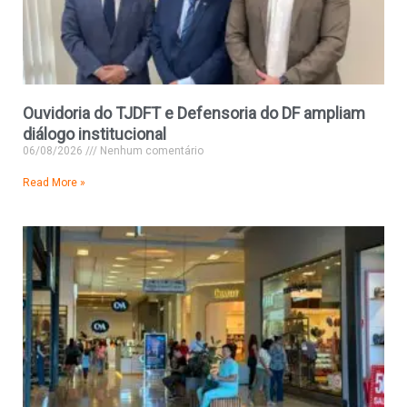
Ouvidoria do TJDFT e Defensoria do DF ampliam
diálogo institucional
06/08/2026
Nenhum comentário
Read More »