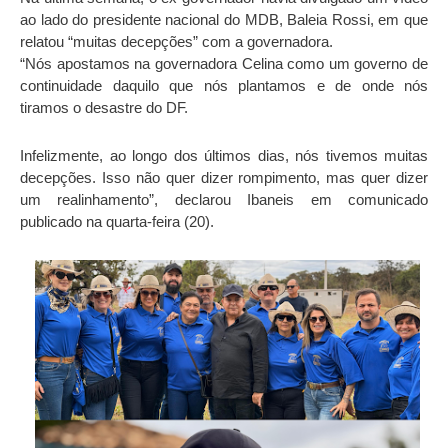
ao lado do presidente nacional do MDB, Baleia Rossi, em que
relatou “muitas decepções” com a governadora.
“Nós apostamos na governadora Celina como um governo de
continuidade daquilo que nós plantamos e de onde nós
tiramos o desastre do DF.
Infelizmente, ao longo dos últimos dias, nós tivemos muitas
decepções. Isso não quer dizer rompimento, mas quer dizer
um realinhamento”, declarou Ibaneis em comunicado
publicado na quarta-feira (20).