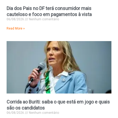
Dia dos Pais no DF terá consumidor mais
cauteloso e foco em pagamentos à vista
06/08/2026
Nenhum comentário
Read More »
Corrida ao Buriti: saiba o que está em jogo e quais
são os candidatos
06/08/2026
Nenhum comentário