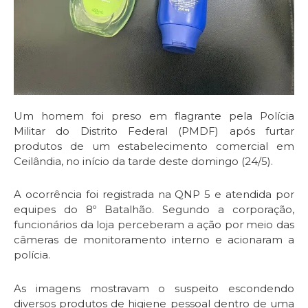
Um homem foi preso em flagrante pela Polícia
Militar do Distrito Federal (PMDF) após furtar
produtos de um estabelecimento comercial em
Ceilândia, no início da tarde deste domingo (24/5).
A ocorrência foi registrada na QNP 5 e atendida por
equipes do 8º Batalhão. Segundo a corporação,
funcionários da loja perceberam a ação por meio das
câmeras de monitoramento interno e acionaram a
polícia.
As imagens mostravam o suspeito escondendo
diversos produtos de higiene pessoal dentro de uma