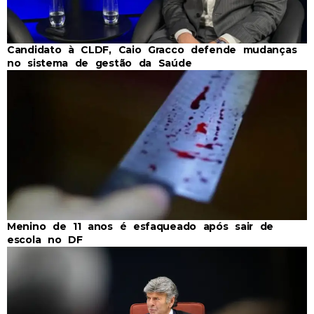
Candidato à CLDF, Caio Gracco defende mudanças
no sistema de gestão da Saúde
Menino de 11 anos é esfaqueado após sair de
escola no DF