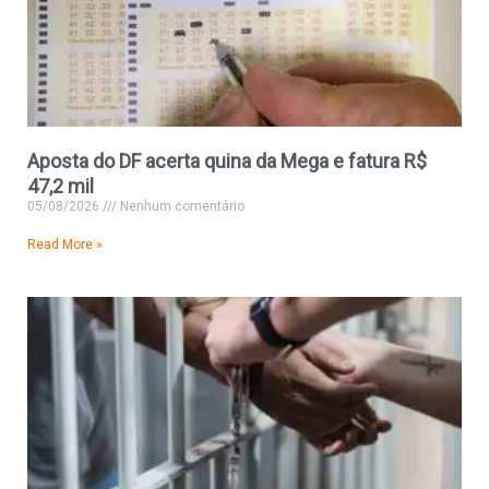
Aposta do DF acerta quina da Mega e fatura R$
47,2 mil
05/08/2026
Nenhum comentário
Read More »