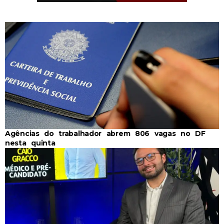
Agências do trabalhador abrem 806 vagas no DF
nesta quinta