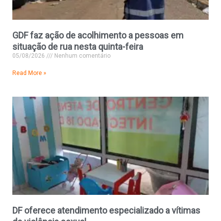
GDF faz ação de acolhimento a pessoas em
situação de rua nesta quinta-feira
05/08/2026
Nenhum comentário
Read More »
DF oferece atendimento especializado a vítimas