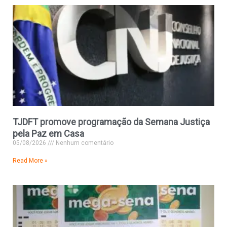
TJDFT promove programação da Semana Justiça
pela Paz em Casa
05/08/2026
Nenhum comentário
Read More »