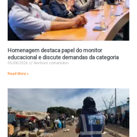
Homenagem destaca papel do monitor
educacional e discute demandas da categoria
05/08/2026
Nenhum comentário
Read More »