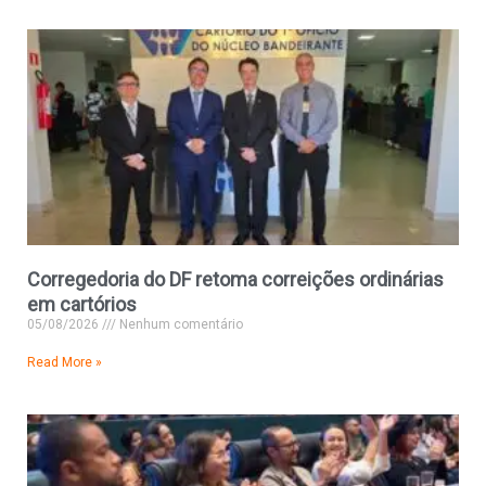
Corregedoria do DF retoma correições ordinárias
em cartórios
05/08/2026
Nenhum comentário
Read More »