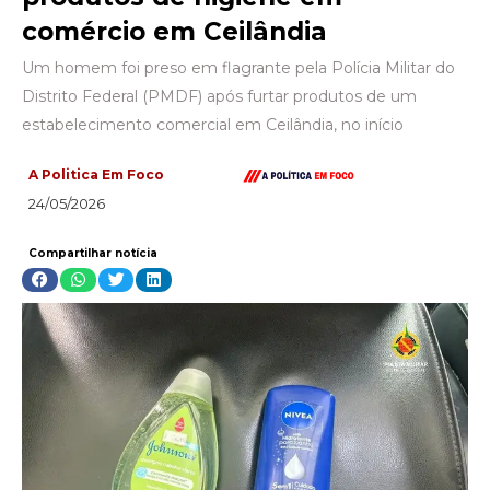
comércio em Ceilândia
Um homem foi preso em flagrante pela Polícia Militar do
Distrito Federal (PMDF) após furtar produtos de um
estabelecimento comercial em Ceilândia, no início
A Politica Em Foco
24/05/2026
Compartilhar notícia