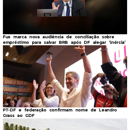
Fux marca nova audiência de conciliação sobre
empréstimo para salvar BRB após DF alegar ‘inércia’
PT-DF e federação confirmam nome de Leandro
Grass ao GDF