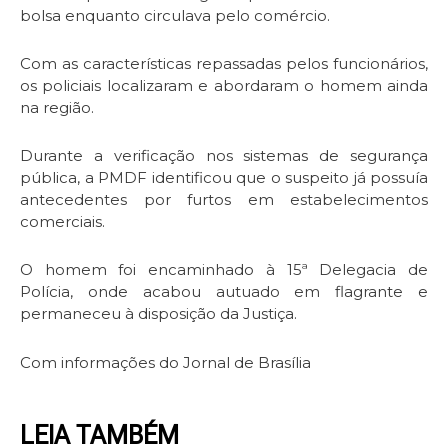
bolsa enquanto circulava pelo comércio.
Com as características repassadas pelos funcionários,
os policiais localizaram e abordaram o homem ainda
na região.
Durante a verificação nos sistemas de segurança
pública, a PMDF identificou que o suspeito já possuía
antecedentes por furtos em estabelecimentos
comerciais.
O homem foi encaminhado à 15ª Delegacia de
Polícia, onde acabou autuado em flagrante e
permaneceu à disposição da Justiça.
Com informações do Jornal de Brasília
LEIA TAMBÉM