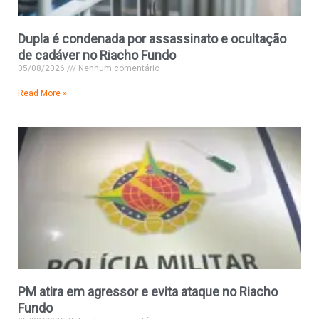
Dupla é condenada por assassinato e ocultação
de cadáver no Riacho Fundo
05/08/2026
Nenhum comentário
Read More »
PM atira em agressor e evita ataque no Riacho
Fundo