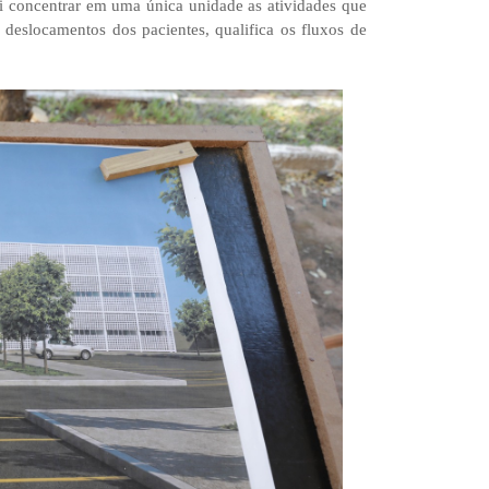
i concentrar em uma única unidade as atividades que
s deslocamentos dos pacientes, qualifica os fluxos de