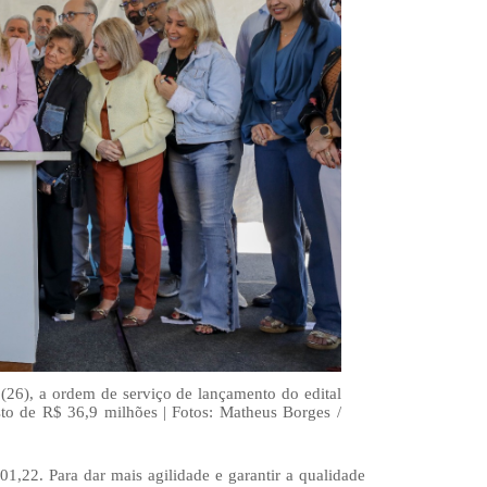
(26), a ordem de serviço de lançamento do edital
sto de R$ 36,9 milhões | Fotos: Matheus Borges /
1,22. Para dar mais agilidade e garantir a qualidade