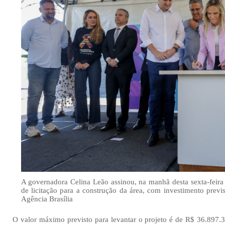
A governadora Celina Leão assinou, na manhã desta sexta-feira 
de licitação para a construção da área, com investimento previ
Agência Brasília
O valor máximo previsto para levantar o projeto é de R$ 36.897.30