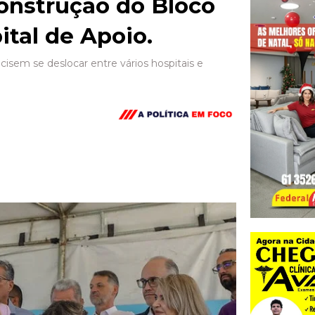
construção do Bloco
tal de Apoio.
cisem se deslocar entre vários hospitais e