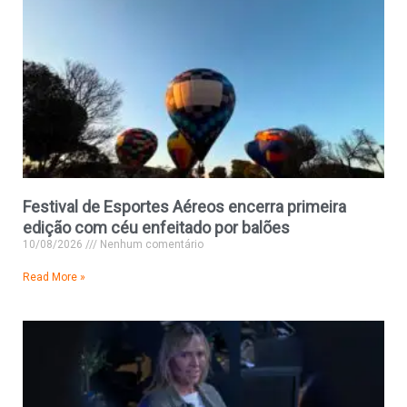
Festival de Esportes Aéreos encerra primeira
edição com céu enfeitado por balões
10/08/2026
Nenhum comentário
Read More »