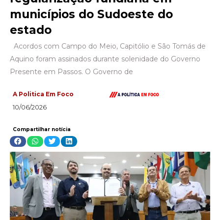
municípios do Sudoeste do
estado
Acordos com Campo do Meio, Capitólio e São Tomás de
Aquino foram assinados durante solenidade do Governo
Presente em Passos. O Governo de
A Politica Em Foco
10/06/2026
Compartilhar notícia