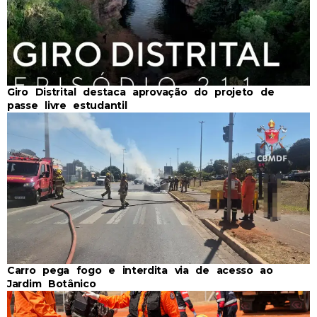
Giro Distrital destaca aprovação do projeto de
passe livre estudantil
Carro pega fogo e interdita via de acesso ao
Jardim Botânico