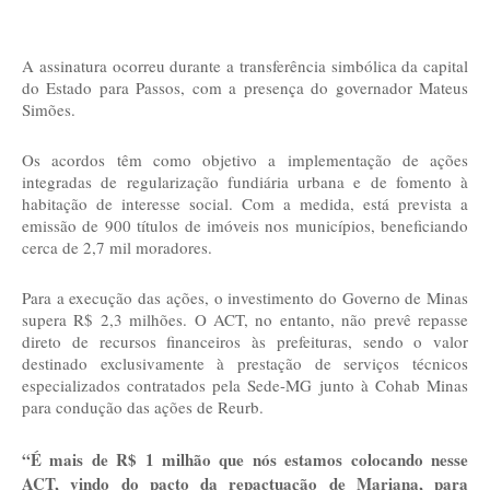
A assinatura ocorreu durante a transferência simbólica da capital
do Estado para Passos, com a presença do governador Mateus
Simões.
Os acordos têm como objetivo a implementação de ações
integradas de regularização fundiária urbana e de fomento à
habitação de interesse social. Com a medida, está prevista a
emissão de 900 títulos de imóveis nos municípios, beneficiando
cerca de 2,7 mil moradores.
Para a execução das ações, o investimento do Governo de Minas
supera R$ 2,3 milhões. O ACT, no entanto, não prevê repasse
direto de recursos financeiros às prefeituras, sendo o valor
destinado exclusivamente à prestação de serviços técnicos
especializados contratados pela Sede-MG junto à Cohab Minas
para condução das ações de Reurb.
“É mais de R$ 1 milhão que nós estamos colocando nesse
ACT, vindo do pacto da repactuação de Mariana, para