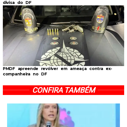
divisa do DF
PMDF apreende revólver em ameaça contra ex-
companheira no DF
CONFIRA TAMBÉM