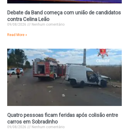
Debate da Band começa com união de candidatos
contra Celina Leão
09/08/2026
Nenhum comentário
Read More »
Quatro pessoas ficam feridas após colisão entre
carros em Sobradinho
09/08/2026
Nenhum comentário