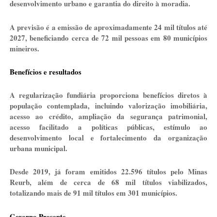
desenvolvimento urbano e garantia do direito à moradia.
A previsão é a emissão de aproximadamente 24 mil títulos até
2027, beneficiando cerca de 72 mil pessoas em 80 municípios
mineiros.
Benefícios e resultados
A regularização fundiária proporciona benefícios diretos à
população contemplada, incluindo valorização imobiliária,
acesso ao crédito, ampliação da segurança patrimonial,
acesso facilitado a políticas públicas, estímulo ao
desenvolvimento local e fortalecimento da organização
urbana municipal.
Desde 2019, já foram emitidos 22.596 títulos pelo Minas
Reurb, além de cerca de 68 mil títulos viabilizados,
totalizando mais de 91 mil títulos em 301 municípios.
Governo Presente