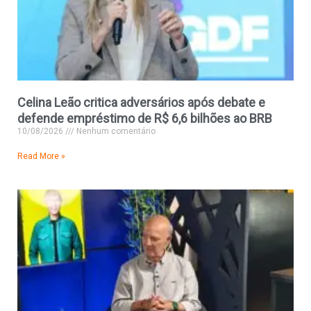
Celina Leão critica adversários após debate e
defende empréstimo de R$ 6,6 bilhões ao BRB
10/08/2026
Nenhum comentário
Read More »