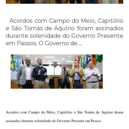
Acordos com Campo do Meio, Capitólio
e São Tomás de Aquino foram assinados
durante solenidade do Governo Presente
em Passos. O Governo de …
Acordos com Campo do Meio, Capitólio e São Tomás de Aquino foram
assinados durante solenidade do Governo Presente em Passos.