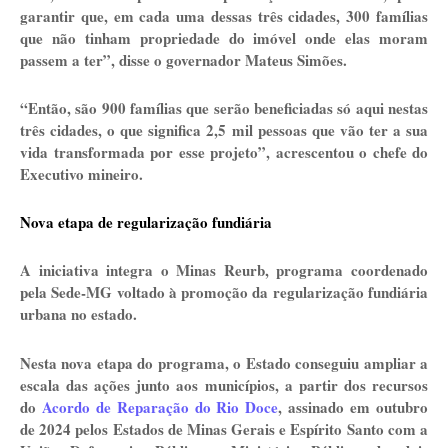
garantir que, em cada uma dessas três cidades, 300 famílias
que não tinham propriedade do imóvel onde elas moram
passem a ter”, disse o governador Mateus Simões.
“Então, são 900 famílias que serão beneficiadas só aqui nestas
três cidades, o que significa 2,5 mil pessoas que vão ter a sua
vida transformada por esse projeto”, acrescentou o chefe do
Executivo mineiro.
Nova etapa de regularização fundiária
A iniciativa integra o Minas Reurb, programa coordenado
pela Sede-MG voltado à promoção da regularização fundiária
urbana no estado.
Nesta nova etapa do programa, o Estado conseguiu ampliar a
escala das ações junto aos municípios, a partir dos recursos
do
Acordo de Reparação do Rio Doce
, assinado em outubro
de 2024 pelos Estados de Minas Gerais e Espírito Santo com a