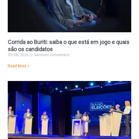
Corrida ao Buriti: saiba o que está em jogo e quais
são os candidatos
09/08/2026
Nenhum comentário
Read More »