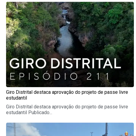
Giro Distrital destaca aprovação do projeto de passe livre
estudantil
Giro Distrital destaca aprovação do projeto de passe livre
estudantil Publicado...