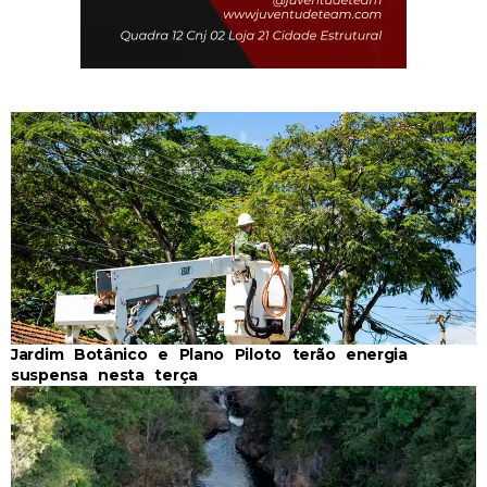
Jardim Botânico e Plano Piloto terão energia
suspensa nesta terça