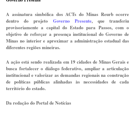
A assinatura simbólica dos ACTs do Minas Reurb ocorre
dentro do projeto
Governo Presente
, que transferiu
provisoriamente a capital do Estado para Passos, com o
objetivo de reforçar a presença institucional do Governo de
Minas no interior e aproximar a administração estadual das
diferentes regiões mineiras.
A ação está sendo realizada em 19 cidades de Minas Gerais e
busca fortalecer o diálogo federativo, ampliar a articulação
institucional e valorizar as demandas regionais na construção
de políticas públicas alinhadas às necessidades de cada
território do estado.
Da redação do Portal de Notícias