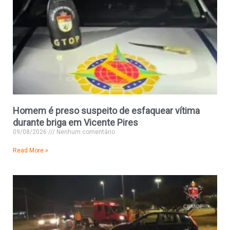
Homem é preso suspeito de esfaquear vítima
durante briga em Vicente Pires
09/08/2026
Nenhum comentário
Read More »