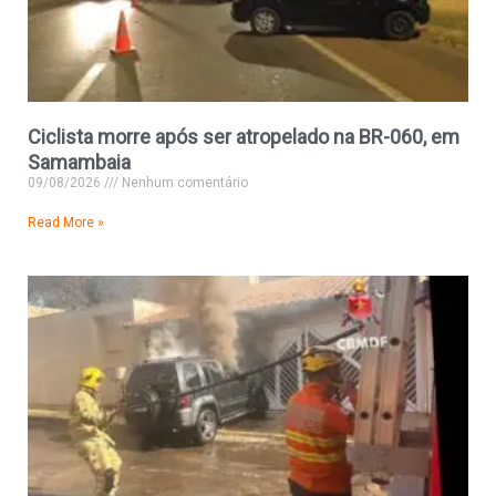
Ciclista morre após ser atropelado na BR-060, em
Samambaia
09/08/2026
Nenhum comentário
Read More »