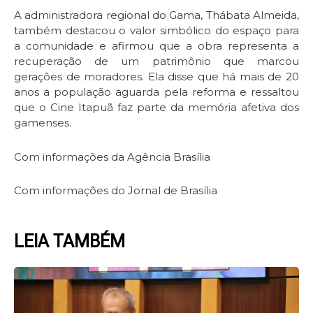
A administradora regional do Gama, Thábata Almeida,
também destacou o valor simbólico do espaço para
a comunidade e afirmou que a obra representa a
recuperação de um patrimônio que marcou
gerações de moradores. Ela disse que há mais de 20
anos a população aguarda pela reforma e ressaltou
que o Cine Itapuã faz parte da memória afetiva dos
gamenses.
Com informações da Agência Brasília
Com informações do Jornal de Brasília
LEIA TAMBÉM
Page
Page
Page
Page
Page