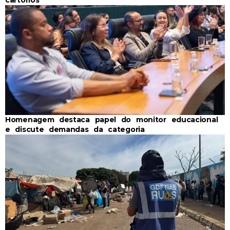
cartórios
Homenagem destaca papel do monitor educacional
e discute demandas da categoria