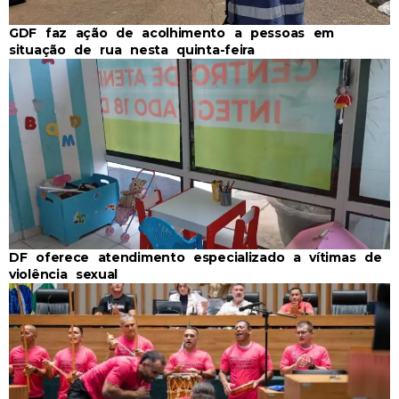
GDF faz ação de acolhimento a pessoas em
situação de rua nesta quinta-feira
DF oferece atendimento especializado a vítimas de
violência sexual