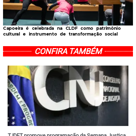
Capoeira é celebrada na CLDF como patrimônio
cultural e instrumento de transformação social
CONFIRA TAMBÉM
TJDFT promove programação da Semana Justiça