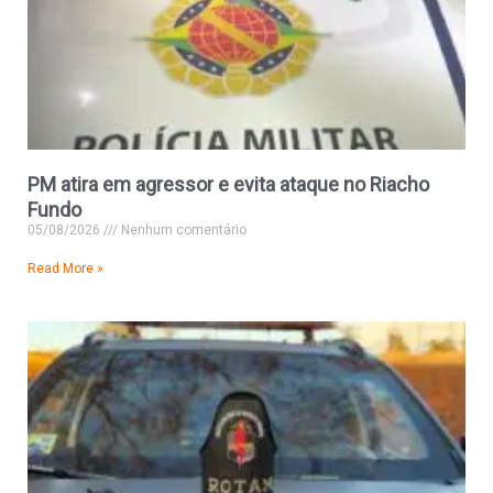
PM atira em agressor e evita ataque no Riacho
Fundo
05/08/2026
Nenhum comentário
Read More »