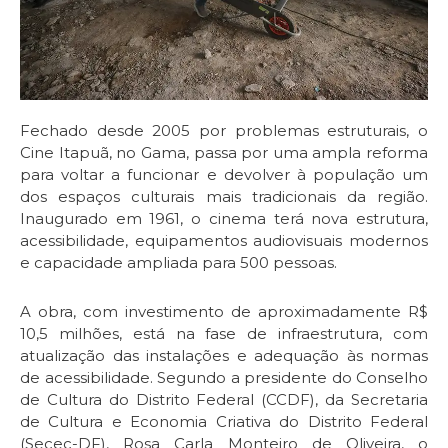
Fechado desde 2005 por problemas estruturais, o
Cine Itapuã, no Gama, passa por uma ampla reforma
para voltar a funcionar e devolver à população um
dos espaços culturais mais tradicionais da região.
Inaugurado em 1961, o cinema terá nova estrutura,
acessibilidade, equipamentos audiovisuais modernos
e capacidade ampliada para 500 pessoas.
A obra, com investimento de aproximadamente R$
10,5 milhões, está na fase de infraestrutura, com
atualização das instalações e adequação às normas
de acessibilidade. Segundo a presidente do Conselho
de Cultura do Distrito Federal (CCDF), da Secretaria
de Cultura e Economia Criativa do Distrito Federal
(Secec-DF), Rosa Carla Monteiro de Oliveira, o