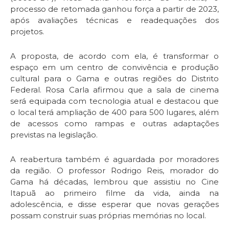
processo de retomada ganhou força a partir de 2023,
após avaliações técnicas e readequações dos
projetos.
A proposta, de acordo com ela, é transformar o
espaço em um centro de convivência e produção
cultural para o Gama e outras regiões do Distrito
Federal. Rosa Carla afirmou que a sala de cinema
será equipada com tecnologia atual e destacou que
o local terá ampliação de 400 para 500 lugares, além
de acessos como rampas e outras adaptações
previstas na legislação.
A reabertura também é aguardada por moradores
da região. O professor Rodrigo Reis, morador do
Gama há décadas, lembrou que assistiu no Cine
Itapuã ao primeiro filme da vida, ainda na
adolescência, e disse esperar que novas gerações
possam construir suas próprias memórias no local.