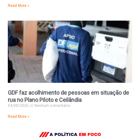
Read More »
GDF faz acolhimento de pessoas em situação de
rua no Plano Piloto e Ceilândia
04/08/2026
Nenhum comentário
Read More »