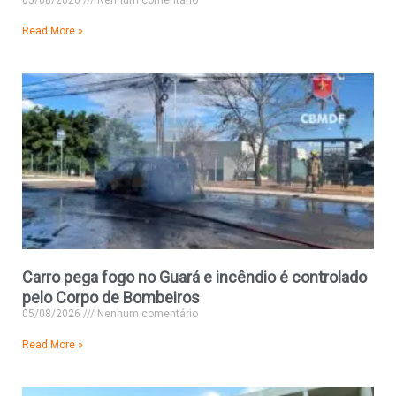
05/08/2026
Nenhum comentário
Read More »
Carro pega fogo no Guará e incêndio é controlado
pelo Corpo de Bombeiros
05/08/2026
Nenhum comentário
Read More »