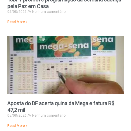
pela Paz em Casa
05/08/2026
Nenhum comentário
Read More »
Aposta do DF acerta quina da Mega e fatura R$
47,2 mil
05/08/2026
Nenhum comentário
Read More »