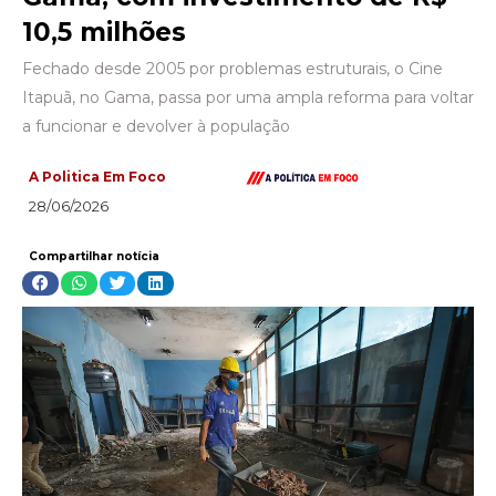
10,5 milhões
Fechado desde 2005 por problemas estruturais, o Cine
Itapuã, no Gama, passa por uma ampla reforma para voltar
a funcionar e devolver à população
A Politica Em Foco
28/06/2026
Compartilhar notícia