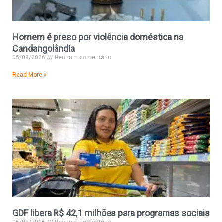
Homem é preso por violência doméstica na
Candangolândia
05/08/2026
Nenhum comentário
Read More »
GDF libera R$ 42,1 milhões para programas sociais