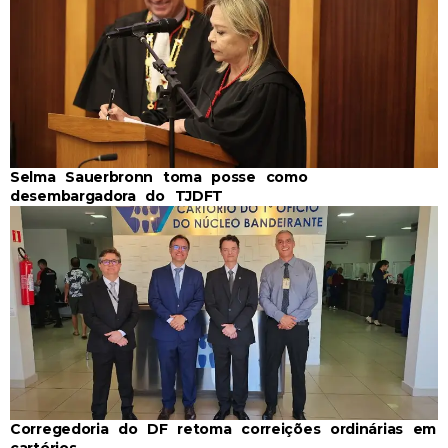
Selma Sauerbronn toma posse como
desembargadora do TJDFT
Corregedoria do DF retoma correições ordinárias em