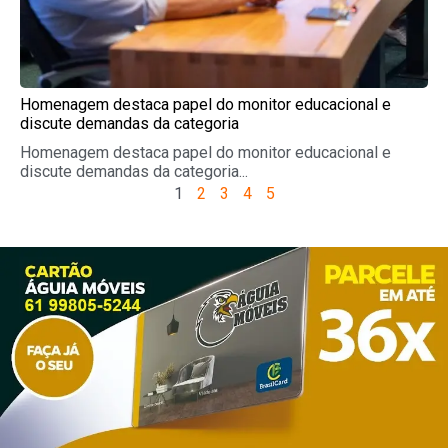
Homenagem destaca papel do monitor educacional e
discute demandas da categoria
Homenagem destaca papel do monitor educacional e
discute demandas da categoria...
1
2
3
4
5