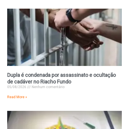
Dupla é condenada por assassinato e ocultação
de cadáver no Riacho Fundo
05/08/2026
Nenhum comentário
Read More »