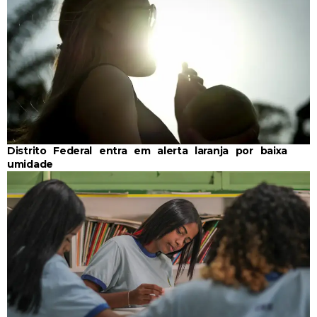
Distrito Federal entra em alerta laranja por baixa
umidade