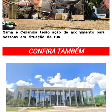
Gama e Ceilândia terão ação de acolhimento para
pessoas em situação de rua
CONFIRA TAMBÉM