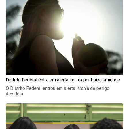
Page
Page
Page
Page
Page
Distrito Federal entra em alerta laranja por baixa umidade
O Distrito Federal entrou em alerta laranja de perigo
devido à...