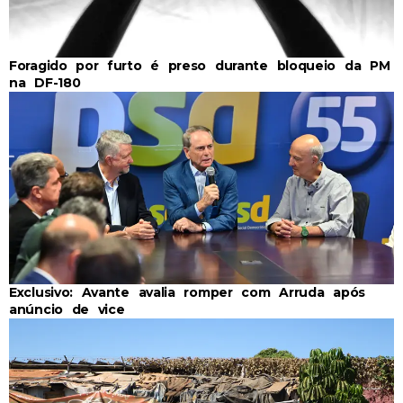
Foragido por furto é preso durante bloqueio da PM
na DF-180
Exclusivo: Avante avalia romper com Arruda após
anúncio de vice