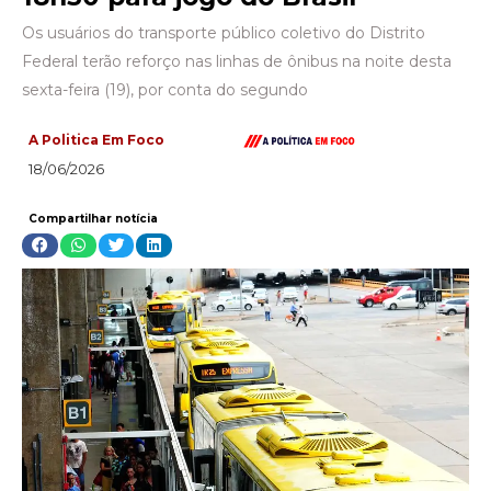
Os usuários do transporte público coletivo do Distrito
Federal terão reforço nas linhas de ônibus na noite desta
sexta-feira (19), por conta do segundo
A Politica Em Foco
18/06/2026
Compartilhar notícia