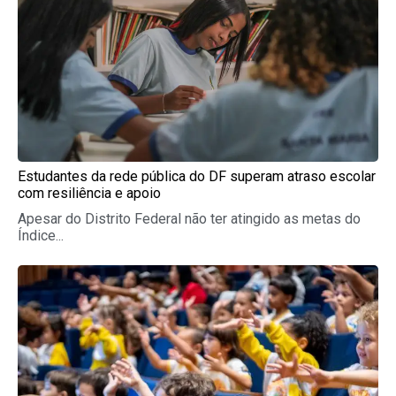
Estudantes da rede pública do DF superam atraso escolar
com resiliência e apoio
Apesar do Distrito Federal não ter atingido as metas do
Índice...