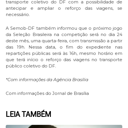
transporte coletivo do DF com a possibilidade de
antecipar e ampliar o reforço das viagens, se
necessário.
A Semob-DF também informou que o próximo jogo
da Seleção Brasileira na competição será no dia 24
deste mês, uma quarta-feira, com transmissão a partir
das 19h. Nessa data, o fim do expediente nas
repartições públicas será às 16h, mesmo horário em
que terá início o reforço das viagens no transporte
público coletivo do DF.
*Com informações da Agência Brasília
Com informações do Jornal de Brasília
LEIA TAMBÉM