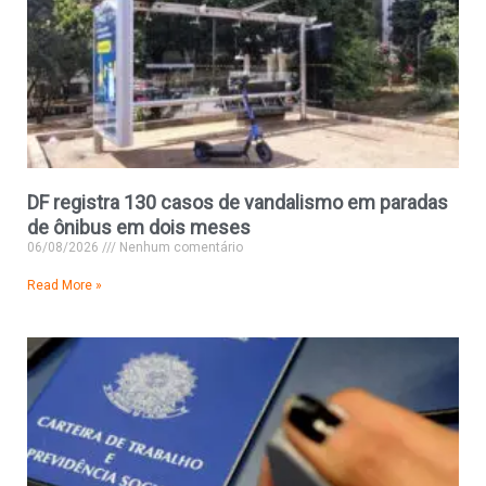
DF registra 130 casos de vandalismo em paradas
de ônibus em dois meses
06/08/2026
Nenhum comentário
Read More »