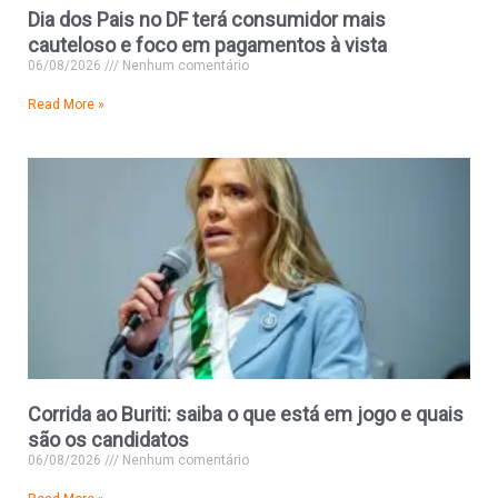
Dia dos Pais no DF terá consumidor mais
cauteloso e foco em pagamentos à vista
06/08/2026
Nenhum comentário
Read More »
Corrida ao Buriti: saiba o que está em jogo e quais
são os candidatos
06/08/2026
Nenhum comentário