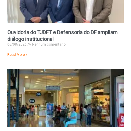
Ouvidoria do TJDFT e Defensoria do DF ampliam
diálogo institucional
06/08/2026
Nenhum comentário
Read More »