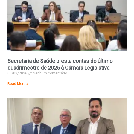
Secretaria de Saúde presta contas do último
quadrimestre de 2025 à Câmara Legislativa
06/08/2026
Nenhum comentário
Read More »