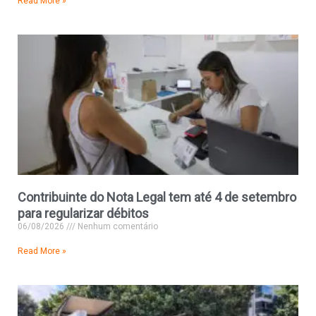
Read More »
Contribuinte do Nota Legal tem até 4 de setembro
para regularizar débitos
06/08/2026
Nenhum comentário
Read More »