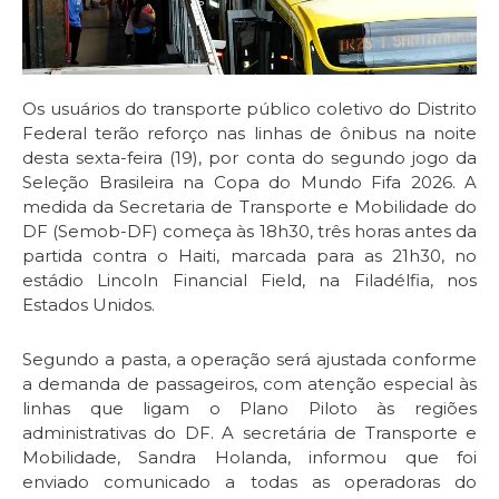
Os usuários do transporte público coletivo do Distrito
Federal terão reforço nas linhas de ônibus na noite
desta sexta-feira (19), por conta do segundo jogo da
Seleção Brasileira na Copa do Mundo Fifa 2026. A
medida da Secretaria de Transporte e Mobilidade do
DF (Semob-DF) começa às 18h30, três horas antes da
partida contra o Haiti, marcada para as 21h30, no
estádio Lincoln Financial Field, na Filadélfia, nos
Estados Unidos.
Segundo a pasta, a operação será ajustada conforme
a demanda de passageiros, com atenção especial às
linhas que ligam o Plano Piloto às regiões
administrativas do DF. A secretária de Transporte e
Mobilidade, Sandra Holanda, informou que foi
enviado comunicado a todas as operadoras do