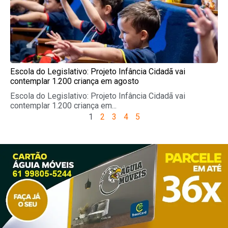
Escola do Legislativo: Projeto Infância Cidadã vai
contemplar 1.200 criança em agosto
Escola do Legislativo: Projeto Infância Cidadã vai
contemplar 1.200 criança em...
1
2
3
4
5