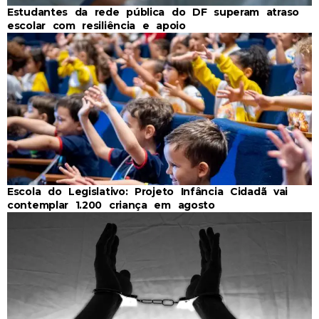
Estudantes da rede pública do DF superam atraso
escolar com resiliência e apoio
Escola do Legislativo: Projeto Infância Cidadã vai
contemplar 1.200 criança em agosto