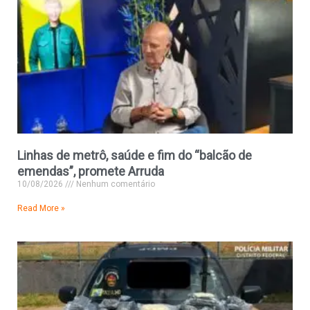
Linhas de metrô, saúde e fim do “balcão de
emendas”, promete Arruda
10/08/2026
Nenhum comentário
Read More »