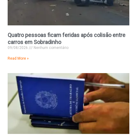
Quatro pessoas ficam feridas após colisão entre
carros em Sobradinho
09/08/2026
Nenhum comentário
Read More »