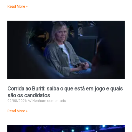
Read More »
Corrida ao Buriti: saiba o que está em jogo e quais
são os candidatos
09/08/2026
Nenhum comentário
Read More »