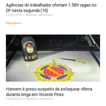
Agências do trabalhador ofertam 1.589 vagas no
DF nesta segunda (10)
09/08/2026
Nenhum comentário
Read More »
Homem é preso suspeito de esfaquear vítima
durante briga em Vicente Pires
09/08/2026
Nenhum comentário