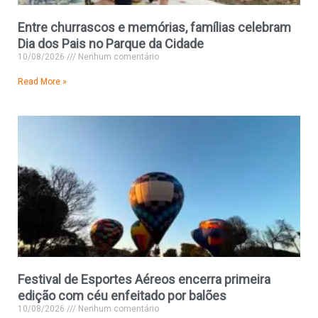
Entre churrascos e memórias, famílias celebram
Dia dos Pais no Parque da Cidade
10/08/2026
Nenhum comentário
Read More »
Festival de Esportes Aéreos encerra primeira
edição com céu enfeitado por balões
10/08/2026
Nenhum comentário