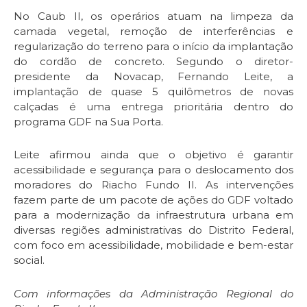
No Caub II, os operários atuam na limpeza da
camada vegetal, remoção de interferências e
regularização do terreno para o início da implantação
do cordão de concreto. Segundo o diretor-
presidente da Novacap, Fernando Leite, a
implantação de quase 5 quilômetros de novas
calçadas é uma entrega prioritária dentro do
programa GDF na Sua Porta.
Leite afirmou ainda que o objetivo é garantir
acessibilidade e segurança para o deslocamento dos
moradores do Riacho Fundo II. As intervenções
fazem parte de um pacote de ações do GDF voltado
para a modernização da infraestrutura urbana em
diversas regiões administrativas do Distrito Federal,
com foco em acessibilidade, mobilidade e bem-estar
social.
Com informações da Administração Regional do