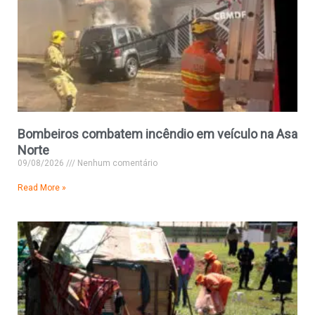
Bombeiros combatem incêndio em veículo na Asa
Norte
09/08/2026
Nenhum comentário
Read More »