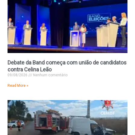
Debate da Band começa com união de candidatos
contra Celina Leão
09/08/2026
Nenhum comentário
Read More »