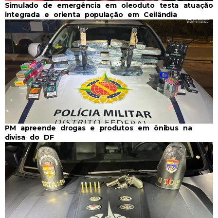
Simulado de emergência em oleoduto testa atuação
integrada e orienta população em Ceilândia
PM apreende drogas e produtos em ônibus na
divisa do DF