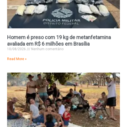
Homem é preso com 19 kg de metanfetamina
avaliada em R$ 6 milhões em Brasília
10/08/2026
Nenhum comentário
Read More »