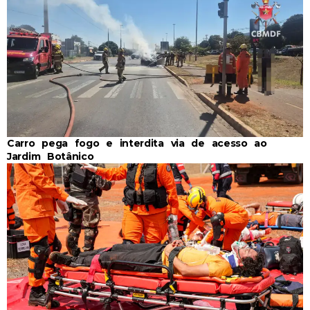
Carro pega fogo e interdita via de acesso ao
Jardim Botânico