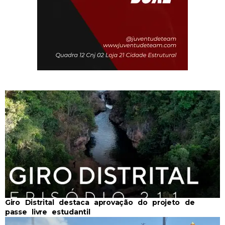
Giro Distrital destaca aprovação do projeto de
passe livre estudantil