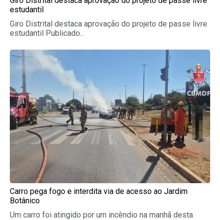
Giro Distrital destaca aprovação do projeto de passe livre
estudantil
Giro Distrital destaca aprovação do projeto de passe livre
estudantil Publicado...
Carro pega fogo e interdita via de acesso ao Jardim
Botânico
Um carro foi atingido por um incêndio na manhã desta