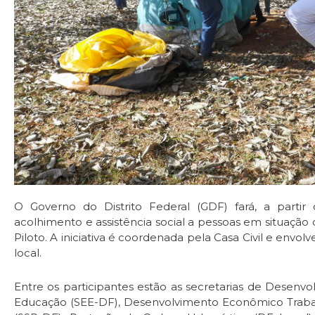
O Governo do Distrito Federal (GDF) fará, a parti
acolhimento e assistência social a pessoas em situação
Piloto. A iniciativa é coordenada pela Casa Civil e envol
local.
Entre os participantes estão as secretarias de Desenvo
Educação (SEE-DF), Desenvolvimento Econômico Trabal