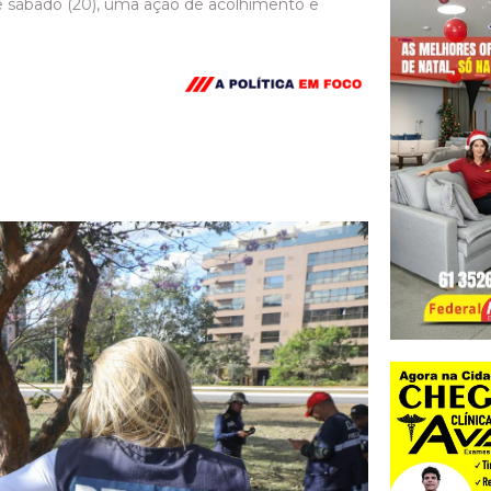
ste sábado (20), uma ação de acolhimento e