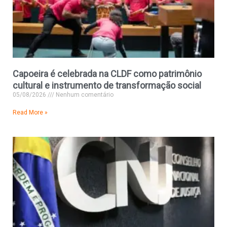
Capoeira é celebrada na CLDF como patrimônio
cultural e instrumento de transformação social
05/08/2026
Nenhum comentário
Read More »