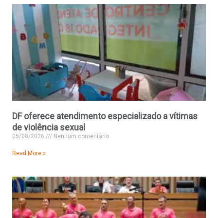
DF oferece atendimento especializado a vítimas
de violência sexual
05/08/2026
Nenhum comentário
Read More »