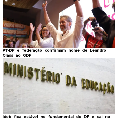
PT-DF e federação confirmam nome de Leandro
Grass ao GDF
Ideb fica estável no fundamental do DF e cai no