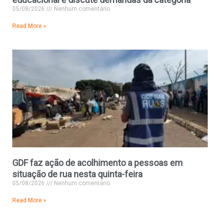
05/08/2026
Nenhum comentário
Read More »
GDF faz ação de acolhimento a pessoas em
situação de rua nesta quinta-feira
05/08/2026
Nenhum comentário
Read More »