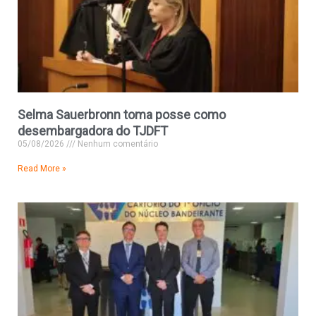
Selma Sauerbronn toma posse como
desembargadora do TJDFT
05/08/2026
Nenhum comentário
Read More »