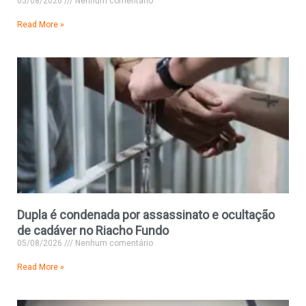
05/08/2026
Nenhum comentário
Read More »
Dupla é condenada por assassinato e ocultação
de cadáver no Riacho Fundo
05/08/2026
Nenhum comentário
Read More »