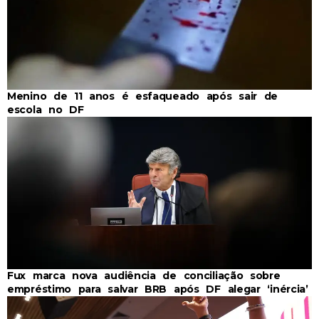
Menino de 11 anos é esfaqueado após sair de
escola no DF
Fux marca nova audiência de conciliação sobre
empréstimo para salvar BRB após DF alegar ‘inércia’