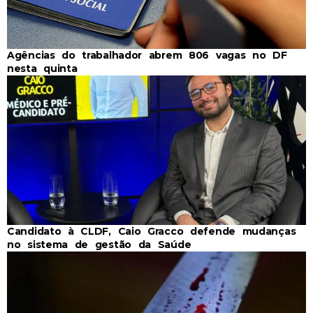
Agências do trabalhador abrem 806 vagas no DF
nesta quinta
Candidato à CLDF, Caio Gracco defende mudanças
no sistema de gestão da Saúde