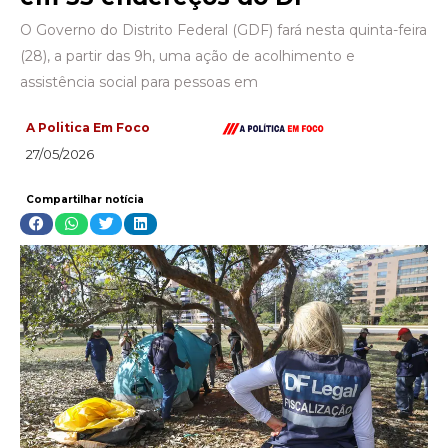
O Governo do Distrito Federal (GDF) fará nesta quinta-feira
(28), a partir das 9h, uma ação de acolhimento e
assistência social para pessoas em
A Politica Em Foco
27/05/2026
Compartilhar notícia