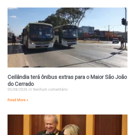
Ceilândia terá ônibus extras para o Maior São João
do Cerrado
05/08/2026
Nenhum comentário
Read More »