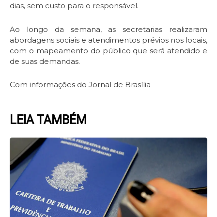
dias, sem custo para o responsável.
Ao longo da semana, as secretarias realizaram
abordagens sociais e atendimentos prévios nos locais,
com o mapeamento do público que será atendido e
de suas demandas.
Com informações do Jornal de Brasília
LEIA TAMBÉM
Page
Page
Page
Page
Page