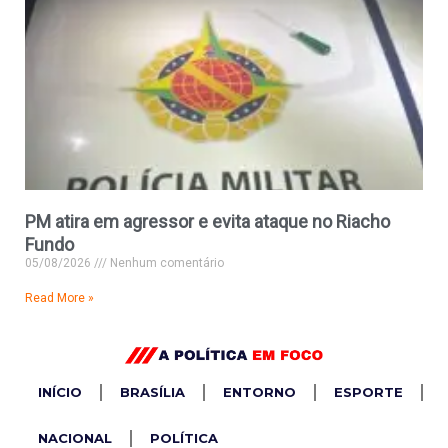
PM atira em agressor e evita ataque no Riacho
Fundo
05/08/2026
Nenhum comentário
Read More »
INÍCIO
BRASÍLIA
ENTORNO
ESPORTE
NACIONAL
POLÍTICA