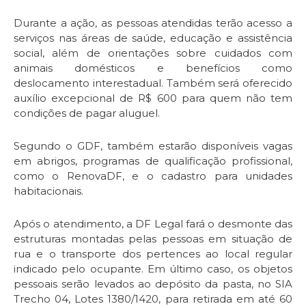
Durante a ação, as pessoas atendidas terão acesso a
serviços nas áreas de saúde, educação e assistência
social, além de orientações sobre cuidados com
animais domésticos e benefícios como
deslocamento interestadual. Também será oferecido
auxílio excepcional de R$ 600 para quem não tem
condições de pagar aluguel.
Segundo o GDF, também estarão disponíveis vagas
em abrigos, programas de qualificação profissional,
como o RenovaDF, e o cadastro para unidades
habitacionais.
Após o atendimento, a DF Legal fará o desmonte das
estruturas montadas pelas pessoas em situação de
rua e o transporte dos pertences ao local regular
indicado pelo ocupante. Em último caso, os objetos
pessoais serão levados ao depósito da pasta, no SIA
Trecho 04, Lotes 1380/1420, para retirada em até 60