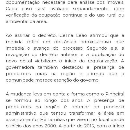
documentação necessária para análise dos imóveis.
Cada caso será avaliado separadamente, com
verificação da ocupação contínua e do uso rural ou
ambiental da área.
Ao assinar o decreto, Celina Leão afirmou que a
medida retira um obstáculo administrativo que
impedia o avanço do processo. Segundo ela, a
revogação do decreto anterior e a publicação do
novo edital viabilizam o início da regularização. A
governadora também destacou a presença de
produtores rurais na região e afirmou que a
comunidade merece atenção do governo.
A mudança leva em conta a forma como o Pinheiral
se formou ao longo dos anos. A presença de
produtores na região é anterior ao processo
administrativo que tentou transformar a área em
assentamento. Há famílias que vivem no local desde
o início dos anos 2000. A partir de 2015, com o início