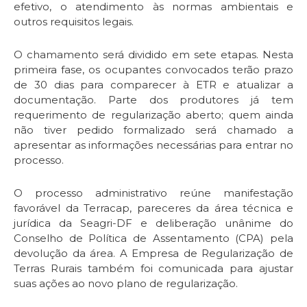
efetivo, o atendimento às normas ambientais e
outros requisitos legais.
O chamamento será dividido em sete etapas. Nesta
primeira fase, os ocupantes convocados terão prazo
de 30 dias para comparecer à ETR e atualizar a
documentação. Parte dos produtores já tem
requerimento de regularização aberto; quem ainda
não tiver pedido formalizado será chamado a
apresentar as informações necessárias para entrar no
processo.
O processo administrativo reúne manifestação
favorável da Terracap, pareceres da área técnica e
jurídica da Seagri-DF e deliberação unânime do
Conselho de Política de Assentamento (CPA) pela
devolução da área. A Empresa de Regularização de
Terras Rurais também foi comunicada para ajustar
suas ações ao novo plano de regularização.