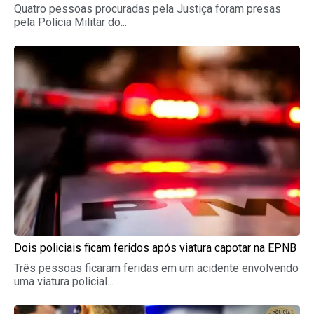
Quatro pessoas procuradas pela Justiça foram presas
pela Polícia Militar do...
Dois policiais ficam feridos após viatura capotar na EPNB
Três pessoas ficaram feridas em um acidente envolvendo
uma viatura policial...