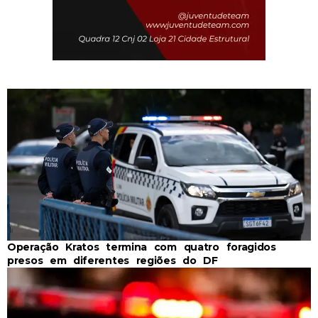
Operação Kratos termina com quatro foragidos
presos em diferentes regiões do DF