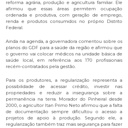
reforma agrária, produção e agricultura familiar. Ele
afirmou que essas áreas permitem ocupação
ordenada e produtiva, com geração de emprego,
renda e produtos consumidos no próprio Distrito
Federal.
Ainda na agenda, a governadora comentou sobre os
planos do GDF para a saúde da região e afirmou que
o governo vai colocar médicos na unidade básica de
saúde local, em referência aos 170 profissionais
recém-contratados pela gestão.
Para os produtores, a regularização representa a
possibilidade de acessar crédito, investir nas
propriedades e reduzir a insegurança sobre a
permanência na terra. Morador do Pinheiral desde
2000, o agricultor Itan Primo Neto afirmou que a falta
de documentação sempre dificultou o acesso a
projetos de apoio à produção. Segundo ele, a
regularização também traz mais segurança para fazer