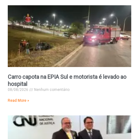
Carro capota na EPIA Sul e motorista é levado ao
hospital
08/08/2026
Nenhum comentário
Read More »