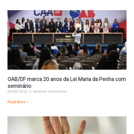
OAB/DF marca 20 anos da Lei Maria da Penha com
seminário
08/08/2026
Nenhum comentário
Read More »