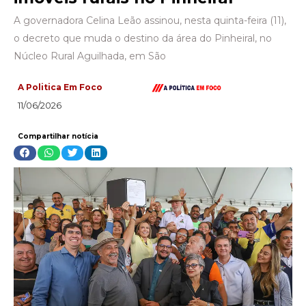
A governadora Celina Leão assinou, nesta quinta-feira (11),
o decreto que muda o destino da área do Pinheiral, no
Núcleo Rural Aguilhada, em São
A Politica Em Foco
11/06/2026
Compartilhar notícia