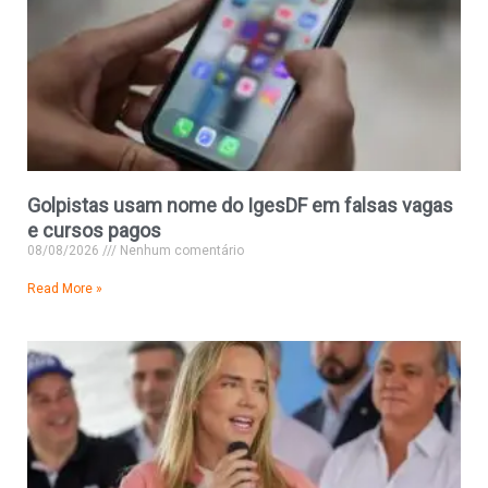
Golpistas usam nome do IgesDF em falsas vagas
e cursos pagos
08/08/2026
Nenhum comentário
Read More »