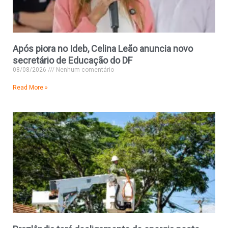
Após piora no Ideb, Celina Leão anuncia novo
secretário de Educação do DF
08/08/2026
Nenhum comentário
Read More »