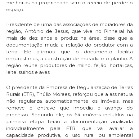
melhorias na propriedade sem o receio de perder o
espaço.
Presidente de uma das associações de moradores da
região, Antônio de Jesus, que vive no Pinheiral há
mais de dez anos e produz na área, disse que a
documentação muda a relação do produtor com a
terra. Ele afirmou que o documento facilita
empréstimos, a construção de moradia e o plantio. A
região reúne produtores de milho, feijão, hortaliças,
leite, suínos e aves.
O presidente da Empresa de Regularização de Terras
Rurais (ETR), Thúlio Moraes, reforçou que a assinatura
não regulariza automaticamente os imóveis, mas
remove o entrave que impedia o avanço do
processo. Segundo ele, os 64 imóveis incluídos na
primeira etapa terão a documentação analisada
individualmente pela ETR, que vai avaliar a
capacidade produtiva, o uso rural ou ambiental