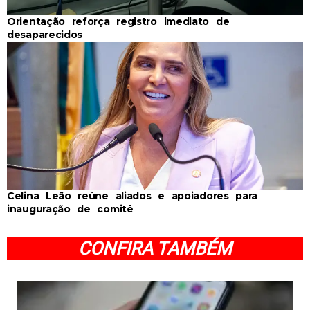
Orientação reforça registro imediato de
desaparecidos
Celina Leão reúne aliados e apoiadores para
inauguração de comitê
CONFIRA TAMBÉM