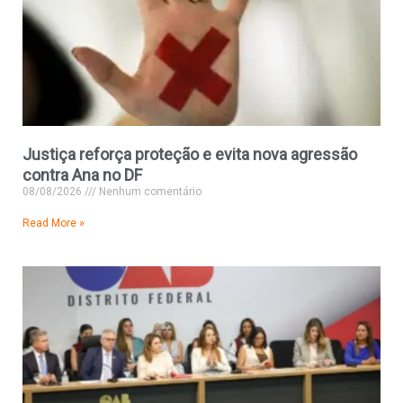
Justiça reforça proteção e evita nova agressão
contra Ana no DF
08/08/2026
Nenhum comentário
Read More »