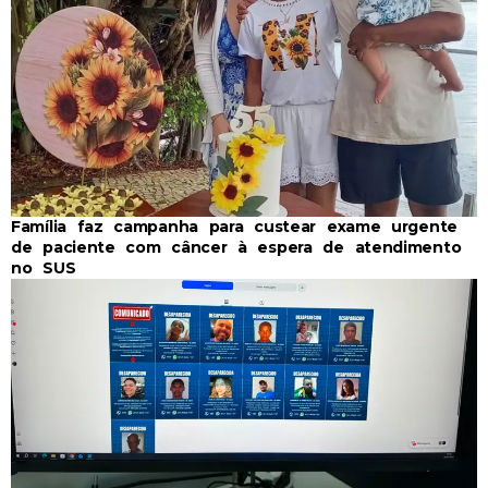
Família faz campanha para custear exame urgente
de paciente com câncer à espera de atendimento
no SUS