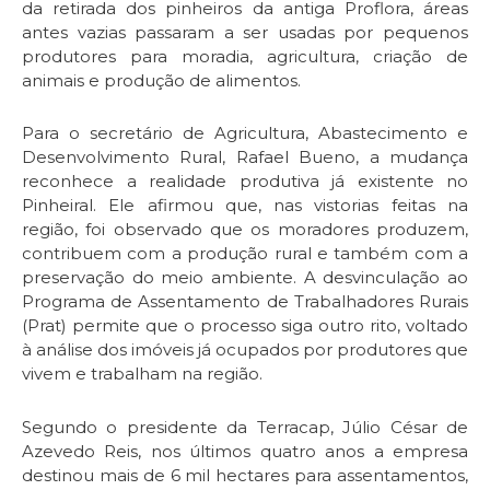
da retirada dos pinheiros da antiga Proflora, áreas
antes vazias passaram a ser usadas por pequenos
produtores para moradia, agricultura, criação de
animais e produção de alimentos.
Para o secretário de Agricultura, Abastecimento e
Desenvolvimento Rural, Rafael Bueno, a mudança
reconhece a realidade produtiva já existente no
Pinheiral. Ele afirmou que, nas vistorias feitas na
região, foi observado que os moradores produzem,
contribuem com a produção rural e também com a
preservação do meio ambiente. A desvinculação ao
Programa de Assentamento de Trabalhadores Rurais
(Prat) permite que o processo siga outro rito, voltado
à análise dos imóveis já ocupados por produtores que
vivem e trabalham na região.
Segundo o presidente da Terracap, Júlio César de
Azevedo Reis, nos últimos quatro anos a empresa
destinou mais de 6 mil hectares para assentamentos,