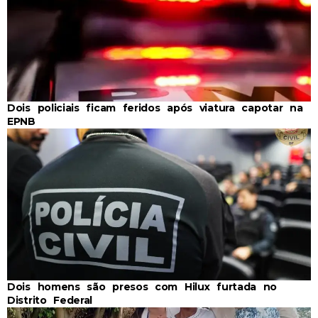
Dois policiais ficam feridos após viatura capotar na
EPNB
Dois homens são presos com Hilux furtada no
Distrito Federal