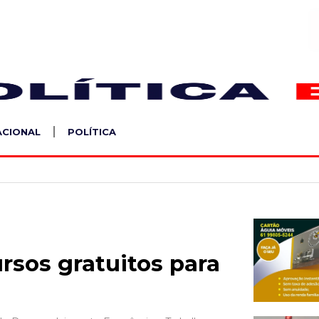
S
ACIONAL
POLÍTICA
rsos gratuitos para