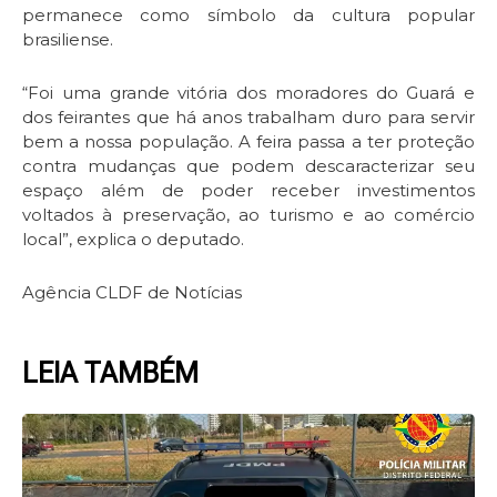
permanece como símbolo da cultura popular
brasiliense.
“Foi uma grande vitória dos moradores do Guará e
dos feirantes que há anos trabalham duro para servir
bem a nossa população. A feira passa a ter proteção
contra mudanças que podem descaracterizar seu
espaço além de poder receber investimentos
voltados à preservação, ao turismo e ao comércio
local”, explica o deputado.
Agência CLDF de Notícias
LEIA TAMBÉM
Page
Page
Page
Page
Page