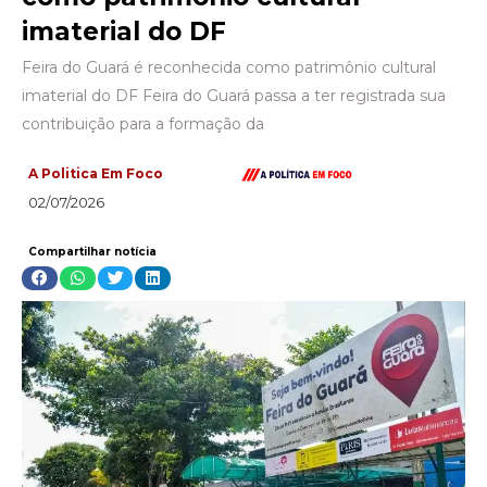
imaterial do DF
Feira do Guará é reconhecida como patrimônio cultural
imaterial do DF Feira do Guará passa a ter registrada sua
contribuição para a formação da
A Politica Em Foco
02/07/2026
Compartilhar notícia