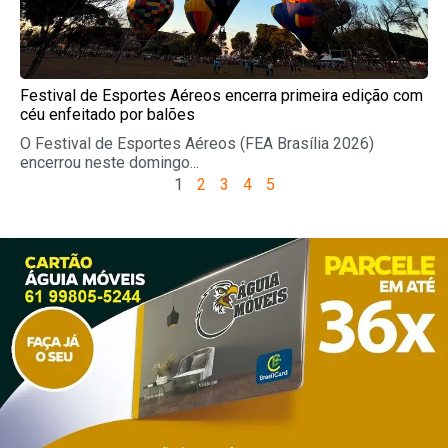
Festival de Esportes Aéreos encerra primeira edição com
céu enfeitado por balões
O Festival de Esportes Aéreos (FEA Brasília 2026)
encerrou neste domingo...
1
2
3
4
5