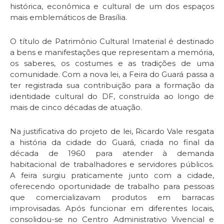
histórica, econômica e cultural de um dos espaços
mais emblemáticos de Brasília.
O título de Patrimônio Cultural Imaterial é destinado
a bens e manifestações que representam a memória,
os saberes, os costumes e as tradições de uma
comunidade. Com a nova lei, a Feira do Guará passa a
ter registrada sua contribuição para a formação da
identidade cultural do DF, construída ao longo de
mais de cinco décadas de atuação.
Na justificativa do projeto de lei, Ricardo Vale resgata
a história da cidade do Guará, criada no final da
década de 1960 para atender à demanda
habitacional de trabalhadores e servidores públicos.
A feira surgiu praticamente junto com a cidade,
oferecendo oportunidade de trabalho para pessoas
que comercializavam produtos em barracas
improvisadas. Após funcionar em diferentes locais,
consolidou-se no Centro Administrativo Vivencial e