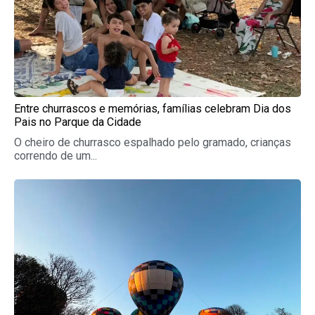
Entre churrascos e memórias, famílias celebram Dia dos
Pais no Parque da Cidade
O cheiro de churrasco espalhado pelo gramado, crianças
correndo de um...