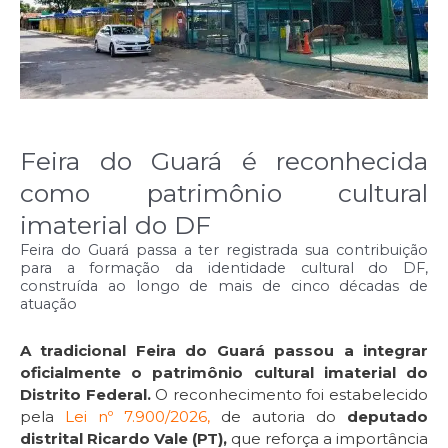
Feira do Guará é reconhecida
como patrimônio cultural
imaterial do DF
Feira do Guará passa a ter registrada sua contribuição
para a formação da identidade cultural do DF,
construída ao longo de mais de cinco décadas de
atuação
A tradicional Feira do Guará passou a integrar
oficialmente o patrimônio cultural imaterial do
Distrito Federal.
O reconhecimento foi estabelecido
pela
Lei nº 7.900/2026,
de autoria do
deputado
distrital Ricardo Vale (PT),
que reforça a importância