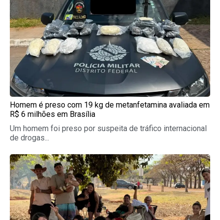
Homem é preso com 19 kg de metanfetamina avaliada em
R$ 6 milhões em Brasília
Um homem foi preso por suspeita de tráfico internacional
de drogas...