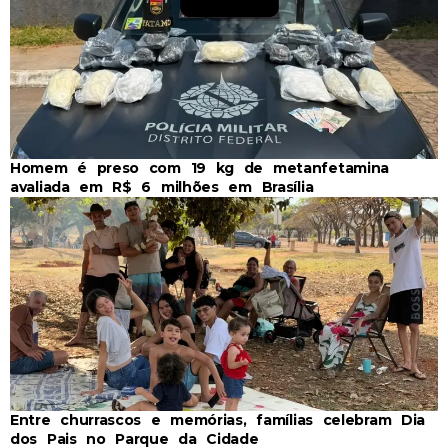
Homem é preso com 19 kg de metanfetamina
avaliada em R$ 6 milhões em Brasília
Entre churrascos e memórias, famílias celebram Dia
dos Pais no Parque da Cidade