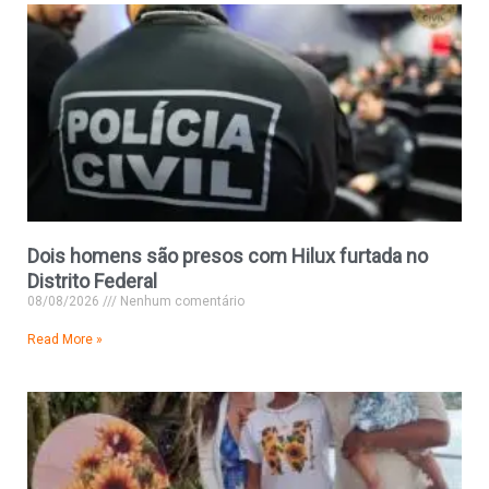
Dois homens são presos com Hilux furtada no
Distrito Federal
08/08/2026
Nenhum comentário
Read More »