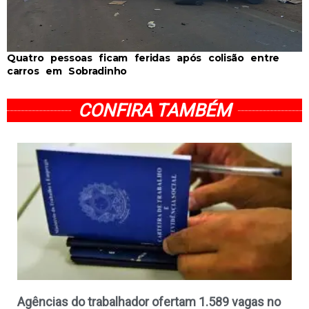
Quatro pessoas ficam feridas após colisão entre
carros em Sobradinho
CONFIRA TAMBÉM
Agências do trabalhador ofertam 1.589 vagas no