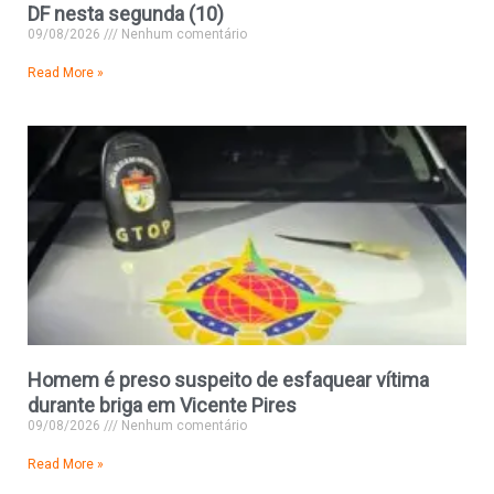
DF nesta segunda (10)
09/08/2026
Nenhum comentário
Read More »
Homem é preso suspeito de esfaquear vítima
durante briga em Vicente Pires
09/08/2026
Nenhum comentário
Read More »