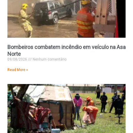
Bombeiros combatem incêndio em veículo na Asa
Norte
09/08/2026
Nenhum comentário
Read More »