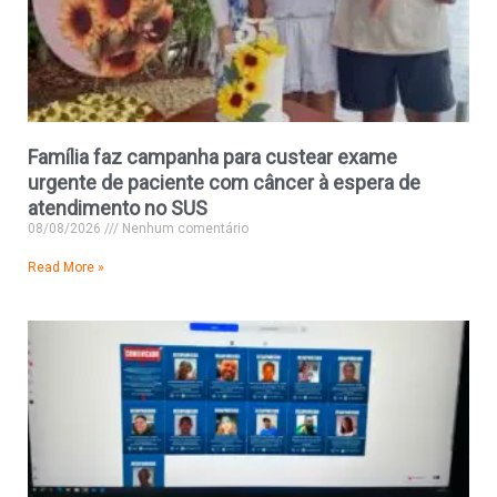
Família faz campanha para custear exame
urgente de paciente com câncer à espera de
atendimento no SUS
08/08/2026
Nenhum comentário
Read More »