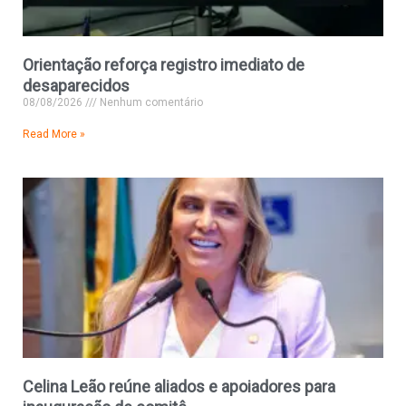
Orientação reforça registro imediato de
desaparecidos
08/08/2026
Nenhum comentário
Read More »
Celina Leão reúne aliados e apoiadores para