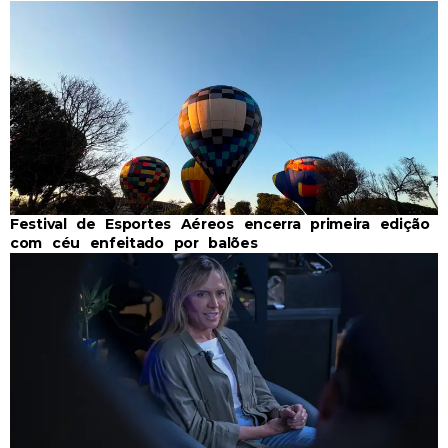
Festival de Esportes Aéreos encerra primeira edição
com céu enfeitado por balões