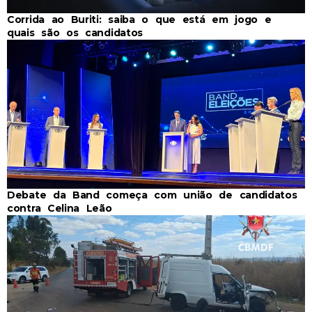
Corrida ao Buriti: saiba o que está em jogo e
quais são os candidatos
Debate da Band começa com união de candidatos
contra Celina Leão