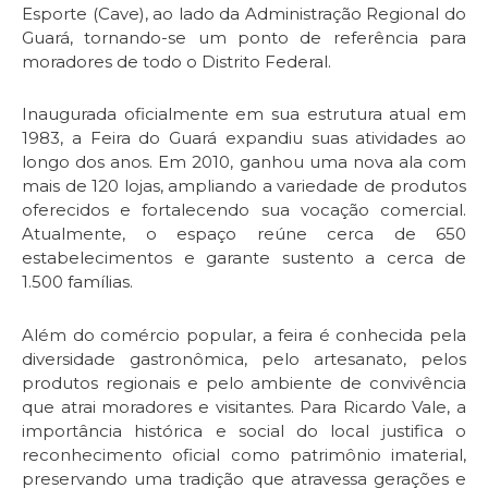
Esporte (Cave), ao lado da Administração Regional do
Guará, tornando-se um ponto de referência para
moradores de todo o Distrito Federal.
Inaugurada oficialmente em sua estrutura atual em
1983, a Feira do Guará expandiu suas atividades ao
longo dos anos. Em 2010, ganhou uma nova ala com
mais de 120 lojas, ampliando a variedade de produtos
oferecidos e fortalecendo sua vocação comercial.
Atualmente, o espaço reúne cerca de 650
estabelecimentos e garante sustento a cerca de
1.500 famílias.
Além do comércio popular, a feira é conhecida pela
diversidade gastronômica, pelo artesanato, pelos
produtos regionais e pelo ambiente de convivência
que atrai moradores e visitantes. Para Ricardo Vale, a
importância histórica e social do local justifica o
reconhecimento oficial como patrimônio imaterial,
preservando uma tradição que atravessa gerações e